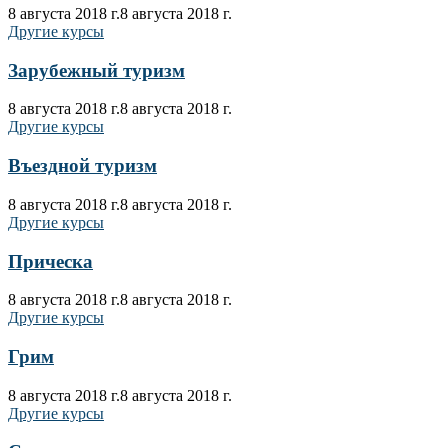
8 августа 2018 г.
8 августа 2018 г.
Другие курсы
Зарубежный туризм
8 августа 2018 г.
8 августа 2018 г.
Другие курсы
Въездной туризм
8 августа 2018 г.
8 августа 2018 г.
Другие курсы
Прическа
8 августа 2018 г.
8 августа 2018 г.
Другие курсы
Грим
8 августа 2018 г.
8 августа 2018 г.
Другие курсы