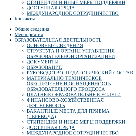
СТИПЕНДИИ И ИНЫЕ МЕРЫ ПОДДЕРЖКИ
ДОСТУПНАЯ СРЕДА
МЕЖДУНАРОДНОЕ СОТРУДНИЧЕСТВО
Контакты
Общие сведения
Мероприятия
ОБРАЗОВАТЕЛЬНАЯ ДЕЯТЕЛЬНОСТЬ
ОСНОВНЫЕ СВЕДЕНИЯ
СТРУКТУРА И ОРГАНЫ УПРАВЛЕНИЯ
ОБРАЗОВАТЕЛЬНОЙ ОРГАНИЗАЦИЕЙ
ДОКУМЕНТЫ
ОБРАЗОВАНИЕ
РУКОВОДСТВО. ПЕДАГОГИЧЕСКИЙ СОСТАВ
МАТЕРИАЛЬНО-ТЕХНИЧЕСКОЕ
ОБЕСПЕЧЕНИЕ И ОСНАЩЕННОСТЬ
ОБРАЗОВАТЕЛЬНОГО ПРОЦЕССА
ПЛАТНЫЕ ОБРАЗОВАТЕЛЬНЫЕ УСЛУГИ
ФИНАНСОВО-ХОЗЯЙСТВЕННАЯ
ДЕЯТЕЛЬНОСТЬ
ВАКАНТНЫЕ МЕСТА ДЛЯ ПРИЕМА
(ПЕРЕВОДА)
СТИПЕНДИИ И ИНЫЕ МЕРЫ ПОДДЕРЖКИ
ДОСТУПНАЯ СРЕДА
МЕЖДУНАРОДНОЕ СОТРУДНИЧЕСТВО