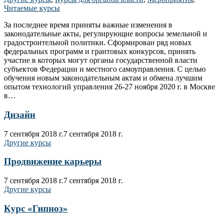
Читаемые курсы
За последнее время приняты важные изменения в
законодательные акты, регулирующие вопросы земельной и
градостроительной политики. Сформирован ряд новых
федеральных программ и грантовых конкурсов, принять
участие в которых могут органы государственной власти
субъектов Федерации и местного самоуправления. С целью
обучения новым законодательным актам и обмена лучшим
опытом технологий управления 26-27 ноября 2020 г. в Москве
в…
Дизайн
7 сентября 2018 г.
7 сентября 2018 г.
Другие курсы
Продвижение карьеры
7 сентября 2018 г.
7 сентября 2018 г.
Другие курсы
Курс «Гипноз»