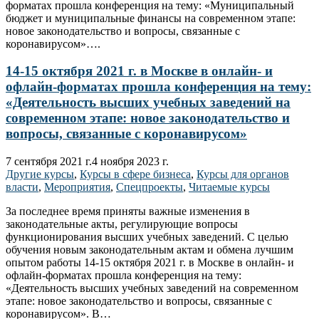
форматах прошла конференция на тему: «Муниципальный
бюджет и муниципальные финансы на современном этапе:
новое законодательство и вопросы, связанные с
коронавирусом»….
14-15 октября 2021 г. в Москве в онлайн- и
офлайн-форматах прошла конференция на тему:
«Деятельность высших учебных заведений на
современном этапе: новое законодательство и
вопросы, связанные с коронавирусом»
7 сентября 2021 г.
4 ноября 2023 г.
Другие курсы
,
Курсы в сфере бизнеса
,
Курсы для органов
власти
,
Мероприятия
,
Спецпроекты
,
Читаемые курсы
За последнее время приняты важные изменения в
законодательные акты, регулирующие вопросы
функционирования высших учебных заведений. С целью
обучения новым законодательным актам и обмена лучшим
опытом работы 14-15 октября 2021 г. в Москве в онлайн- и
офлайн-форматах прошла конференция на тему:
«Деятельность высших учебных заведений на современном
этапе: новое законодательство и вопросы, связанные с
коронавирусом». В…