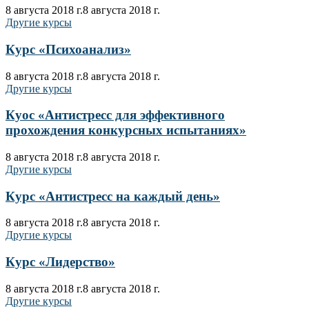
8 августа 2018 г.
8 августа 2018 г.
Другие курсы
Курс «Психоанализ»
8 августа 2018 г.
8 августа 2018 г.
Другие курсы
Куос «Антистресс для эффективного
прохождения конкурсных испытаниях»
8 августа 2018 г.
8 августа 2018 г.
Другие курсы
Курс «Антистресс на каждый день»
8 августа 2018 г.
8 августа 2018 г.
Другие курсы
Курс «Лидерство»
8 августа 2018 г.
8 августа 2018 г.
Другие курсы