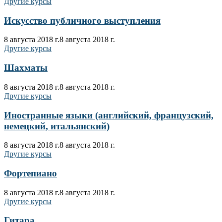
Другие курсы
Искусство публичного выступления
8 августа 2018 г.
8 августа 2018 г.
Другие курсы
Шахматы
8 августа 2018 г.
8 августа 2018 г.
Другие курсы
Иностранные языки (английский, французский,
немецкий, итальянский)
8 августа 2018 г.
8 августа 2018 г.
Другие курсы
Фортепиано
8 августа 2018 г.
8 августа 2018 г.
Другие курсы
Гитара