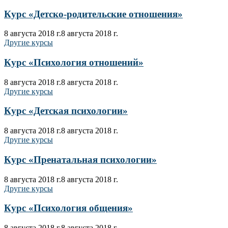
Курс «Детско-родительские отношения»
8 августа 2018 г.
8 августа 2018 г.
Другие курсы
Курс «Психология отношений»
8 августа 2018 г.
8 августа 2018 г.
Другие курсы
Курс «Детская психологии»
8 августа 2018 г.
8 августа 2018 г.
Другие курсы
Курс «Пренатальная психологии»
8 августа 2018 г.
8 августа 2018 г.
Другие курсы
Курс «Психология общения»
8 августа 2018 г.
8 августа 2018 г.