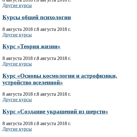
Другие курсы
Курсы общей психологии
8 августа 2018 г.
8 августа 2018 г.
Другие курсы
Курс «Теория жизни»
8 августа 2018 г.
8 августа 2018 г.
Другие курсы
Курс «Основы космологии и астрофизики,
устройство вселенной»
8 августа 2018 г.
8 августа 2018 г.
Другие курсы
Курс «Создание украшений из шерсти»
8 августа 2018 г.
8 августа 2018 г.
Другие курсы