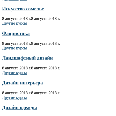
Искусство сомелье
8 августа 2018 г.
8 августа 2018 г.
Другие курсы
Флористика
8 августа 2018 г.
8 августа 2018 г.
Другие курсы
Ландшафтный дизайн
8 августа 2018 г.
8 августа 2018 г.
Другие курсы
Дизайн интерьера
8 августа 2018 г.
8 августа 2018 г.
Другие курсы
Дизайн одежды