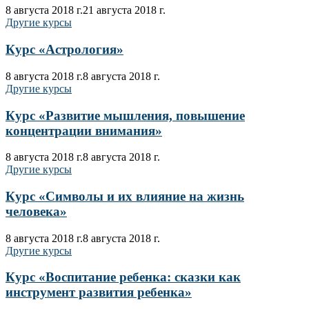
8 августа 2018 г.
21 августа 2018 г.
Другие курсы
Курс «Астрология»
8 августа 2018 г.
8 августа 2018 г.
Другие курсы
Курс «Развитие мышления, повышение
концентрации внимания»
8 августа 2018 г.
8 августа 2018 г.
Другие курсы
Курс «Символы и их влияние на жизнь
человека»
8 августа 2018 г.
8 августа 2018 г.
Другие курсы
Курс «Воспитание ребенка: сказки как
инструмент развития ребенка»