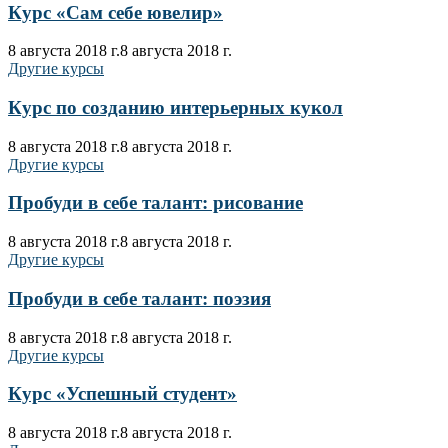
Курс «Сам себе ювелир»
8 августа 2018 г.
8 августа 2018 г.
Другие курсы
Курс по созданию интерьерных кукол
8 августа 2018 г.
8 августа 2018 г.
Другие курсы
Пробуди в себе талант: рисование
8 августа 2018 г.
8 августа 2018 г.
Другие курсы
Пробуди в себе талант: поэзия
8 августа 2018 г.
8 августа 2018 г.
Другие курсы
Курс «Успешный студент»
8 августа 2018 г.
8 августа 2018 г.