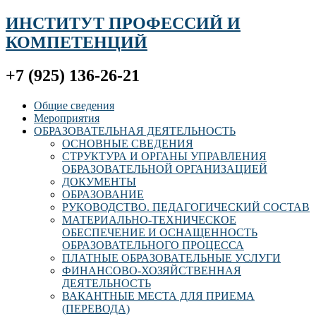
ИНСТИТУТ ПРОФЕССИЙ И
КОМПЕТЕНЦИЙ
+7 (925) 136-26-21
Общие сведения
Мероприятия
ОБРАЗОВАТЕЛЬНАЯ ДЕЯТЕЛЬНОСТЬ
ОСНОВНЫЕ СВЕДЕНИЯ
СТРУКТУРА И ОРГАНЫ УПРАВЛЕНИЯ
ОБРАЗОВАТЕЛЬНОЙ ОРГАНИЗАЦИЕЙ
ДОКУМЕНТЫ
ОБРАЗОВАНИЕ
РУКОВОДСТВО. ПЕДАГОГИЧЕСКИЙ СОСТАВ
МАТЕРИАЛЬНО-ТЕХНИЧЕСКОЕ
ОБЕСПЕЧЕНИЕ И ОСНАЩЕННОСТЬ
ОБРАЗОВАТЕЛЬНОГО ПРОЦЕССА
ПЛАТНЫЕ ОБРАЗОВАТЕЛЬНЫЕ УСЛУГИ
ФИНАНСОВО-ХОЗЯЙСТВЕННАЯ
ДЕЯТЕЛЬНОСТЬ
ВАКАНТНЫЕ МЕСТА ДЛЯ ПРИЕМА
(ПЕРЕВОДА)