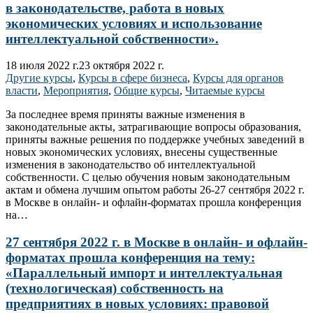
в законодательстве, работа в новых
экономических условиях и использование
интеллектуальной собственности».
18 июля 2022 г.
23 октября 2022 г.
Другие курсы
,
Курсы в сфере бизнеса
,
Курсы для органов
власти
,
Мероприятия
,
Общие курсы
,
Читаемые курсы
За последнее время приняты важные изменения в
законодательные акты, затрагивающие вопросы образования,
приняты важные решения по поддержке учебных заведений в
новых экономических условиях, внесены существенные
изменения в законодательство об интеллектуальной
собственности. С целью обучения новым законодательным
актам и обмена лучшим опытом работы 26-27 сентября 2022 г.
в Москве в онлайн- и офлайн-форматах прошла конференция
на…
27 сентября 2022 г. в Москве в онлайн- и офлайн-
форматах прошла конференция на тему:
«Параллельный импорт и интеллектуальная
(технологическая) собственность на
предприятиях в новых условиях: правовой