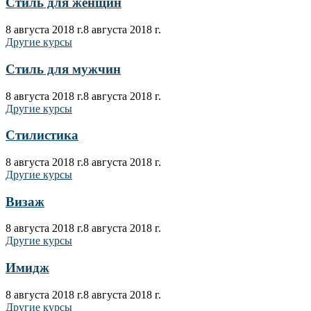
Стиль для женщин
8 августа 2018 г.
8 августа 2018 г.
Другие курсы
Стиль для мужчин
8 августа 2018 г.
8 августа 2018 г.
Другие курсы
Стилистика
8 августа 2018 г.
8 августа 2018 г.
Другие курсы
Визаж
8 августа 2018 г.
8 августа 2018 г.
Другие курсы
Имидж
8 августа 2018 г.
8 августа 2018 г.
Другие курсы