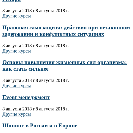
8 августа 2018 г.
8 августа 2018 г.
Другие курсы
Правовая самозащита: действия при незаконном
задержании и конфликтных ситуациях
8 августа 2018 г.
8 августа 2018 г.
Другие курсы
Основы повышения жизненных сил организма:
как стать сильнее
8 августа 2018 г.
8 августа 2018 г.
Другие курсы
Еvent-менеджмент
8 августа 2018 г.
8 августа 2018 г.
Другие курсы
Шопинг в России и в Европе