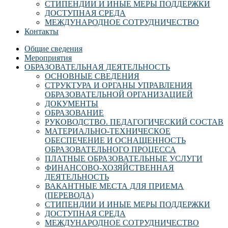
СТИПЕНДИИ И ИНЫЕ МЕРЫ ПОДДЕРЖКИ
ДОСТУПНАЯ СРЕДА
МЕЖДУНАРОДНОЕ СОТРУДНИЧЕСТВО
Контакты
Общие сведения
Мероприятия
ОБРАЗОВАТЕЛЬНАЯ ДЕЯТЕЛЬНОСТЬ
ОСНОВНЫЕ СВЕДЕНИЯ
СТРУКТУРА И ОРГАНЫ УПРАВЛЕНИЯ
ОБРАЗОВАТЕЛЬНОЙ ОРГАНИЗАЦИЕЙ
ДОКУМЕНТЫ
ОБРАЗОВАНИЕ
РУКОВОДСТВО. ПЕДАГОГИЧЕСКИЙ СОСТАВ
МАТЕРИАЛЬНО-ТЕХНИЧЕСКОЕ
ОБЕСПЕЧЕНИЕ И ОСНАЩЕННОСТЬ
ОБРАЗОВАТЕЛЬНОГО ПРОЦЕССА
ПЛАТНЫЕ ОБРАЗОВАТЕЛЬНЫЕ УСЛУГИ
ФИНАНСОВО-ХОЗЯЙСТВЕННАЯ
ДЕЯТЕЛЬНОСТЬ
ВАКАНТНЫЕ МЕСТА ДЛЯ ПРИЕМА
(ПЕРЕВОДА)
СТИПЕНДИИ И ИНЫЕ МЕРЫ ПОДДЕРЖКИ
ДОСТУПНАЯ СРЕДА
МЕЖДУНАРОДНОЕ СОТРУДНИЧЕСТВО