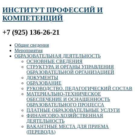
ИНСТИТУТ ПРОФЕССИЙ И
КОМПЕТЕНЦИЙ
+7 (925) 136-26-21
Общие сведения
Мероприятия
ОБРАЗОВАТЕЛЬНАЯ ДЕЯТЕЛЬНОСТЬ
ОСНОВНЫЕ СВЕДЕНИЯ
СТРУКТУРА И ОРГАНЫ УПРАВЛЕНИЯ
ОБРАЗОВАТЕЛЬНОЙ ОРГАНИЗАЦИЕЙ
ДОКУМЕНТЫ
ОБРАЗОВАНИЕ
РУКОВОДСТВО. ПЕДАГОГИЧЕСКИЙ СОСТАВ
МАТЕРИАЛЬНО-ТЕХНИЧЕСКОЕ
ОБЕСПЕЧЕНИЕ И ОСНАЩЕННОСТЬ
ОБРАЗОВАТЕЛЬНОГО ПРОЦЕССА
ПЛАТНЫЕ ОБРАЗОВАТЕЛЬНЫЕ УСЛУГИ
ФИНАНСОВО-ХОЗЯЙСТВЕННАЯ
ДЕЯТЕЛЬНОСТЬ
ВАКАНТНЫЕ МЕСТА ДЛЯ ПРИЕМА
(ПЕРЕВОДА)