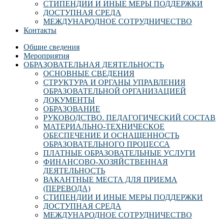
СТИПЕНДИИ И ИНЫЕ МЕРЫ ПОДДЕРЖКИ
ДОСТУПНАЯ СРЕДА
МЕЖДУНАРОДНОЕ СОТРУДНИЧЕСТВО
Контакты
Общие сведения
Мероприятия
ОБРАЗОВАТЕЛЬНАЯ ДЕЯТЕЛЬНОСТЬ
ОСНОВНЫЕ СВЕДЕНИЯ
СТРУКТУРА И ОРГАНЫ УПРАВЛЕНИЯ
ОБРАЗОВАТЕЛЬНОЙ ОРГАНИЗАЦИЕЙ
ДОКУМЕНТЫ
ОБРАЗОВАНИЕ
РУКОВОДСТВО. ПЕДАГОГИЧЕСКИЙ СОСТАВ
МАТЕРИАЛЬНО-ТЕХНИЧЕСКОЕ
ОБЕСПЕЧЕНИЕ И ОСНАЩЕННОСТЬ
ОБРАЗОВАТЕЛЬНОГО ПРОЦЕССА
ПЛАТНЫЕ ОБРАЗОВАТЕЛЬНЫЕ УСЛУГИ
ФИНАНСОВО-ХОЗЯЙСТВЕННАЯ
ДЕЯТЕЛЬНОСТЬ
ВАКАНТНЫЕ МЕСТА ДЛЯ ПРИЕМА
(ПЕРЕВОДА)
СТИПЕНДИИ И ИНЫЕ МЕРЫ ПОДДЕРЖКИ
ДОСТУПНАЯ СРЕДА
МЕЖДУНАРОДНОЕ СОТРУДНИЧЕСТВО