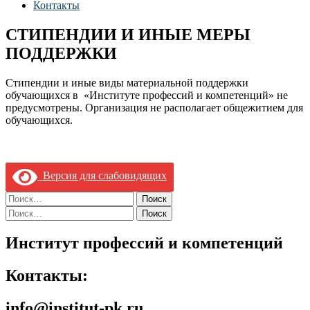
Контакты
СТИПЕНДИИ И ИНЫЕ МЕРЫ
ПОДДЕРЖКИ
Стипендии и иные виды материальной поддержки
обучающихся в «Институте профессий и компетенций» не
предусмотрены. Организация не располагает общежитием для
обучающихся.
Версия для слабовидящих
Найти:
Найти:
Институт профессий и компетенций
Контакты:
info@institut-pk.ru