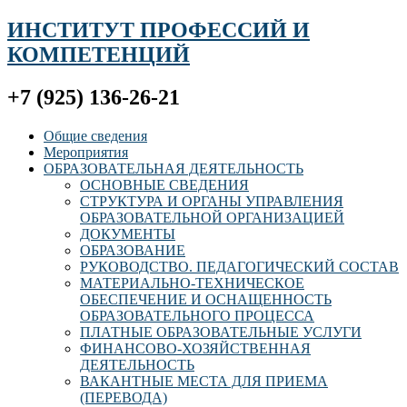
ИНСТИТУТ ПРОФЕССИЙ И
КОМПЕТЕНЦИЙ
+7 (925) 136-26-21
Общие сведения
Мероприятия
ОБРАЗОВАТЕЛЬНАЯ ДЕЯТЕЛЬНОСТЬ
ОСНОВНЫЕ СВЕДЕНИЯ
СТРУКТУРА И ОРГАНЫ УПРАВЛЕНИЯ
ОБРАЗОВАТЕЛЬНОЙ ОРГАНИЗАЦИЕЙ
ДОКУМЕНТЫ
ОБРАЗОВАНИЕ
РУКОВОДСТВО. ПЕДАГОГИЧЕСКИЙ СОСТАВ
МАТЕРИАЛЬНО-ТЕХНИЧЕСКОЕ
ОБЕСПЕЧЕНИЕ И ОСНАЩЕННОСТЬ
ОБРАЗОВАТЕЛЬНОГО ПРОЦЕССА
ПЛАТНЫЕ ОБРАЗОВАТЕЛЬНЫЕ УСЛУГИ
ФИНАНСОВО-ХОЗЯЙСТВЕННАЯ
ДЕЯТЕЛЬНОСТЬ
ВАКАНТНЫЕ МЕСТА ДЛЯ ПРИЕМА
(ПЕРЕВОДА)