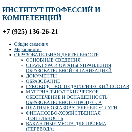
ИНСТИТУТ ПРОФЕССИЙ И
КОМПЕТЕНЦИЙ
+7 (925) 136-26-21
Общие сведения
Мероприятия
ОБРАЗОВАТЕЛЬНАЯ ДЕЯТЕЛЬНОСТЬ
ОСНОВНЫЕ СВЕДЕНИЯ
СТРУКТУРА И ОРГАНЫ УПРАВЛЕНИЯ
ОБРАЗОВАТЕЛЬНОЙ ОРГАНИЗАЦИЕЙ
ДОКУМЕНТЫ
ОБРАЗОВАНИЕ
РУКОВОДСТВО. ПЕДАГОГИЧЕСКИЙ СОСТАВ
МАТЕРИАЛЬНО-ТЕХНИЧЕСКОЕ
ОБЕСПЕЧЕНИЕ И ОСНАЩЕННОСТЬ
ОБРАЗОВАТЕЛЬНОГО ПРОЦЕССА
ПЛАТНЫЕ ОБРАЗОВАТЕЛЬНЫЕ УСЛУГИ
ФИНАНСОВО-ХОЗЯЙСТВЕННАЯ
ДЕЯТЕЛЬНОСТЬ
ВАКАНТНЫЕ МЕСТА ДЛЯ ПРИЕМА
(ПЕРЕВОДА)