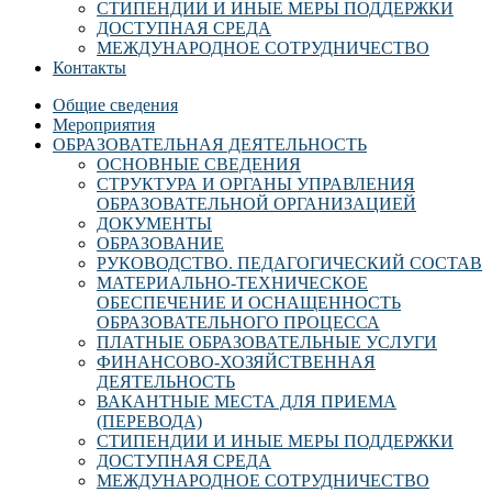
СТИПЕНДИИ И ИНЫЕ МЕРЫ ПОДДЕРЖКИ
ДОСТУПНАЯ СРЕДА
МЕЖДУНАРОДНОЕ СОТРУДНИЧЕСТВО
Контакты
Общие сведения
Мероприятия
ОБРАЗОВАТЕЛЬНАЯ ДЕЯТЕЛЬНОСТЬ
ОСНОВНЫЕ СВЕДЕНИЯ
СТРУКТУРА И ОРГАНЫ УПРАВЛЕНИЯ
ОБРАЗОВАТЕЛЬНОЙ ОРГАНИЗАЦИЕЙ
ДОКУМЕНТЫ
ОБРАЗОВАНИЕ
РУКОВОДСТВО. ПЕДАГОГИЧЕСКИЙ СОСТАВ
МАТЕРИАЛЬНО-ТЕХНИЧЕСКОЕ
ОБЕСПЕЧЕНИЕ И ОСНАЩЕННОСТЬ
ОБРАЗОВАТЕЛЬНОГО ПРОЦЕССА
ПЛАТНЫЕ ОБРАЗОВАТЕЛЬНЫЕ УСЛУГИ
ФИНАНСОВО-ХОЗЯЙСТВЕННАЯ
ДЕЯТЕЛЬНОСТЬ
ВАКАНТНЫЕ МЕСТА ДЛЯ ПРИЕМА
(ПЕРЕВОДА)
СТИПЕНДИИ И ИНЫЕ МЕРЫ ПОДДЕРЖКИ
ДОСТУПНАЯ СРЕДА
МЕЖДУНАРОДНОЕ СОТРУДНИЧЕСТВО