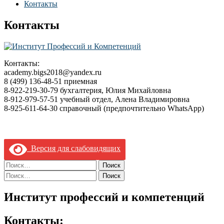
Контакты
Контакты
Контакты:
academy.bigs2018@yandex.ru
8 (499) 136-48-51 приемная
8-922-219-30-79 бухгалтерия, Юлия Михайловна
8-912-979-57-51 учебный отдел, Алена Владимировна
8-925-611-64-30 справочный (предпочтительно WhatsApp)
Версия для слабовидящих
Найти:
Найти:
Институт профессий и компетенций
Контакты: