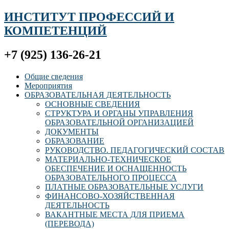
ИНСТИТУТ ПРОФЕССИЙ И
КОМПЕТЕНЦИЙ
+7 (925) 136-26-21
Общие сведения
Мероприятия
ОБРАЗОВАТЕЛЬНАЯ ДЕЯТЕЛЬНОСТЬ
ОСНОВНЫЕ СВЕДЕНИЯ
СТРУКТУРА И ОРГАНЫ УПРАВЛЕНИЯ
ОБРАЗОВАТЕЛЬНОЙ ОРГАНИЗАЦИЕЙ
ДОКУМЕНТЫ
ОБРАЗОВАНИЕ
РУКОВОДСТВО. ПЕДАГОГИЧЕСКИЙ СОСТАВ
МАТЕРИАЛЬНО-ТЕХНИЧЕСКОЕ
ОБЕСПЕЧЕНИЕ И ОСНАЩЕННОСТЬ
ОБРАЗОВАТЕЛЬНОГО ПРОЦЕССА
ПЛАТНЫЕ ОБРАЗОВАТЕЛЬНЫЕ УСЛУГИ
ФИНАНСОВО-ХОЗЯЙСТВЕННАЯ
ДЕЯТЕЛЬНОСТЬ
ВАКАНТНЫЕ МЕСТА ДЛЯ ПРИЕМА
(ПЕРЕВОДА)