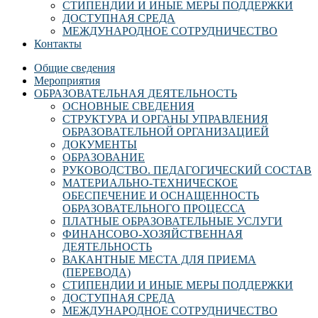
СТИПЕНДИИ И ИНЫЕ МЕРЫ ПОДДЕРЖКИ
ДОСТУПНАЯ СРЕДА
МЕЖДУНАРОДНОЕ СОТРУДНИЧЕСТВО
Контакты
Общие сведения
Мероприятия
ОБРАЗОВАТЕЛЬНАЯ ДЕЯТЕЛЬНОСТЬ
ОСНОВНЫЕ СВЕДЕНИЯ
СТРУКТУРА И ОРГАНЫ УПРАВЛЕНИЯ
ОБРАЗОВАТЕЛЬНОЙ ОРГАНИЗАЦИЕЙ
ДОКУМЕНТЫ
ОБРАЗОВАНИЕ
РУКОВОДСТВО. ПЕДАГОГИЧЕСКИЙ СОСТАВ
МАТЕРИАЛЬНО-ТЕХНИЧЕСКОЕ
ОБЕСПЕЧЕНИЕ И ОСНАЩЕННОСТЬ
ОБРАЗОВАТЕЛЬНОГО ПРОЦЕССА
ПЛАТНЫЕ ОБРАЗОВАТЕЛЬНЫЕ УСЛУГИ
ФИНАНСОВО-ХОЗЯЙСТВЕННАЯ
ДЕЯТЕЛЬНОСТЬ
ВАКАНТНЫЕ МЕСТА ДЛЯ ПРИЕМА
(ПЕРЕВОДА)
СТИПЕНДИИ И ИНЫЕ МЕРЫ ПОДДЕРЖКИ
ДОСТУПНАЯ СРЕДА
МЕЖДУНАРОДНОЕ СОТРУДНИЧЕСТВО