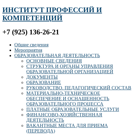
ИНСТИТУТ ПРОФЕССИЙ И
КОМПЕТЕНЦИЙ
+7 (925) 136-26-21
Общие сведения
Мероприятия
ОБРАЗОВАТЕЛЬНАЯ ДЕЯТЕЛЬНОСТЬ
ОСНОВНЫЕ СВЕДЕНИЯ
СТРУКТУРА И ОРГАНЫ УПРАВЛЕНИЯ
ОБРАЗОВАТЕЛЬНОЙ ОРГАНИЗАЦИЕЙ
ДОКУМЕНТЫ
ОБРАЗОВАНИЕ
РУКОВОДСТВО. ПЕДАГОГИЧЕСКИЙ СОСТАВ
МАТЕРИАЛЬНО-ТЕХНИЧЕСКОЕ
ОБЕСПЕЧЕНИЕ И ОСНАЩЕННОСТЬ
ОБРАЗОВАТЕЛЬНОГО ПРОЦЕССА
ПЛАТНЫЕ ОБРАЗОВАТЕЛЬНЫЕ УСЛУГИ
ФИНАНСОВО-ХОЗЯЙСТВЕННАЯ
ДЕЯТЕЛЬНОСТЬ
ВАКАНТНЫЕ МЕСТА ДЛЯ ПРИЕМА
(ПЕРЕВОДА)