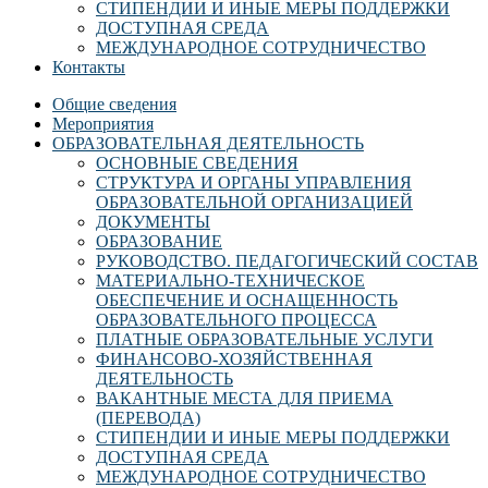
СТИПЕНДИИ И ИНЫЕ МЕРЫ ПОДДЕРЖКИ
ДОСТУПНАЯ СРЕДА
МЕЖДУНАРОДНОЕ СОТРУДНИЧЕСТВО
Контакты
Общие сведения
Мероприятия
ОБРАЗОВАТЕЛЬНАЯ ДЕЯТЕЛЬНОСТЬ
ОСНОВНЫЕ СВЕДЕНИЯ
СТРУКТУРА И ОРГАНЫ УПРАВЛЕНИЯ
ОБРАЗОВАТЕЛЬНОЙ ОРГАНИЗАЦИЕЙ
ДОКУМЕНТЫ
ОБРАЗОВАНИЕ
РУКОВОДСТВО. ПЕДАГОГИЧЕСКИЙ СОСТАВ
МАТЕРИАЛЬНО-ТЕХНИЧЕСКОЕ
ОБЕСПЕЧЕНИЕ И ОСНАЩЕННОСТЬ
ОБРАЗОВАТЕЛЬНОГО ПРОЦЕССА
ПЛАТНЫЕ ОБРАЗОВАТЕЛЬНЫЕ УСЛУГИ
ФИНАНСОВО-ХОЗЯЙСТВЕННАЯ
ДЕЯТЕЛЬНОСТЬ
ВАКАНТНЫЕ МЕСТА ДЛЯ ПРИЕМА
(ПЕРЕВОДА)
СТИПЕНДИИ И ИНЫЕ МЕРЫ ПОДДЕРЖКИ
ДОСТУПНАЯ СРЕДА
МЕЖДУНАРОДНОЕ СОТРУДНИЧЕСТВО