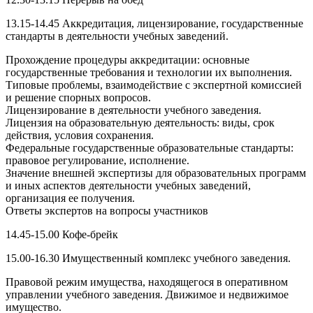
13.15-14.45 Аккредитация, лицензирование, государственные
стандарты в деятельности учебных заведений.
Прохождение процедуры аккредитации: основные
государственные требования и технологии их выполнения.
Типовые проблемы, взаимодействие с экспертной комиссией
и решение спорных вопросов.
Лицензирование в деятельности учебного заведения.
Лицензия на образовательную деятельность: виды, срок
действия, условия сохранения.
Федеральные государственные образовательные стандарты:
правовое регулирование, исполнение.
Значение внешней экспертизы для образовательных программ
и иных аспектов деятельности учебных заведений,
организация ее получения.
Ответы экспертов на вопросы участников
14.45-15.00 Кофе-брейк
15.00-16.30 Имущественный комплекс учебного заведения.
Правовой режим имущества, находящегося в оперативном
управлении учебного заведения. Движимое и недвижимое
имущество.