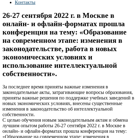
Контакты
26-27 сентября 2022 г. в Москве в
онлайн- и офлайн-форматах прошла
конференция на тему: «Образование
на современном этапе: изменения в
законодательстве, работа в новых
экономических условиях и
использование интеллектуальной
собственности».
За последнее время приняты важные изменения в
законодательные акты, затрагивающие вопросы образования,
приняты важные решения по поддержке учебных заведений в
новых экономических условиях, внесены существенные
изменения в законодательство об интеллектуальной
собственности.
С целью обучения новым законодательным актам и обмена
лучшим опытом работы 26-27 сентября 2022 г. в Москве в
онлайн- и офлайн-форматах прошла конференция на тему:
«Образование на современном этапе: изменения в