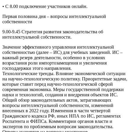
• С 8.00 подключение участников онлайн.
Первая половина дня – вопросы интеллектуальной
собственности
9.00-9.45 Стратегия развития законодательства об
интеллектуальной собственности.
Значение эффективного управления интеллектуальной
собственностью (далее – ИС) для учебных заведений. ИС –
важный резерв деятельности, особенно в условиях
возрастания роли импортозамещения и увеличения
господдержки этого направления.
Технологические тренды. Влияние экономической ситуации
на научно-технологическую политику. Приоритетные задачи,
которые ставит перед научно-технологической сферой
современная экономика. Меры государственной поддержки
науки и технологий, создания и внедрения объектов ИС.
Общий обзор законодательных актов, затрагивающих
вопросы интеллектуальной собственности, изменений
внесенных в 2022 году. Изменения в части четвертой
Гражданского кодекса РФ, иных НПА по ИС, регламентах
Роспатента и ФИПСа. Комментарии органов власти и
экспертов по проблемным вопросам законодательства.
Ответы экспертов на вопросы участников