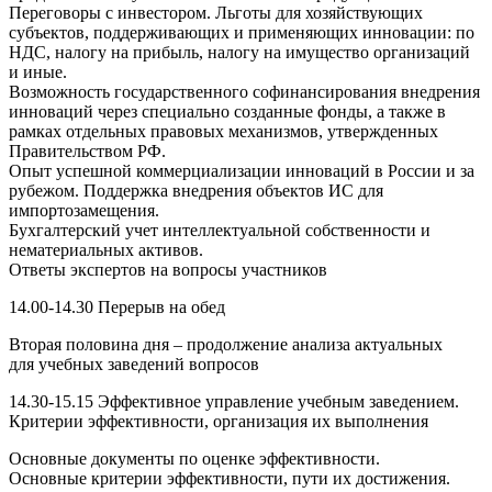
Переговоры с инвестором. Льготы для хозяйствующих
субъектов, поддерживающих и применяющих инновации: по
НДС, налогу на прибыль, налогу на имущество организаций
и иные.
Возможность государственного софинансирования внедрения
инноваций через специально созданные фонды, а также в
рамках отдельных правовых механизмов, утвержденных
Правительством РФ.
Опыт успешной коммерциализации инноваций в России и за
рубежом. Поддержка внедрения объектов ИС для
импортозамещения.
Бухгалтерский учет интеллектуальной собственности и
нематериальных активов.
Ответы экспертов на вопросы участников
14.00-14.30 Перерыв на обед
Вторая половина дня – продолжение анализа актуальных
для учебных заведений вопросов
14.30-15.15 Эффективное управление учебным заведением.
Критерии эффективности, организация их выполнения
Основные документы по оценке эффективности.
Основные критерии эффективности, пути их достижения.