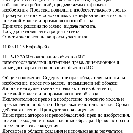
соблюдения требований, предъявляемых к формуле
изобретения. Проверка новизны и изобретательского уровня.
Проверки по иным основаниям. Специфика экспертизы для
полезной модели и промышленного образца.
Принятие решения по заявке, выдача патента.
Государственная регистрация патента.
Ответы экспертов на вопросы участников
11.00-11.15 Кофе-брейк
11.15-12.30 Использование объектов ИС
патентообладателями: патентные права, лицензионные и
иные договоры использования объектов ИС.
Общие положения. Содержание прав обладателя патента на
изобретение, полезную модель, промышленный образец.
Личные неимущественные права автора изобретения,
полезной модели или промышленного образца.
Исключительное право на изобретение, полезную модель и
промышленный образец. Поддержание патента в силе. Сроки
действия патента. Принудительная лицензия.
Иные права авторов и правообладателей прав на изобретения,
полезные модели и промышленные образцы. Право автора на
получение вознаграждения.
Договоры в области создания и использования результатов