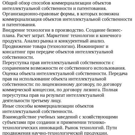
Общий обзор способов коммерциализации объектов
интеллектуальной собственности и патентования.
Организационно-правовые формы, в которых возможна
коммерциализация объектов интеллектуальной собственности
и патентования.
Внедрение технологии в производство. Создание бизнес-
плана. Расчет затрат. Маркетинг технологии и конечного
продукта. Анализ рынка и конкурентный анализ.
Продвижение товара (технологии). Инжиниринг и
консалтинг при передаче объектов интеллектуальной
собственности.
Переуступка прав интеллектуальной собственности с
сохранением возможности ее собственного использования.
Оценка объекта интеллектуальной собственности. Передача
прав на использование объекта интеллектуальной
собственности: по лицензионному договору, по договору
коммерческой концессии, по договору лизинга. Полная
переуступка прав на результат интеллектуальной
деятельности третьему лицу.
Иные способы коммерциализации объектов
интеллектуальной собственности.
Взаимодействие учебных заведений с хозяйствующими
субъектами при создании и применении технико-
технологических инноваций. Рынок технологий. Пути
продвижения научно-технологической продукции.