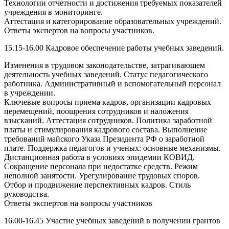
Технологии отчетности и достижения требуемых показателей
учреждения в мониторинге.
Аттестация и категорирование образовательных учреждений.
Ответы экспертов на вопросы участников.
15.15-16.00 Кадровое обеспечение работы учебных заведений.
Изменения в трудовом законодательстве, затрагивающем
деятельность учебных заведений. Статус педагогического
работника. Административный и вспомогательный персонал
в учреждении.
Ключевые вопросы приема кадров, организации кадровых
перемещений, поощрения сотрудников и наложения
взысканий. Аттестация сотрудников. Политика заработной
платы и стимулирования кадрового состава. Выполнение
требований майского Указа Президента РФ о заработной
плате. Поддержка педагогов и ученых: основные механизмы.
Дистанционная работа в условиях эпидемии КОВИД.
Сокращение персонала при недостатке средств. Режим
неполной занятости. Урегулирование трудовых споров.
Отбор и продвижение перспективных кадров. Стиль
руководства.
Ответы экспертов на вопросы участников
16.00-16.45 Участие учебных заведений в получении грантов