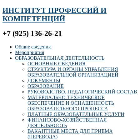
ИНСТИТУТ ПРОФЕССИЙ И
КОМПЕТЕНЦИЙ
+7 (925) 136-26-21
Общие сведения
Мероприятия
ОБРАЗОВАТЕЛЬНАЯ ДЕЯТЕЛЬНОСТЬ
ОСНОВНЫЕ СВЕДЕНИЯ
СТРУКТУРА И ОРГАНЫ УПРАВЛЕНИЯ
ОБРАЗОВАТЕЛЬНОЙ ОРГАНИЗАЦИЕЙ
ДОКУМЕНТЫ
ОБРАЗОВАНИЕ
РУКОВОДСТВО. ПЕДАГОГИЧЕСКИЙ СОСТАВ
МАТЕРИАЛЬНО-ТЕХНИЧЕСКОЕ
ОБЕСПЕЧЕНИЕ И ОСНАЩЕННОСТЬ
ОБРАЗОВАТЕЛЬНОГО ПРОЦЕССА
ПЛАТНЫЕ ОБРАЗОВАТЕЛЬНЫЕ УСЛУГИ
ФИНАНСОВО-ХОЗЯЙСТВЕННАЯ
ДЕЯТЕЛЬНОСТЬ
ВАКАНТНЫЕ МЕСТА ДЛЯ ПРИЕМА
(ПЕРЕВОДА)