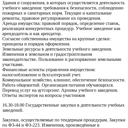
Здания и сооружения, в которых осуществляется деятельность
учебного заведения: требования к безопасности, соблюдению
пожарных и санитарных норм. Текущие и капитальные
ремонты, правовое регулирование их проведения.
Аренда имущества: правовой порядок, определение ставок,
реализация конкурентных процедур. Учебное заведение как
арендодатель и как арендатор.
Согласие собственника имущества на крупные сделки:
принципы и порядок оформления.
Земельные ресурсы в деятельности учебного заведения.
Изменения в земельном и градостроительном
законодательстве. Пользование и распоряжение земельными
участками.
Финансовые аспекты управления имуществом:
налогообложение и бухгалтерский учет.
Коммунальное хозяйство, клининг, обеспечение безопасности.
Работа общежитий. Организация питания обучающихся.
Перевод услуг на аутсорсинг. Архивы учебного заведения.
Ответы экспертов на вопросы участников
16.30-18.00 Государственные закупки в деятельности учебных
заведений.
Закупки, осуществляемые по тендерным процедурам. Закупки
по ФЗ-44 и ФЗ-223. Изменения, произведённые в