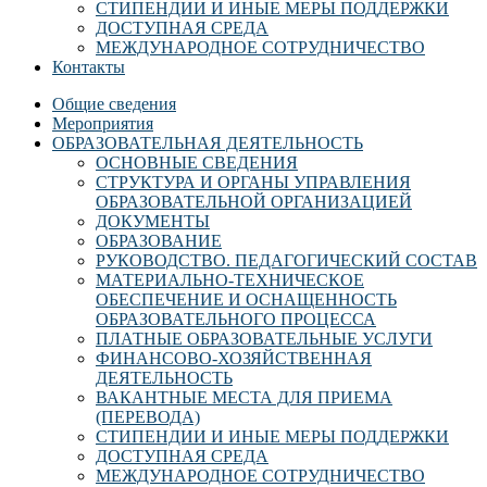
СТИПЕНДИИ И ИНЫЕ МЕРЫ ПОДДЕРЖКИ
ДОСТУПНАЯ СРЕДА
МЕЖДУНАРОДНОЕ СОТРУДНИЧЕСТВО
Контакты
Общие сведения
Мероприятия
ОБРАЗОВАТЕЛЬНАЯ ДЕЯТЕЛЬНОСТЬ
ОСНОВНЫЕ СВЕДЕНИЯ
СТРУКТУРА И ОРГАНЫ УПРАВЛЕНИЯ
ОБРАЗОВАТЕЛЬНОЙ ОРГАНИЗАЦИЕЙ
ДОКУМЕНТЫ
ОБРАЗОВАНИЕ
РУКОВОДСТВО. ПЕДАГОГИЧЕСКИЙ СОСТАВ
МАТЕРИАЛЬНО-ТЕХНИЧЕСКОЕ
ОБЕСПЕЧЕНИЕ И ОСНАЩЕННОСТЬ
ОБРАЗОВАТЕЛЬНОГО ПРОЦЕССА
ПЛАТНЫЕ ОБРАЗОВАТЕЛЬНЫЕ УСЛУГИ
ФИНАНСОВО-ХОЗЯЙСТВЕННАЯ
ДЕЯТЕЛЬНОСТЬ
ВАКАНТНЫЕ МЕСТА ДЛЯ ПРИЕМА
(ПЕРЕВОДА)
СТИПЕНДИИ И ИНЫЕ МЕРЫ ПОДДЕРЖКИ
ДОСТУПНАЯ СРЕДА
МЕЖДУНАРОДНОЕ СОТРУДНИЧЕСТВО