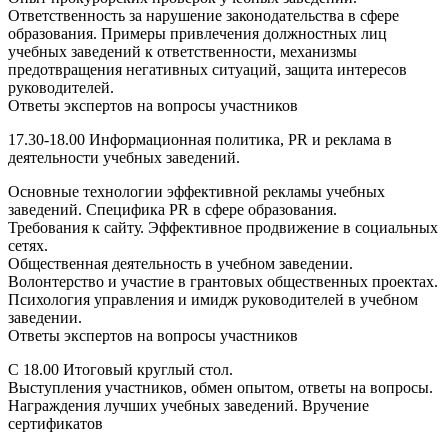
Ответственность за нарушение законодательства в сфере
образования. Примеры привлечения должностных лиц
учебных заведений к ответственности, механизмы
предотвращения негативных ситуаций, защита интересов
руководителей.
Ответы экспертов на вопросы участников
17.30-18.00 Информационная политика, PR и реклама в
деятельности учебных заведений.
Основные технологии эффективной рекламы учебных
заведений. Специфика PR в сфере образования.
Требования к сайту. Эффективное продвижение в социальных
сетях.
Общественная деятельность в учебном заведении.
Волонтерство и участие в грантовых общественных проектах.
Психология управления и имидж руководителей в учебном
заведении.
Ответы экспертов на вопросы участников
С 18.00 Итоговый круглый стол.
Выступления участников, обмен опытом, ответы на вопросы.
Награждения лучших учебных заведений. Вручение
сертификатов