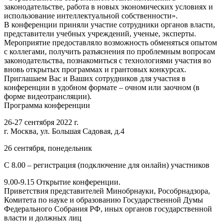
законодательстве, работа в новых экономических условиях и
использование интеллектуальной собственности».
В конференции приняли участие сотрудники органов власти,
представители учебных учреждений, ученые, эксперты.
Мероприятие предоставляло возможность обменяться опытом
с коллегами, получить разъяснения по проблемным вопросам
законодательства, познакомиться с технологиями участия во
вновь открытых программах и грантовых конкурсах.
Приглашаем Вас и Ваших сотрудников для участия в
конференции в удобном формате – очном или заочном (в
форме видеотрансляции).
Программа конференции
26-27 сентября 2022 г.
г. Москва, ул. Большая Садовая, д.4
26 сентября, понедельник
С 8.00 – регистрация (подключение для онлайн) участников
9.00-9.15 Открытие конференции.
Приветствия представителей Минобрнауки, Рособрнадзора,
Комитета по науке и образованию Государственной Думы
Федерального Собрания РФ, иных органов государственной
власти и должных лиц