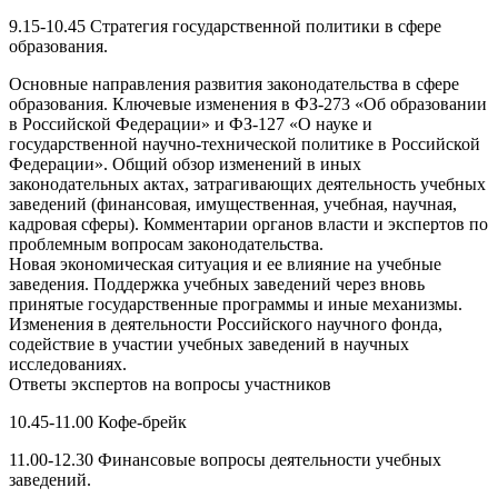
9.15-10.45 Стратегия государственной политики в сфере
образования.
Основные направления развития законодательства в сфере
образования. Ключевые изменения в ФЗ-273 «Об образовании
в Российской Федерации» и ФЗ-127 «О науке и
государственной научно-технической политике в Российской
Федерации». Общий обзор изменений в иных
законодательных актах, затрагивающих деятельность учебных
заведений (финансовая, имущественная, учебная, научная,
кадровая сферы). Комментарии органов власти и экспертов по
проблемным вопросам законодательства.
Новая экономическая ситуация и ее влияние на учебные
заведения. Поддержка учебных заведений через вновь
принятые государственные программы и иные механизмы.
Изменения в деятельности Российского научного фонда,
содействие в участии учебных заведений в научных
исследованиях.
Ответы экспертов на вопросы участников
10.45-11.00 Кофе-брейк
11.00-12.30 Финансовые вопросы деятельности учебных
заведений.