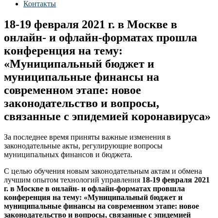
Контакты
18-19 февраля 2021 г. в Москве в
онлайн- и офлайн-форматах прошла
конференция на тему:
«Муниципальный бюджет и
муниципальные финансы на
современном этапе: новое
законодательство и вопросы,
связанные с эпидемией коронавируса»
За последнее время приняты важные изменения в
законодательные акты, регулирующие вопросы
муниципальных финансов и бюджета.
С целью обучения новым законодательным актам и обмена
лучшим опытом технологий управления
18-19 февраля
2021
г. в Москве в онлайн- и офлайн-форматах провшла
конференция на тему: «Муниципальный бюджет и
муниципальные финансы на современном этапе: новое
законодательство и вопросы, связанные с эпидемией