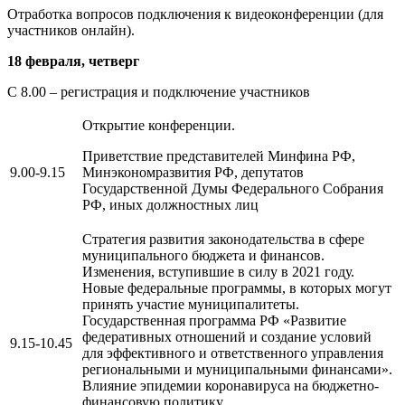
Отработка вопросов подключения к видеоконференции (для
участников онлайн).
18 февраля, четверг
С 8.00 – регистрация и подключение участников
Открытие конференции.
Приветствие представителей Минфина РФ,
9.00-9.15
Минэкономразвития РФ, депутатов
Государственной Думы Федерального Собрания
РФ, иных должностных лиц
Стратегия развития законодательства в сфере
муниципального бюджета и финансов.
Изменения, вступившие в силу в 2021 году.
Новые федеральные программы, в которых могут
принять участие муниципалитеты.
Государственная программа РФ «Развитие
федеративных отношений и создание условий
9.15-10.45
для эффективного и ответственного управления
региональными и муниципальными финансами».
Влияние эпидемии коронавируса на бюджетно-
финансовую политику.