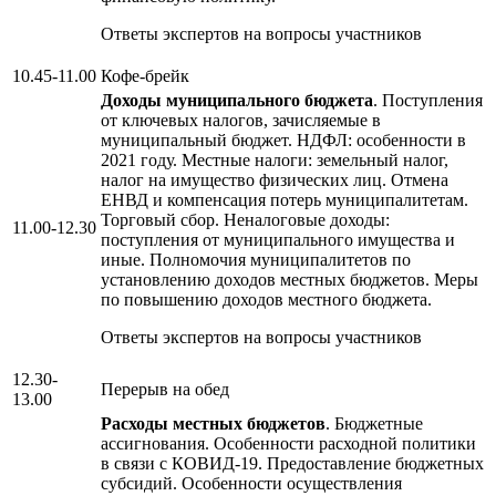
Ответы экспертов на вопросы участников
10.45-11.00
Кофе-брейк
Доходы муниципального бюджета
. Поступления
от ключевых налогов, зачисляемые в
муниципальный бюджет. НДФЛ: особенности в
2021 году. Местные налоги: земельный налог,
налог на имущество физических лиц. Отмена
ЕНВД и компенсация потерь муниципалитетам.
Торговый сбор. Неналоговые доходы:
11.00-12.30
поступления от муниципального имущества и
иные. Полномочия муниципалитетов по
установлению доходов местных бюджетов. Меры
по повышению доходов местного бюджета.
Ответы экспертов на вопросы участников
12.30-
Перерыв на обед
13.00
Расходы местных бюджетов
. Бюджетные
ассигнования. Особенности расходной политики
в связи с КОВИД-19. Предоставление бюджетных
субсидий. Особенности осуществления