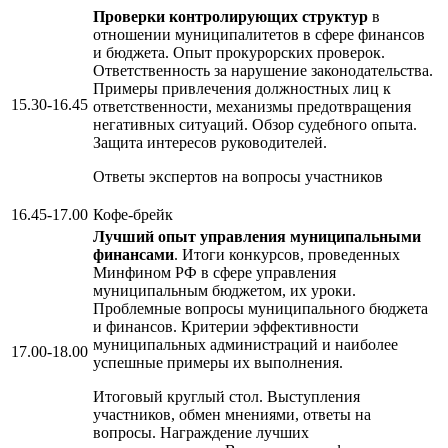
Проверки контролирующих структур
в
отношении муниципалитетов в сфере финансов
и бюджета. Опыт прокурорских проверок.
Ответственность за нарушение законодательства.
Примеры привлечения должностных лиц к
15.30-16.45
ответственности, механизмы предотвращения
негативных ситуаций. Обзор судебного опыта.
Защита интересов руководителей.
Ответы экспертов на вопросы участников
16.45-17.00
Кофе-брейк
Лучший опыт управления муниципальными
финансами
. Итоги конкурсов, проведенных
Минфином РФ в сфере управления
муниципальным бюджетом, их уроки.
Проблемные вопросы муниципального бюджета
и финансов. Критерии эффективности
муниципальных администраций и наиболее
17.00-18.00
успешные примеры их выполнения.
Итоговый круглый стол. Выступления
участников, обмен мнениями, ответы на
вопросы. Награждение лучших