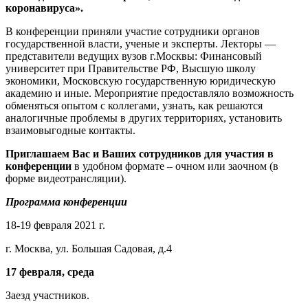
коронавируса».
В конференции приняли участие сотрудники органов
государственной власти, ученые и эксперты. Лекторы —
представители ведущих вузов г.Москвы: Финансовый
университет при Правительстве РФ, Высшую школу
экономики, Московскую государственную юридическую
академию и иные. Мероприятие предоставляло возможность
обменяться опытом с коллегами, узнать, как решаются
аналогичные проблемы в других территориях, установить
взаимовыгодные контакты.
Приглашаем Вас и Ваших сотрудников для участия в
конференции
в удобном формате – очном или заочном (в
форме видеотрансляции).
Программа конференции
18-19 февраля 2021 г.
г. Москва, ул. Большая Садовая, д.4
17 февраля, среда
Заезд участников.