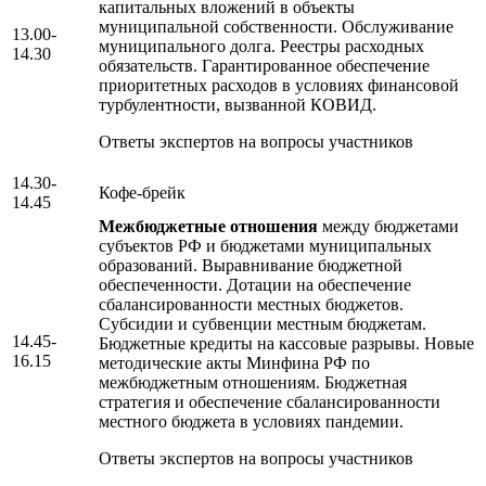
капитальных вложений в объекты
муниципальной собственности. Обслуживание
13.00-
муниципального долга. Реестры расходных
14.30
обязательств. Гарантированное обеспечение
приоритетных расходов в условиях финансовой
турбулентности, вызванной КОВИД.
Ответы экспертов на вопросы участников
14.30-
Кофе-брейк
14.45
Межбюджетные отношения
между бюджетами
субъектов РФ и бюджетами муниципальных
образований. Выравнивание бюджетной
обеспеченности. Дотации на обеспечение
сбалансированности местных бюджетов.
Субсидии и субвенции местным бюджетам.
14.45-
Бюджетные кредиты на кассовые разрывы. Новые
16.15
методические акты Минфина РФ по
межбюджетным отношениям. Бюджетная
стратегия и обеспечение сбалансированности
местного бюджета в условиях пандемии.
Ответы экспертов на вопросы участников