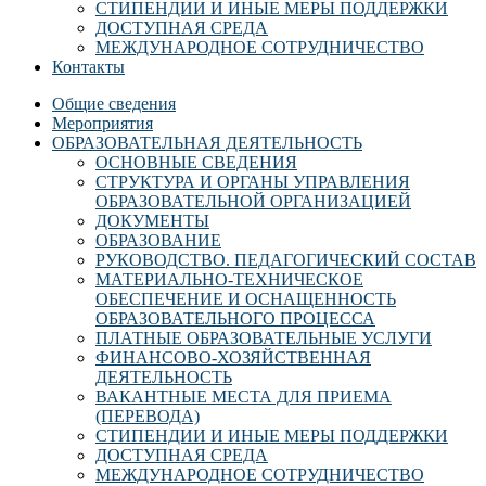
СТИПЕНДИИ И ИНЫЕ МЕРЫ ПОДДЕРЖКИ
ДОСТУПНАЯ СРЕДА
МЕЖДУНАРОДНОЕ СОТРУДНИЧЕСТВО
Контакты
Общие сведения
Мероприятия
ОБРАЗОВАТЕЛЬНАЯ ДЕЯТЕЛЬНОСТЬ
ОСНОВНЫЕ СВЕДЕНИЯ
СТРУКТУРА И ОРГАНЫ УПРАВЛЕНИЯ
ОБРАЗОВАТЕЛЬНОЙ ОРГАНИЗАЦИЕЙ
ДОКУМЕНТЫ
ОБРАЗОВАНИЕ
РУКОВОДСТВО. ПЕДАГОГИЧЕСКИЙ СОСТАВ
МАТЕРИАЛЬНО-ТЕХНИЧЕСКОЕ
ОБЕСПЕЧЕНИЕ И ОСНАЩЕННОСТЬ
ОБРАЗОВАТЕЛЬНОГО ПРОЦЕССА
ПЛАТНЫЕ ОБРАЗОВАТЕЛЬНЫЕ УСЛУГИ
ФИНАНСОВО-ХОЗЯЙСТВЕННАЯ
ДЕЯТЕЛЬНОСТЬ
ВАКАНТНЫЕ МЕСТА ДЛЯ ПРИЕМА
(ПЕРЕВОДА)
СТИПЕНДИИ И ИНЫЕ МЕРЫ ПОДДЕРЖКИ
ДОСТУПНАЯ СРЕДА
МЕЖДУНАРОДНОЕ СОТРУДНИЧЕСТВО