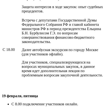
Защита интересов в ходе закупок: опыт судебных
прецедентов.
Встреча с депутатами Государственной Думы
Федерального Собрания РФ и главой кабинета
министров РФ в период президентства Ельцина
Б.Н. Бурбулисом Г.Э. по вопросам
совершенствования финансово-бюджетного
законодательства.
С 18.00
Далее автобусная экскурсия по городу Москве
(для участников офлайн).
Для участников, специализирующихся на
вопросах муниципальных закупок, в данное
время идет дополнительная лекция по
проблемным вопросам закупочной деятельности.
19 февраля, пятница
С 8.00 подключение участников онлайн.