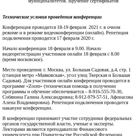
муниципалитетов. Вручение сертификатов
Технические условия проведения конференции
Конференция проводится 18-19 февраля 2021 г. в очном
режиме и в режиме видеоконференции (онлайн). Репетиция
подключения проводится 17 февраля 2020 г.
Начало конференции 18 февраля в 9.00. Начало
видеорегистрации участников онлайн 18 февраля с 8.00
(время московское).
Место проведения: г. Москва, ул. Большая Садовая, д.4, стр. 1
(станция метро «Маяковская», угол улиц Тверская и Большая
Садовая). Для участников онлайн конференция проводится в
программе «Zoom» (техническая помощь в получении
программы и обучение обеспечивается – 8-916-555-70-30,
Собянина Галина Александровна; 8-912-979-57-51, Афонасова
Алена Владимировна). Репетиция подключения проводится
накануне конференции.
В конференции принимают участие сотрудники федеральных
органов государственной власти, ученые и эксперты.
Лекторами являются преподаватели Финансового
университета при Правительстве Российской Федерации,