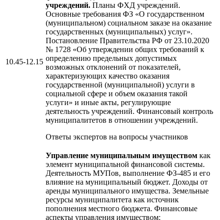
учреждений.
Планы ФХД учреждений.
Основные требования ФЗ «О государственном
(муниципальном) социальном заказе на оказание
государственных (муниципальных) услуг».
Постановление Правительства РФ от 23.10.2020
№ 1728 «Об утверждении общих требований к
определению предельных допустимых
10.45-12.15
возможных отклонений от показателей,
характеризующих качество оказания
государственной (муниципальной) услуги в
социальной сфере и объем оказания такой
услуги» и иные акты, регулирующие
деятельность учреждений. Финансовый контроль
муниципалитетов в отношении учреждений.
Ответы экспертов на вопросы участников
Управление муниципальным имуществом
как
элемент муниципальной финансовой системы.
Деятельность МУПов, выполнение ФЗ-485 и его
влияние на муниципальный бюджет. Доходы от
аренды муниципального имущества. Земельные
ресурсы муниципалитета как источник
пополнения местного бюджета. Финансовые
аспекты управления имуществом: