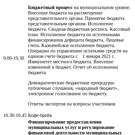
Бюджетный процесс
на муниципальном уровне.
Внесение бюджета на рассмотрение
представительного органа. Принятие бюджета
представительным органом. Исполнение
бюджета. Сводная бюджетная роспись. Кассовый
план. Исполнение бюджета по источниками
финансирования дефицита бюджета. Лицевые
счета. Казначейское исполнение бюджета.
Операции по управлению остатками средств на
едином счете бюджета с 1 января 2021 г.
9.00-10.30
Иммунитет местного бюджета. Внесение
изменений в бюджет. Отчет об исполнении
бюджета.
Демократические бюджетные процедуры:
публичные слушания, «народный бюджет»,
электронное голосование по бюджету.
Ответы экспертов на вопросы участников
10.30-10.45
Кофе-брейк
Финансирование предоставления
муниципальных услуг и
регулирование
финансовой деятельности муниципальных