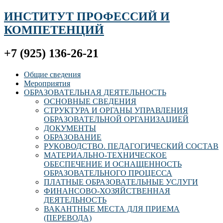
ИНСТИТУТ ПРОФЕССИЙ И
КОМПЕТЕНЦИЙ
+7 (925) 136-26-21
Общие сведения
Мероприятия
ОБРАЗОВАТЕЛЬНАЯ ДЕЯТЕЛЬНОСТЬ
ОСНОВНЫЕ СВЕДЕНИЯ
СТРУКТУРА И ОРГАНЫ УПРАВЛЕНИЯ
ОБРАЗОВАТЕЛЬНОЙ ОРГАНИЗАЦИЕЙ
ДОКУМЕНТЫ
ОБРАЗОВАНИЕ
РУКОВОДСТВО. ПЕДАГОГИЧЕСКИЙ СОСТАВ
МАТЕРИАЛЬНО-ТЕХНИЧЕСКОЕ
ОБЕСПЕЧЕНИЕ И ОСНАЩЕННОСТЬ
ОБРАЗОВАТЕЛЬНОГО ПРОЦЕССА
ПЛАТНЫЕ ОБРАЗОВАТЕЛЬНЫЕ УСЛУГИ
ФИНАНСОВО-ХОЗЯЙСТВЕННАЯ
ДЕЯТЕЛЬНОСТЬ
ВАКАНТНЫЕ МЕСТА ДЛЯ ПРИЕМА
(ПЕРЕВОДА)