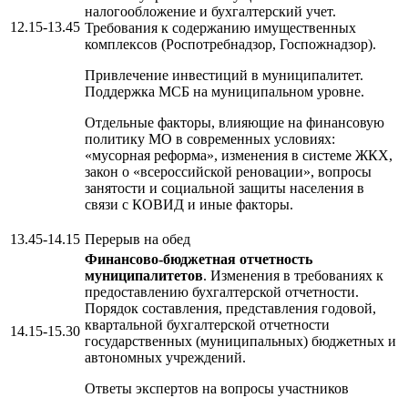
налогообложение и бухгалтерский учет.
12.15-13.45
Требования к содержанию имущественных
комплексов (Роспотребнадзор, Госпожнадзор).
Привлечение инвестиций в муниципалитет.
Поддержка МСБ на муниципальном уровне.
Отдельные факторы, влияющие на финансовую
политику МО в современных условиях:
«мусорная реформа», изменения в системе ЖКХ,
закон о «всероссийской реновации», вопросы
занятости и социальной защиты населения в
связи с КОВИД и иные факторы.
13.45-14.15
Перерыв на обед
Финансово-бюджетная отчетность
муниципалитетов
. Изменения в требованиях к
предоставлению бухгалтерской отчетности.
Порядок составления, представления годовой,
квартальной бухгалтерской отчетности
14.15-15.30
государственных (муниципальных) бюджетных и
автономных учреждений.
Ответы экспертов на вопросы участников