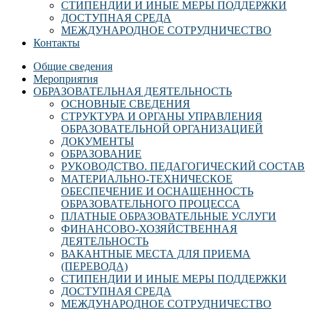
СТИПЕНДИИ И ИНЫЕ МЕРЫ ПОДДЕРЖКИ
ДОСТУПНАЯ СРЕДА
МЕЖДУНАРОДНОЕ СОТРУДНИЧЕСТВО
Контакты
Общие сведения
Мероприятия
ОБРАЗОВАТЕЛЬНАЯ ДЕЯТЕЛЬНОСТЬ
ОСНОВНЫЕ СВЕДЕНИЯ
СТРУКТУРА И ОРГАНЫ УПРАВЛЕНИЯ
ОБРАЗОВАТЕЛЬНОЙ ОРГАНИЗАЦИЕЙ
ДОКУМЕНТЫ
ОБРАЗОВАНИЕ
РУКОВОДСТВО. ПЕДАГОГИЧЕСКИЙ СОСТАВ
МАТЕРИАЛЬНО-ТЕХНИЧЕСКОЕ
ОБЕСПЕЧЕНИЕ И ОСНАЩЕННОСТЬ
ОБРАЗОВАТЕЛЬНОГО ПРОЦЕССА
ПЛАТНЫЕ ОБРАЗОВАТЕЛЬНЫЕ УСЛУГИ
ФИНАНСОВО-ХОЗЯЙСТВЕННАЯ
ДЕЯТЕЛЬНОСТЬ
ВАКАНТНЫЕ МЕСТА ДЛЯ ПРИЕМА
(ПЕРЕВОДА)
СТИПЕНДИИ И ИНЫЕ МЕРЫ ПОДДЕРЖКИ
ДОСТУПНАЯ СРЕДА
МЕЖДУНАРОДНОЕ СОТРУДНИЧЕСТВО