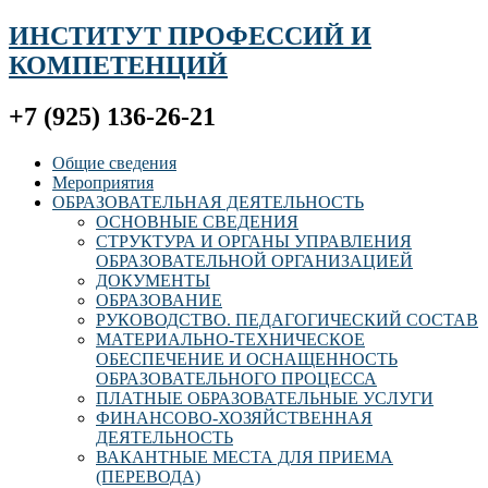
ИНСТИТУТ ПРОФЕССИЙ И
КОМПЕТЕНЦИЙ
+7 (925) 136-26-21
Общие сведения
Мероприятия
ОБРАЗОВАТЕЛЬНАЯ ДЕЯТЕЛЬНОСТЬ
ОСНОВНЫЕ СВЕДЕНИЯ
СТРУКТУРА И ОРГАНЫ УПРАВЛЕНИЯ
ОБРАЗОВАТЕЛЬНОЙ ОРГАНИЗАЦИЕЙ
ДОКУМЕНТЫ
ОБРАЗОВАНИЕ
РУКОВОДСТВО. ПЕДАГОГИЧЕСКИЙ СОСТАВ
МАТЕРИАЛЬНО-ТЕХНИЧЕСКОЕ
ОБЕСПЕЧЕНИЕ И ОСНАЩЕННОСТЬ
ОБРАЗОВАТЕЛЬНОГО ПРОЦЕССА
ПЛАТНЫЕ ОБРАЗОВАТЕЛЬНЫЕ УСЛУГИ
ФИНАНСОВО-ХОЗЯЙСТВЕННАЯ
ДЕЯТЕЛЬНОСТЬ
ВАКАНТНЫЕ МЕСТА ДЛЯ ПРИЕМА
(ПЕРЕВОДА)