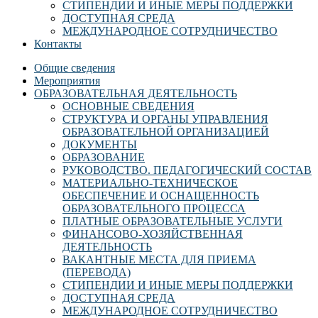
СТИПЕНДИИ И ИНЫЕ МЕРЫ ПОДДЕРЖКИ
ДОСТУПНАЯ СРЕДА
МЕЖДУНАРОДНОЕ СОТРУДНИЧЕСТВО
Контакты
Общие сведения
Мероприятия
ОБРАЗОВАТЕЛЬНАЯ ДЕЯТЕЛЬНОСТЬ
ОСНОВНЫЕ СВЕДЕНИЯ
СТРУКТУРА И ОРГАНЫ УПРАВЛЕНИЯ
ОБРАЗОВАТЕЛЬНОЙ ОРГАНИЗАЦИЕЙ
ДОКУМЕНТЫ
ОБРАЗОВАНИЕ
РУКОВОДСТВО. ПЕДАГОГИЧЕСКИЙ СОСТАВ
МАТЕРИАЛЬНО-ТЕХНИЧЕСКОЕ
ОБЕСПЕЧЕНИЕ И ОСНАЩЕННОСТЬ
ОБРАЗОВАТЕЛЬНОГО ПРОЦЕССА
ПЛАТНЫЕ ОБРАЗОВАТЕЛЬНЫЕ УСЛУГИ
ФИНАНСОВО-ХОЗЯЙСТВЕННАЯ
ДЕЯТЕЛЬНОСТЬ
ВАКАНТНЫЕ МЕСТА ДЛЯ ПРИЕМА
(ПЕРЕВОДА)
СТИПЕНДИИ И ИНЫЕ МЕРЫ ПОДДЕРЖКИ
ДОСТУПНАЯ СРЕДА
МЕЖДУНАРОДНОЕ СОТРУДНИЧЕСТВО