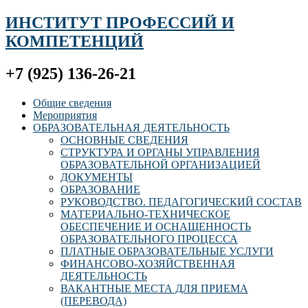
ИНСТИТУТ ПРОФЕССИЙ И
КОМПЕТЕНЦИЙ
+7 (925) 136-26-21
Общие сведения
Мероприятия
ОБРАЗОВАТЕЛЬНАЯ ДЕЯТЕЛЬНОСТЬ
ОСНОВНЫЕ СВЕДЕНИЯ
СТРУКТУРА И ОРГАНЫ УПРАВЛЕНИЯ
ОБРАЗОВАТЕЛЬНОЙ ОРГАНИЗАЦИЕЙ
ДОКУМЕНТЫ
ОБРАЗОВАНИЕ
РУКОВОДСТВО. ПЕДАГОГИЧЕСКИЙ СОСТАВ
МАТЕРИАЛЬНО-ТЕХНИЧЕСКОЕ
ОБЕСПЕЧЕНИЕ И ОСНАЩЕННОСТЬ
ОБРАЗОВАТЕЛЬНОГО ПРОЦЕССА
ПЛАТНЫЕ ОБРАЗОВАТЕЛЬНЫЕ УСЛУГИ
ФИНАНСОВО-ХОЗЯЙСТВЕННАЯ
ДЕЯТЕЛЬНОСТЬ
ВАКАНТНЫЕ МЕСТА ДЛЯ ПРИЕМА
(ПЕРЕВОДА)