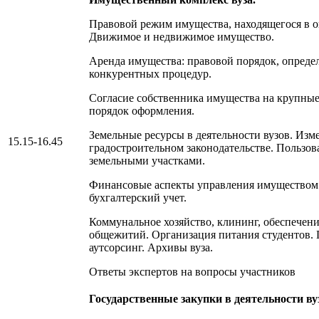
Правовой режим имущества, находящегося в 
Движимое и недвижимое имущество.
Аренда имущества: правовой порядок, определ
конкурентных процедур.
Согласие собственника имущества на крупные
порядок оформления.
Земельные ресурсы в деятельности вузов. Изм
15.15-16.45
градостроительном законодательстве. Пользо
земельными участками.
Финансовые аспекты управления имуществом
бухгалтерский учет.
Коммунальное хозяйство, клининг, обеспечени
общежитий. Организация питания студентов. 
аутсорсинг. Архивы вуза.
Ответы экспертов на вопросы участников
Государственные закупки в деятельности ву