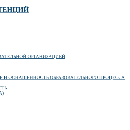
ТЕНЦИЙ
ОВАТЕЛЬНОЙ ОРГАНИЗАЦИЕЙ
Е И ОСНАЩЕННОСТЬ ОБРАЗОВАТЕЛЬНОГО ПРОЦЕССА
СТЬ
А)