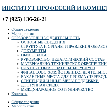
ИНСТИТУТ ПРОФЕССИЙ И КОМПЕ
+7 (925) 136-26-21
Общие сведения
Мероприятия
ОБРАЗОВАТЕЛЬНАЯ ДЕЯТЕЛЬНОСТЬ
ОСНОВНЫЕ СВЕДЕНИЯ
СТРУКТУРА И ОРГАНЫ УПРАВЛЕНИЯ ОБРАЗ
ДОКУМЕНТЫ
ОБРАЗОВАНИЕ
РУКОВОДСТВО. ПЕДАГОГИЧЕСКИЙ СОСТАВ
МАТЕРИАЛЬНО-ТЕХНИЧЕСКОЕ ОБЕСПЕЧЕНИ
ПЛАТНЫЕ ОБРАЗОВАТЕЛЬНЫЕ УСЛУГИ
ФИНАНСОВО-ХОЗЯЙСТВЕННАЯ ДЕЯТЕЛЬНО
ВАКАНТНЫЕ МЕСТА ДЛЯ ПРИЕМА (ПЕРЕВОД
СТИПЕНДИИ И ИНЫЕ МЕРЫ ПОДДЕРЖКИ
ДОСТУПНАЯ СРЕДА
МЕЖДУНАРОДНОЕ СОТРУДНИЧЕСТВО
Контакты
Общие сведения
Мероприятия