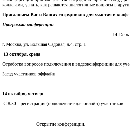
коллегами, узнать, как решаются аналогичные вопросы в други
Приглашаем Вас и Ваших сотрудников для участия в конф
Программа конференции
14-15 октября 202
г. Москва, ул. Большая Садовая, д.4, стр. 1
13 октября, среда
Отработка вопросов подключения к видеоконференции для уча
Заезд участников оффлайн.
14 октября, четверг
С 8.30 – регистрация (подключение для онлайн) участников
Открытие конференции.