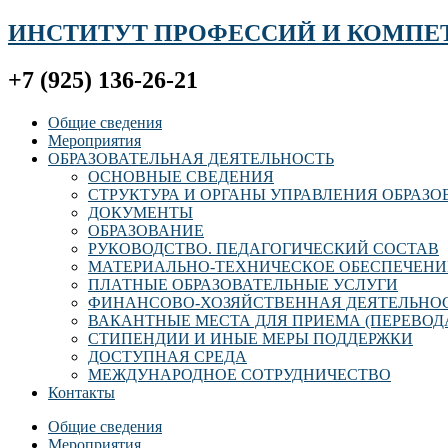
ИНСТИТУТ ПРОФЕССИЙ И КОМПЕ
+7 (925) 136-26-21
Общие сведения
Мероприятия
ОБРАЗОВАТЕЛЬНАЯ ДЕЯТЕЛЬНОСТЬ
ОСНОВНЫЕ СВЕДЕНИЯ
СТРУКТУРА И ОРГАНЫ УПРАВЛЕНИЯ ОБРАЗ
ДОКУМЕНТЫ
ОБРАЗОВАНИЕ
РУКОВОДСТВО. ПЕДАГОГИЧЕСКИЙ СОСТАВ
МАТЕРИАЛЬНО-ТЕХНИЧЕСКОЕ ОБЕСПЕЧЕНИ
ПЛАТНЫЕ ОБРАЗОВАТЕЛЬНЫЕ УСЛУГИ
ФИНАНСОВО-ХОЗЯЙСТВЕННАЯ ДЕЯТЕЛЬНО
ВАКАНТНЫЕ МЕСТА ДЛЯ ПРИЕМА (ПЕРЕВОД
СТИПЕНДИИ И ИНЫЕ МЕРЫ ПОДДЕРЖКИ
ДОСТУПНАЯ СРЕДА
МЕЖДУНАРОДНОЕ СОТРУДНИЧЕСТВО
Контакты
Общие сведения
Мероприятия