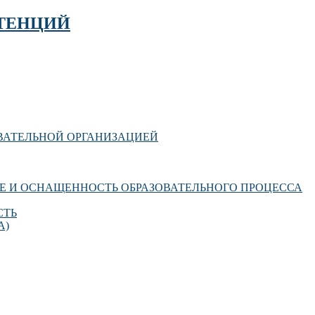
ТЕНЦИЙ
ОВАТЕЛЬНОЙ ОРГАНИЗАЦИЕЙ
Е И ОСНАЩЕННОСТЬ ОБРАЗОВАТЕЛЬНОГО ПРОЦЕССА
СТЬ
А)