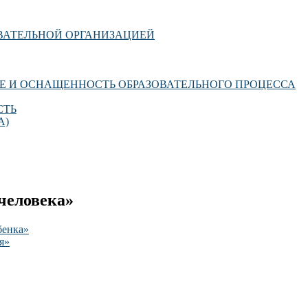
ОВАТЕЛЬНОЙ ОРГАНИЗАЦИЕЙ
Е И ОСНАЩЕННОСТЬ ОБРАЗОВАТЕЛЬНОГО ПРОЦЕССА
СТЬ
А)
человека»
бенка»
я»