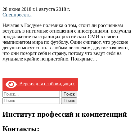
28 июня 2018 г.
1 августа 2018 г.
Спецпроекты
Начатая в Госдуме полемика о том, стоит ли россиянкам
вступать в интимные отношения с иностранцами, получила
продолжение на страницах российских СМИ в связи с
чемпионатом мира по футболу. Одни считают, что русские
девушки могут спать в любым человеком, другие заявляют,
что они позорят себя и страну, потому что ведут себя на
мундиале крайне непристойно. Полярные…
Версия для слабовидящих
Найти:
Найти:
Институт профессий и компетенций
Контакты: