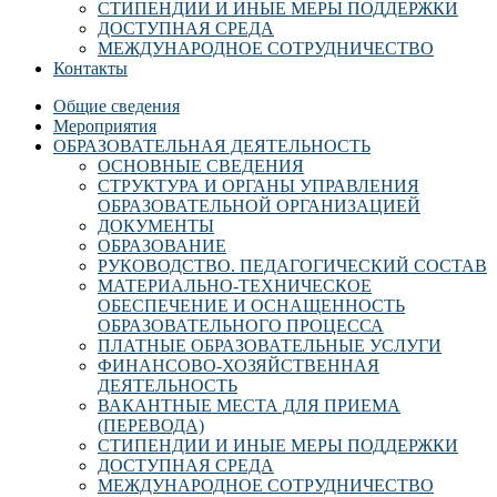
СТИПЕНДИИ И ИНЫЕ МЕРЫ ПОДДЕРЖКИ
ДОСТУПНАЯ СРЕДА
МЕЖДУНАРОДНОЕ СОТРУДНИЧЕСТВО
Контакты
Общие сведения
Мероприятия
ОБРАЗОВАТЕЛЬНАЯ ДЕЯТЕЛЬНОСТЬ
ОСНОВНЫЕ СВЕДЕНИЯ
СТРУКТУРА И ОРГАНЫ УПРАВЛЕНИЯ
ОБРАЗОВАТЕЛЬНОЙ ОРГАНИЗАЦИЕЙ
ДОКУМЕНТЫ
ОБРАЗОВАНИЕ
РУКОВОДСТВО. ПЕДАГОГИЧЕСКИЙ СОСТАВ
МАТЕРИАЛЬНО-ТЕХНИЧЕСКОЕ
ОБЕСПЕЧЕНИЕ И ОСНАЩЕННОСТЬ
ОБРАЗОВАТЕЛЬНОГО ПРОЦЕССА
ПЛАТНЫЕ ОБРАЗОВАТЕЛЬНЫЕ УСЛУГИ
ФИНАНСОВО-ХОЗЯЙСТВЕННАЯ
ДЕЯТЕЛЬНОСТЬ
ВАКАНТНЫЕ МЕСТА ДЛЯ ПРИЕМА
(ПЕРЕВОДА)
СТИПЕНДИИ И ИНЫЕ МЕРЫ ПОДДЕРЖКИ
ДОСТУПНАЯ СРЕДА
МЕЖДУНАРОДНОЕ СОТРУДНИЧЕСТВО