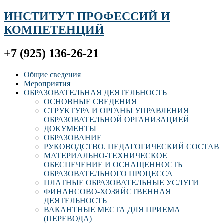
ИНСТИТУТ ПРОФЕССИЙ И
КОМПЕТЕНЦИЙ
+7 (925) 136-26-21
Общие сведения
Мероприятия
ОБРАЗОВАТЕЛЬНАЯ ДЕЯТЕЛЬНОСТЬ
ОСНОВНЫЕ СВЕДЕНИЯ
СТРУКТУРА И ОРГАНЫ УПРАВЛЕНИЯ
ОБРАЗОВАТЕЛЬНОЙ ОРГАНИЗАЦИЕЙ
ДОКУМЕНТЫ
ОБРАЗОВАНИЕ
РУКОВОДСТВО. ПЕДАГОГИЧЕСКИЙ СОСТАВ
МАТЕРИАЛЬНО-ТЕХНИЧЕСКОЕ
ОБЕСПЕЧЕНИЕ И ОСНАЩЕННОСТЬ
ОБРАЗОВАТЕЛЬНОГО ПРОЦЕССА
ПЛАТНЫЕ ОБРАЗОВАТЕЛЬНЫЕ УСЛУГИ
ФИНАНСОВО-ХОЗЯЙСТВЕННАЯ
ДЕЯТЕЛЬНОСТЬ
ВАКАНТНЫЕ МЕСТА ДЛЯ ПРИЕМА
(ПЕРЕВОДА)