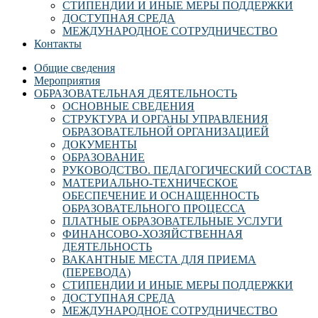
СТИПЕНДИИ И ИНЫЕ МЕРЫ ПОДДЕРЖКИ
ДОСТУПНАЯ СРЕДА
МЕЖДУНАРОДНОЕ СОТРУДНИЧЕСТВО
Контакты
Общие сведения
Мероприятия
ОБРАЗОВАТЕЛЬНАЯ ДЕЯТЕЛЬНОСТЬ
ОСНОВНЫЕ СВЕДЕНИЯ
СТРУКТУРА И ОРГАНЫ УПРАВЛЕНИЯ
ОБРАЗОВАТЕЛЬНОЙ ОРГАНИЗАЦИЕЙ
ДОКУМЕНТЫ
ОБРАЗОВАНИЕ
РУКОВОДСТВО. ПЕДАГОГИЧЕСКИЙ СОСТАВ
МАТЕРИАЛЬНО-ТЕХНИЧЕСКОЕ
ОБЕСПЕЧЕНИЕ И ОСНАЩЕННОСТЬ
ОБРАЗОВАТЕЛЬНОГО ПРОЦЕССА
ПЛАТНЫЕ ОБРАЗОВАТЕЛЬНЫЕ УСЛУГИ
ФИНАНСОВО-ХОЗЯЙСТВЕННАЯ
ДЕЯТЕЛЬНОСТЬ
ВАКАНТНЫЕ МЕСТА ДЛЯ ПРИЕМА
(ПЕРЕВОДА)
СТИПЕНДИИ И ИНЫЕ МЕРЫ ПОДДЕРЖКИ
ДОСТУПНАЯ СРЕДА
МЕЖДУНАРОДНОЕ СОТРУДНИЧЕСТВО