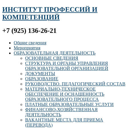
ИНСТИТУТ ПРОФЕССИЙ И
КОМПЕТЕНЦИЙ
+7 (925) 136-26-21
Общие сведения
Мероприятия
ОБРАЗОВАТЕЛЬНАЯ ДЕЯТЕЛЬНОСТЬ
ОСНОВНЫЕ СВЕДЕНИЯ
СТРУКТУРА И ОРГАНЫ УПРАВЛЕНИЯ
ОБРАЗОВАТЕЛЬНОЙ ОРГАНИЗАЦИЕЙ
ДОКУМЕНТЫ
ОБРАЗОВАНИЕ
РУКОВОДСТВО. ПЕДАГОГИЧЕСКИЙ СОСТАВ
МАТЕРИАЛЬНО-ТЕХНИЧЕСКОЕ
ОБЕСПЕЧЕНИЕ И ОСНАЩЕННОСТЬ
ОБРАЗОВАТЕЛЬНОГО ПРОЦЕССА
ПЛАТНЫЕ ОБРАЗОВАТЕЛЬНЫЕ УСЛУГИ
ФИНАНСОВО-ХОЗЯЙСТВЕННАЯ
ДЕЯТЕЛЬНОСТЬ
ВАКАНТНЫЕ МЕСТА ДЛЯ ПРИЕМА
(ПЕРЕВОДА)