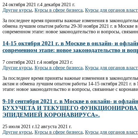
24 октября 2021 г.
4 декабря 2021 г.
Другие курсы
,
Курсы в сфере бизнеса
,
Курсы для органов влас
За последнее время приняты важные изменения в законодател
обмена лучшим опытом работы 29-30 ноября 2021 г. в Москве
современном этапе: новое законодательство и вопросы, связа
14-15 октября 2021 г. в Москве в онлайн- и офл
современном этапе: новое законодательство и во
7 сентября 2021 г.
4 ноября 2023 г.
Другие курсы
,
Курсы в сфере бизнеса
,
Курсы для органов влас
За последнее время приняты важные изменения в законодате
актам и обмена лучшим опытом работы 14-15 октября 2021 г. 
этапе: новое законодательство и вопросы, связанные с корона
9-10 сентября 2021 г. в Москве в онлайн- и
БУХУЧЕТА И ТЕКУЩЕГО ФУНКЦИОНИРОВАН
ЭПИДЕМИЕЙ КОРОНАВИРУСА».
25 июля 2021 г.
12 августа 2021 г.
Другие курсы
,
Курсы в сфере бизнеса
,
Курсы для органов влас