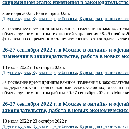
современном этапе: изменения в законодательств
3 октября 2022 г.
10 декабря 2022 г.
Другие курсы
,
Курсы в сфере бизнеса
,
Курсы для органов влас
За последнее время приняты важные изменения в законодател
обмена лучшим опытом технологий управления 28-29 ноября 2
финансы на современном этапе: изменения в законодательстве
26-27 сентября 2022 г. в Москве в онлайн- и оф
изменения в законодательстве, работа в новых э
18 июля 2022 г.
3 октября 2022 г.
Другие курсы
,
Курсы в сфере бизнеса
,
Курсы для органов влас
За последнее время приняты важные изменения в законодател
поддержке науки в новых экономических условиях, внесены из
обмена лучшим опытом работы 26-27 сентября 2022 г. в Моск
26-27 сентября 2022 г. в Москве в онлайн- и оф
законодательстве, работа в новых экономических
18 июля 2022 г.
23 октября 2022 г.
Другие курсы
,
Курсы в сфере бизнеса
,
Курсы для органов влас