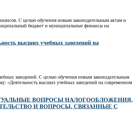
инансов. С целью обучения новым законодательным актам и
Муниципальный бюджет и муниципальные финансы на
льность высших учебных заведений на
чебных заведений. С целью обучения новым законодательным
ему: «Деятельность высших учебных заведений на современном
тему: «АКТУАЛЬНЫЕ ВОПРОСЫ НАЛОГООБЛОЖЕНИЯ,
ТЕЛЬСТВО И ВОПРОСЫ, СВЯЗАННЫЕ С