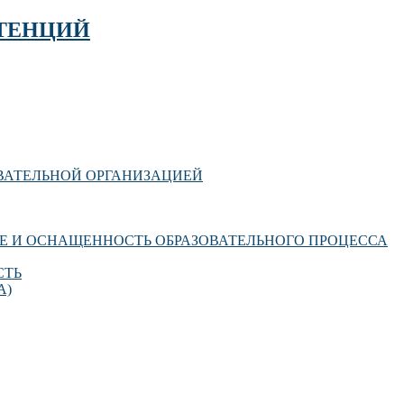
ТЕНЦИЙ
ОВАТЕЛЬНОЙ ОРГАНИЗАЦИЕЙ
Е И ОСНАЩЕННОСТЬ ОБРАЗОВАТЕЛЬНОГО ПРОЦЕССА
СТЬ
А)