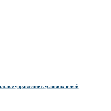
альное управление в условиях новой