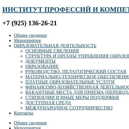
ИНСТИТУТ ПРОФЕССИЙ И КОМПЕ
+7 (925) 136-26-21
Общие сведения
Мероприятия
ОБРАЗОВАТЕЛЬНАЯ ДЕЯТЕЛЬНОСТЬ
ОСНОВНЫЕ СВЕДЕНИЯ
СТРУКТУРА И ОРГАНЫ УПРАВЛЕНИЯ ОБРАЗ
ДОКУМЕНТЫ
ОБРАЗОВАНИЕ
РУКОВОДСТВО. ПЕДАГОГИЧЕСКИЙ СОСТАВ
МАТЕРИАЛЬНО-ТЕХНИЧЕСКОЕ ОБЕСПЕЧЕНИ
ПЛАТНЫЕ ОБРАЗОВАТЕЛЬНЫЕ УСЛУГИ
ФИНАНСОВО-ХОЗЯЙСТВЕННАЯ ДЕЯТЕЛЬНО
ВАКАНТНЫЕ МЕСТА ДЛЯ ПРИЕМА (ПЕРЕВОД
СТИПЕНДИИ И ИНЫЕ МЕРЫ ПОДДЕРЖКИ
ДОСТУПНАЯ СРЕДА
МЕЖДУНАРОДНОЕ СОТРУДНИЧЕСТВО
Контакты
Общие сведения
Мероприятия