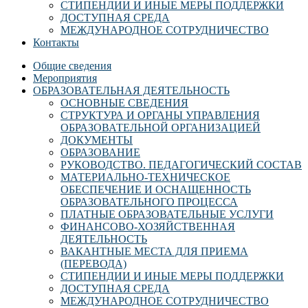
СТИПЕНДИИ И ИНЫЕ МЕРЫ ПОДДЕРЖКИ
ДОСТУПНАЯ СРЕДА
МЕЖДУНАРОДНОЕ СОТРУДНИЧЕСТВО
Контакты
Общие сведения
Мероприятия
ОБРАЗОВАТЕЛЬНАЯ ДЕЯТЕЛЬНОСТЬ
ОСНОВНЫЕ СВЕДЕНИЯ
СТРУКТУРА И ОРГАНЫ УПРАВЛЕНИЯ
ОБРАЗОВАТЕЛЬНОЙ ОРГАНИЗАЦИЕЙ
ДОКУМЕНТЫ
ОБРАЗОВАНИЕ
РУКОВОДСТВО. ПЕДАГОГИЧЕСКИЙ СОСТАВ
МАТЕРИАЛЬНО-ТЕХНИЧЕСКОЕ
ОБЕСПЕЧЕНИЕ И ОСНАЩЕННОСТЬ
ОБРАЗОВАТЕЛЬНОГО ПРОЦЕССА
ПЛАТНЫЕ ОБРАЗОВАТЕЛЬНЫЕ УСЛУГИ
ФИНАНСОВО-ХОЗЯЙСТВЕННАЯ
ДЕЯТЕЛЬНОСТЬ
ВАКАНТНЫЕ МЕСТА ДЛЯ ПРИЕМА
(ПЕРЕВОДА)
СТИПЕНДИИ И ИНЫЕ МЕРЫ ПОДДЕРЖКИ
ДОСТУПНАЯ СРЕДА
МЕЖДУНАРОДНОЕ СОТРУДНИЧЕСТВО