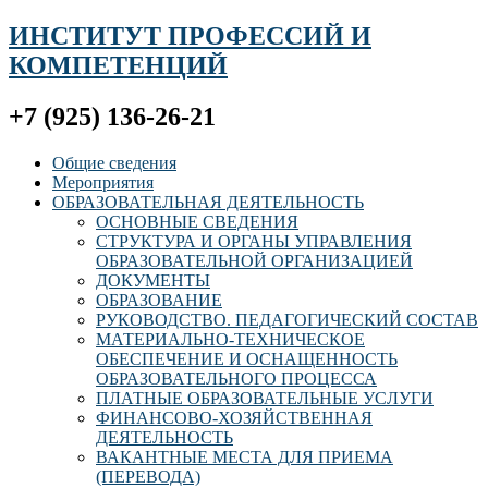
ИНСТИТУТ ПРОФЕССИЙ И
КОМПЕТЕНЦИЙ
+7 (925) 136-26-21
Общие сведения
Мероприятия
ОБРАЗОВАТЕЛЬНАЯ ДЕЯТЕЛЬНОСТЬ
ОСНОВНЫЕ СВЕДЕНИЯ
СТРУКТУРА И ОРГАНЫ УПРАВЛЕНИЯ
ОБРАЗОВАТЕЛЬНОЙ ОРГАНИЗАЦИЕЙ
ДОКУМЕНТЫ
ОБРАЗОВАНИЕ
РУКОВОДСТВО. ПЕДАГОГИЧЕСКИЙ СОСТАВ
МАТЕРИАЛЬНО-ТЕХНИЧЕСКОЕ
ОБЕСПЕЧЕНИЕ И ОСНАЩЕННОСТЬ
ОБРАЗОВАТЕЛЬНОГО ПРОЦЕССА
ПЛАТНЫЕ ОБРАЗОВАТЕЛЬНЫЕ УСЛУГИ
ФИНАНСОВО-ХОЗЯЙСТВЕННАЯ
ДЕЯТЕЛЬНОСТЬ
ВАКАНТНЫЕ МЕСТА ДЛЯ ПРИЕМА
(ПЕРЕВОДА)