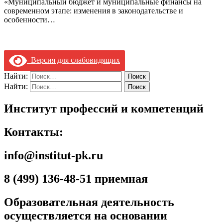
«Муниципальный бюджет и муниципальные финансы на
современном этапе: изменения в законодательстве и
особенности…
Версия для слабовидящих
Найти:
Найти:
Институт профессий и компетенций
Контакты:
info@institut-pk.ru
8 (499) 136-48-51 приемная
Образовательная деятельность
осуществляется на основании