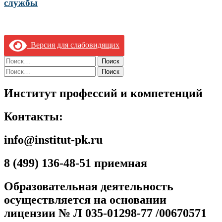
службы
Версия для слабовидящих
Найти:
Найти:
Институт профессий и компетенций
Контакты:
info@institut-pk.ru
8 (499) 136-48-51 приемная
Образовательная деятельность
осуществляется на основании
лицензии № Л 035-01298-77 /00670571