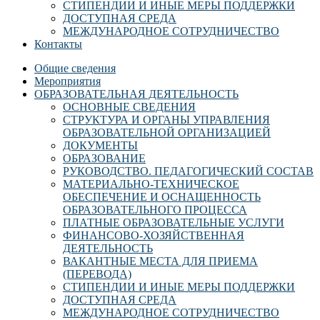
СТИПЕНДИИ И ИНЫЕ МЕРЫ ПОДДЕРЖКИ
ДОСТУПНАЯ СРЕДА
МЕЖДУНАРОДНОЕ СОТРУДНИЧЕСТВО
Контакты
Общие сведения
Мероприятия
ОБРАЗОВАТЕЛЬНАЯ ДЕЯТЕЛЬНОСТЬ
ОСНОВНЫЕ СВЕДЕНИЯ
СТРУКТУРА И ОРГАНЫ УПРАВЛЕНИЯ
ОБРАЗОВАТЕЛЬНОЙ ОРГАНИЗАЦИЕЙ
ДОКУМЕНТЫ
ОБРАЗОВАНИЕ
РУКОВОДСТВО. ПЕДАГОГИЧЕСКИЙ СОСТАВ
МАТЕРИАЛЬНО-ТЕХНИЧЕСКОЕ
ОБЕСПЕЧЕНИЕ И ОСНАЩЕННОСТЬ
ОБРАЗОВАТЕЛЬНОГО ПРОЦЕССА
ПЛАТНЫЕ ОБРАЗОВАТЕЛЬНЫЕ УСЛУГИ
ФИНАНСОВО-ХОЗЯЙСТВЕННАЯ
ДЕЯТЕЛЬНОСТЬ
ВАКАНТНЫЕ МЕСТА ДЛЯ ПРИЕМА
(ПЕРЕВОДА)
СТИПЕНДИИ И ИНЫЕ МЕРЫ ПОДДЕРЖКИ
ДОСТУПНАЯ СРЕДА
МЕЖДУНАРОДНОЕ СОТРУДНИЧЕСТВО