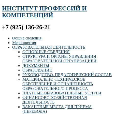
ИНСТИТУТ ПРОФЕССИЙ И
КОМПЕТЕНЦИЙ
+7 (925) 136-26-21
Общие сведения
Мероприятия
ОБРАЗОВАТЕЛЬНАЯ ДЕЯТЕЛЬНОСТЬ
ОСНОВНЫЕ СВЕДЕНИЯ
СТРУКТУРА И ОРГАНЫ УПРАВЛЕНИЯ
ОБРАЗОВАТЕЛЬНОЙ ОРГАНИЗАЦИЕЙ
ДОКУМЕНТЫ
ОБРАЗОВАНИЕ
РУКОВОДСТВО. ПЕДАГОГИЧЕСКИЙ СОСТАВ
МАТЕРИАЛЬНО-ТЕХНИЧЕСКОЕ
ОБЕСПЕЧЕНИЕ И ОСНАЩЕННОСТЬ
ОБРАЗОВАТЕЛЬНОГО ПРОЦЕССА
ПЛАТНЫЕ ОБРАЗОВАТЕЛЬНЫЕ УСЛУГИ
ФИНАНСОВО-ХОЗЯЙСТВЕННАЯ
ДЕЯТЕЛЬНОСТЬ
ВАКАНТНЫЕ МЕСТА ДЛЯ ПРИЕМА
(ПЕРЕВОДА)