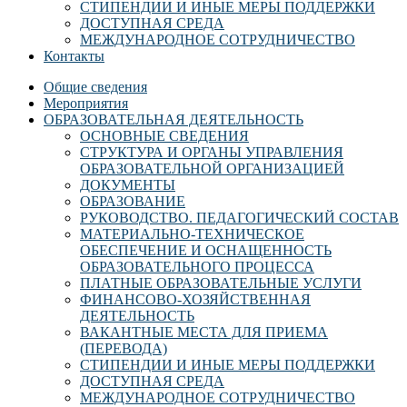
СТИПЕНДИИ И ИНЫЕ МЕРЫ ПОДДЕРЖКИ
ДОСТУПНАЯ СРЕДА
МЕЖДУНАРОДНОЕ СОТРУДНИЧЕСТВО
Контакты
Общие сведения
Мероприятия
ОБРАЗОВАТЕЛЬНАЯ ДЕЯТЕЛЬНОСТЬ
ОСНОВНЫЕ СВЕДЕНИЯ
СТРУКТУРА И ОРГАНЫ УПРАВЛЕНИЯ
ОБРАЗОВАТЕЛЬНОЙ ОРГАНИЗАЦИЕЙ
ДОКУМЕНТЫ
ОБРАЗОВАНИЕ
РУКОВОДСТВО. ПЕДАГОГИЧЕСКИЙ СОСТАВ
МАТЕРИАЛЬНО-ТЕХНИЧЕСКОЕ
ОБЕСПЕЧЕНИЕ И ОСНАЩЕННОСТЬ
ОБРАЗОВАТЕЛЬНОГО ПРОЦЕССА
ПЛАТНЫЕ ОБРАЗОВАТЕЛЬНЫЕ УСЛУГИ
ФИНАНСОВО-ХОЗЯЙСТВЕННАЯ
ДЕЯТЕЛЬНОСТЬ
ВАКАНТНЫЕ МЕСТА ДЛЯ ПРИЕМА
(ПЕРЕВОДА)
СТИПЕНДИИ И ИНЫЕ МЕРЫ ПОДДЕРЖКИ
ДОСТУПНАЯ СРЕДА
МЕЖДУНАРОДНОЕ СОТРУДНИЧЕСТВО