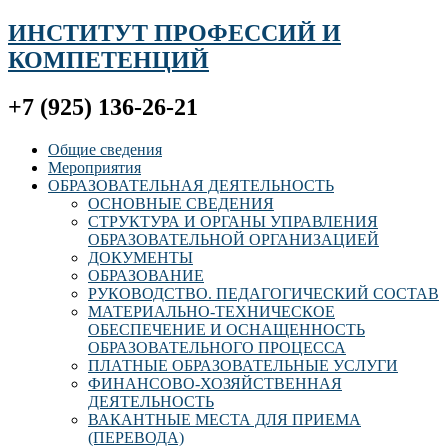
ИНСТИТУТ ПРОФЕССИЙ И
КОМПЕТЕНЦИЙ
+7 (925) 136-26-21
Общие сведения
Мероприятия
ОБРАЗОВАТЕЛЬНАЯ ДЕЯТЕЛЬНОСТЬ
ОСНОВНЫЕ СВЕДЕНИЯ
СТРУКТУРА И ОРГАНЫ УПРАВЛЕНИЯ
ОБРАЗОВАТЕЛЬНОЙ ОРГАНИЗАЦИЕЙ
ДОКУМЕНТЫ
ОБРАЗОВАНИЕ
РУКОВОДСТВО. ПЕДАГОГИЧЕСКИЙ СОСТАВ
МАТЕРИАЛЬНО-ТЕХНИЧЕСКОЕ
ОБЕСПЕЧЕНИЕ И ОСНАЩЕННОСТЬ
ОБРАЗОВАТЕЛЬНОГО ПРОЦЕССА
ПЛАТНЫЕ ОБРАЗОВАТЕЛЬНЫЕ УСЛУГИ
ФИНАНСОВО-ХОЗЯЙСТВЕННАЯ
ДЕЯТЕЛЬНОСТЬ
ВАКАНТНЫЕ МЕСТА ДЛЯ ПРИЕМА
(ПЕРЕВОДА)