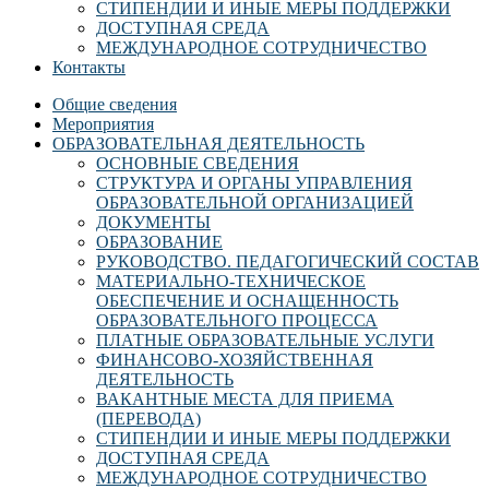
СТИПЕНДИИ И ИНЫЕ МЕРЫ ПОДДЕРЖКИ
ДОСТУПНАЯ СРЕДА
МЕЖДУНАРОДНОЕ СОТРУДНИЧЕСТВО
Контакты
Общие сведения
Мероприятия
ОБРАЗОВАТЕЛЬНАЯ ДЕЯТЕЛЬНОСТЬ
ОСНОВНЫЕ СВЕДЕНИЯ
СТРУКТУРА И ОРГАНЫ УПРАВЛЕНИЯ
ОБРАЗОВАТЕЛЬНОЙ ОРГАНИЗАЦИЕЙ
ДОКУМЕНТЫ
ОБРАЗОВАНИЕ
РУКОВОДСТВО. ПЕДАГОГИЧЕСКИЙ СОСТАВ
МАТЕРИАЛЬНО-ТЕХНИЧЕСКОЕ
ОБЕСПЕЧЕНИЕ И ОСНАЩЕННОСТЬ
ОБРАЗОВАТЕЛЬНОГО ПРОЦЕССА
ПЛАТНЫЕ ОБРАЗОВАТЕЛЬНЫЕ УСЛУГИ
ФИНАНСОВО-ХОЗЯЙСТВЕННАЯ
ДЕЯТЕЛЬНОСТЬ
ВАКАНТНЫЕ МЕСТА ДЛЯ ПРИЕМА
(ПЕРЕВОДА)
СТИПЕНДИИ И ИНЫЕ МЕРЫ ПОДДЕРЖКИ
ДОСТУПНАЯ СРЕДА
МЕЖДУНАРОДНОЕ СОТРУДНИЧЕСТВО