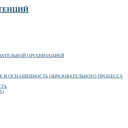
ТЕНЦИЙ
ОВАТЕЛЬНОЙ ОРГАНИЗАЦИЕЙ
Е И ОСНАЩЕННОСТЬ ОБРАЗОВАТЕЛЬНОГО ПРОЦЕССА
СТЬ
А)