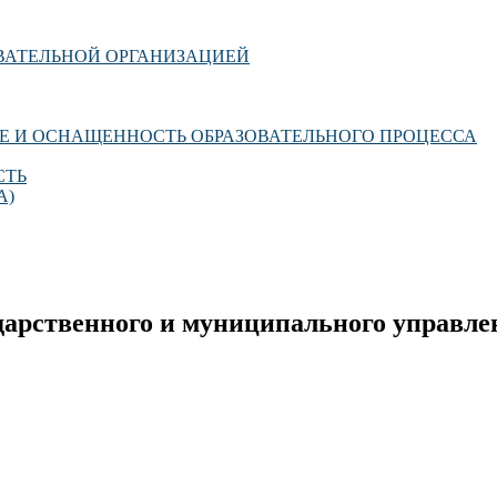
ОВАТЕЛЬНОЙ ОРГАНИЗАЦИЕЙ
Е И ОСНАЩЕННОСТЬ ОБРАЗОВАТЕЛЬНОГО ПРОЦЕССА
СТЬ
А)
дарственного и муниципального управле