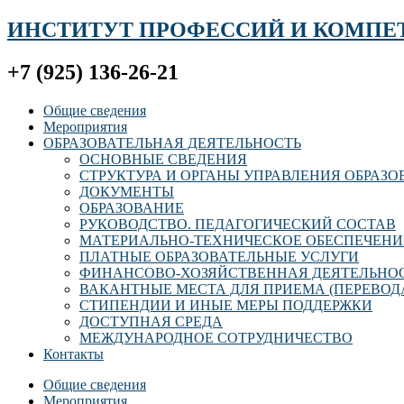
ИНСТИТУТ ПРОФЕССИЙ И КОМПЕ
+7 (925) 136-26-21
Общие сведения
Мероприятия
ОБРАЗОВАТЕЛЬНАЯ ДЕЯТЕЛЬНОСТЬ
ОСНОВНЫЕ СВЕДЕНИЯ
СТРУКТУРА И ОРГАНЫ УПРАВЛЕНИЯ ОБРАЗ
ДОКУМЕНТЫ
ОБРАЗОВАНИЕ
РУКОВОДСТВО. ПЕДАГОГИЧЕСКИЙ СОСТАВ
МАТЕРИАЛЬНО-ТЕХНИЧЕСКОЕ ОБЕСПЕЧЕНИ
ПЛАТНЫЕ ОБРАЗОВАТЕЛЬНЫЕ УСЛУГИ
ФИНАНСОВО-ХОЗЯЙСТВЕННАЯ ДЕЯТЕЛЬНО
ВАКАНТНЫЕ МЕСТА ДЛЯ ПРИЕМА (ПЕРЕВОД
СТИПЕНДИИ И ИНЫЕ МЕРЫ ПОДДЕРЖКИ
ДОСТУПНАЯ СРЕДА
МЕЖДУНАРОДНОЕ СОТРУДНИЧЕСТВО
Контакты
Общие сведения
Мероприятия