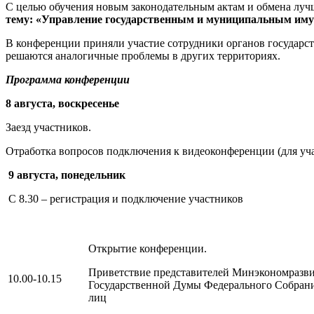
С целью обучения новым законодательным актам и обмена лу
тему: «Управление государственным и муниципальным имущ
В конференции приняли участие сотрудники органов государст
решаются аналогичные проблемы в других территориях.
Программа конференции
8 августа, воскресенье
Заезд участников.
Отработка вопросов подключения к видеоконференции (для уча
9 августа, понедельник
С 8.30 – регистрация и подключение участников
Открытие конференции.
Приветствие представителей Минэкономразви
10.00-10.15
Государственной Думы Федерального Собран
лиц