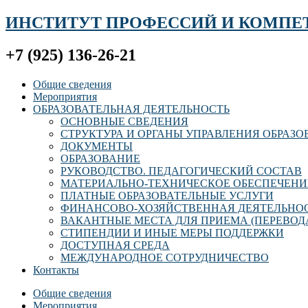
ИНСТИТУТ ПРОФЕССИЙ И КОМПЕ
+7 (925) 136-26-21
Общие сведения
Мероприятия
ОБРАЗОВАТЕЛЬНАЯ ДЕЯТЕЛЬНОСТЬ
ОСНОВНЫЕ СВЕДЕНИЯ
СТРУКТУРА И ОРГАНЫ УПРАВЛЕНИЯ ОБРАЗ
ДОКУМЕНТЫ
ОБРАЗОВАНИЕ
РУКОВОДСТВО. ПЕДАГОГИЧЕСКИЙ СОСТАВ
МАТЕРИАЛЬНО-ТЕХНИЧЕСКОЕ ОБЕСПЕЧЕНИ
ПЛАТНЫЕ ОБРАЗОВАТЕЛЬНЫЕ УСЛУГИ
ФИНАНСОВО-ХОЗЯЙСТВЕННАЯ ДЕЯТЕЛЬНО
ВАКАНТНЫЕ МЕСТА ДЛЯ ПРИЕМА (ПЕРЕВОД
СТИПЕНДИИ И ИНЫЕ МЕРЫ ПОДДЕРЖКИ
ДОСТУПНАЯ СРЕДА
МЕЖДУНАРОДНОЕ СОТРУДНИЧЕСТВО
Контакты
Общие сведения
Мероприятия