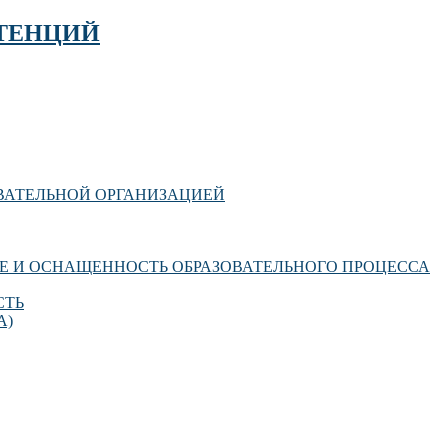
ТЕНЦИЙ
ОВАТЕЛЬНОЙ ОРГАНИЗАЦИЕЙ
Е И ОСНАЩЕННОСТЬ ОБРАЗОВАТЕЛЬНОГО ПРОЦЕССА
СТЬ
А)