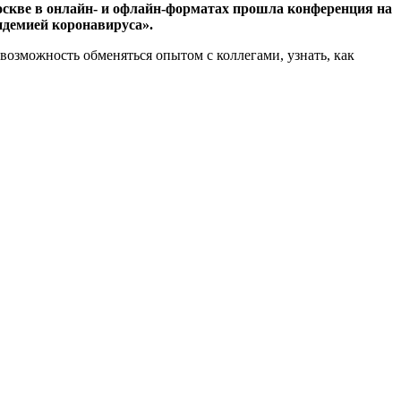
 Москве в онлайн- и офлайн-форматах прошла конференция на
идемией коронавируса».
возможность обменяться опытом с коллегами, узнать, как