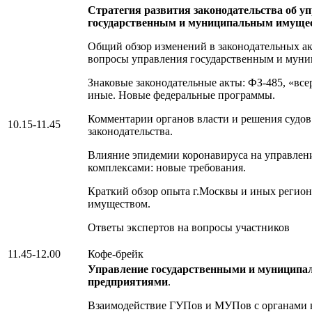
Стратегия развития законодательства об у
государственным и муниципальным имуще
Общий обзор изменений в законодательных ак
вопросы управления государственным и мун
Знаковые законодательные акты: ФЗ-485, «все
иные. Новые федеральные программы.
Комментарии органов власти и решения судо
10.15-11.45
законодательства.
Влияние эпидемии коронавируса на управле
комплексами: новые требования.
Краткий обзор опыта г.Москвы и иных регион
имуществом.
Ответы экспертов на вопросы участников
11.45-12.00
Кофе-брейк
Управление государственными и муницип
предприятиями
.
Взаимодействие ГУПов и МУПов с органами 