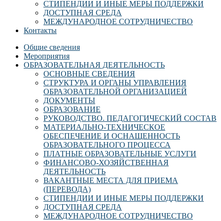
СТИПЕНДИИ И ИНЫЕ МЕРЫ ПОДДЕРЖКИ
ДОСТУПНАЯ СРЕДА
МЕЖДУНАРОДНОЕ СОТРУДНИЧЕСТВО
Контакты
Общие сведения
Мероприятия
ОБРАЗОВАТЕЛЬНАЯ ДЕЯТЕЛЬНОСТЬ
ОСНОВНЫЕ СВЕДЕНИЯ
СТРУКТУРА И ОРГАНЫ УПРАВЛЕНИЯ
ОБРАЗОВАТЕЛЬНОЙ ОРГАНИЗАЦИЕЙ
ДОКУМЕНТЫ
ОБРАЗОВАНИЕ
РУКОВОДСТВО. ПЕДАГОГИЧЕСКИЙ СОСТАВ
МАТЕРИАЛЬНО-ТЕХНИЧЕСКОЕ
ОБЕСПЕЧЕНИЕ И ОСНАЩЕННОСТЬ
ОБРАЗОВАТЕЛЬНОГО ПРОЦЕССА
ПЛАТНЫЕ ОБРАЗОВАТЕЛЬНЫЕ УСЛУГИ
ФИНАНСОВО-ХОЗЯЙСТВЕННАЯ
ДЕЯТЕЛЬНОСТЬ
ВАКАНТНЫЕ МЕСТА ДЛЯ ПРИЕМА
(ПЕРЕВОДА)
СТИПЕНДИИ И ИНЫЕ МЕРЫ ПОДДЕРЖКИ
ДОСТУПНАЯ СРЕДА
МЕЖДУНАРОДНОЕ СОТРУДНИЧЕСТВО