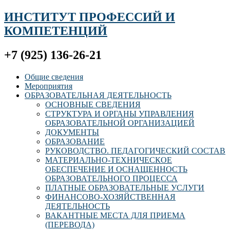
ИНСТИТУТ ПРОФЕССИЙ И
КОМПЕТЕНЦИЙ
+7 (925) 136-26-21
Общие сведения
Мероприятия
ОБРАЗОВАТЕЛЬНАЯ ДЕЯТЕЛЬНОСТЬ
ОСНОВНЫЕ СВЕДЕНИЯ
СТРУКТУРА И ОРГАНЫ УПРАВЛЕНИЯ
ОБРАЗОВАТЕЛЬНОЙ ОРГАНИЗАЦИЕЙ
ДОКУМЕНТЫ
ОБРАЗОВАНИЕ
РУКОВОДСТВО. ПЕДАГОГИЧЕСКИЙ СОСТАВ
МАТЕРИАЛЬНО-ТЕХНИЧЕСКОЕ
ОБЕСПЕЧЕНИЕ И ОСНАЩЕННОСТЬ
ОБРАЗОВАТЕЛЬНОГО ПРОЦЕССА
ПЛАТНЫЕ ОБРАЗОВАТЕЛЬНЫЕ УСЛУГИ
ФИНАНСОВО-ХОЗЯЙСТВЕННАЯ
ДЕЯТЕЛЬНОСТЬ
ВАКАНТНЫЕ МЕСТА ДЛЯ ПРИЕМА
(ПЕРЕВОДА)