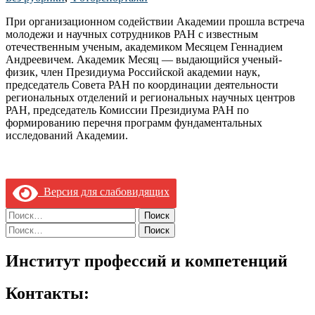
При организационном содействии Академии прошла встреча
молодежи и научных сотрудников РАН с известным
отечественным ученым, академиком Месяцем Геннадием
Андреевичем. Академик Месяц — выдающийся ученый-
физик, член Президиума Российской академии наук,
председатель Совета РАН по координации деятельности
региональных отделений и региональных научных центров
РАН, председатель Комиссии Президиума РАН по
формированию перечня программ фундаментальных
исследований Академии.
Версия для слабовидящих
Найти:
Найти:
Институт профессий и компетенций
Контакты: