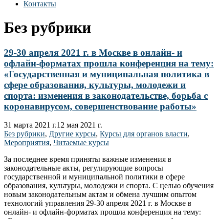
Контакты
Без рубрики
29-30 апреля 2021 г. в Москве в онлайн- и
офлайн-форматах прошла конференция на тему:
«Государственная и муниципальная политика в
сфере образования, культуры, молодежи и
спорта: изменения в законодательстве, борьба с
коронавирусом, совершенствование работы»
31 марта 2021 г.
12 мая 2021 г.
Без рубрики
,
Другие курсы
,
Курсы для органов власти
,
Мероприятия
,
Читаемые курсы
За последнее время приняты важные изменения в
законодательные акты, регулирующие вопросы
государственной и муниципальной политики в сфере
образования, культуры, молодежи и спорта. С целью обучения
новым законодательным актам и обмена лучшим опытом
технологий управления 29-30 апреля 2021 г. в Москве в
онлайн- и офлайн-форматах прошла конференция на тему: