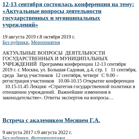
12-13 сентября состоялась конференция на тему:
«Актуальные вопросы деятельности
государственных и муниципальных
учреждений»
19 августа 2019 г.
8 октября 2019 г.
Без рубрики
,
Мероприятия
АКТУАЛЬНЫЕ ВОПРОСЫ ДЕЯТЕЛЬНОСТИ
ГОСУДАРСТВЕННЫХ И МУНИЦИПАЛЬНЫХ
УЧРЕЖДЕНИЙ Программа конференции 12-13 сентября
2019 г. г. Москва, ул. Большая Садовая, д.4, стр. 1 11 сентября,
среда Заезд участников 12 сентября, четверг С 9.00 –
регистрация участников 10.00-10.15 Открытие конференции
10.15-11.45 Лекция: «Стратегия государственной политики в
отношении учреждений. Важнейшие изменения в
законодательстве». Ответы экспертов на вопросы…
Встреча с академиком Месяцем Г.А.
9 августа 2017 г.
9 августа 2022 г.
Без рубрики
,
Фоторепортажи