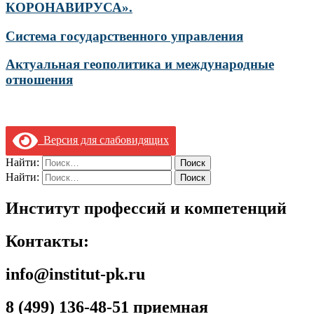
КОРОНАВИРУСА».
Система государственного управления
Актуальная геополитика и международные
отношения
Версия для слабовидящих
Найти:
Найти:
Институт профессий и компетенций
Контакты:
info@institut-pk.ru
8 (499) 136-48-51 приемная