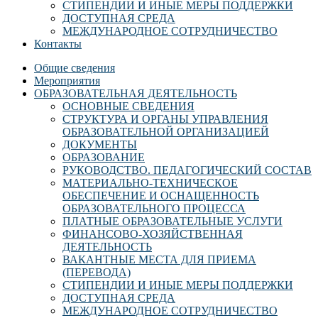
СТИПЕНДИИ И ИНЫЕ МЕРЫ ПОДДЕРЖКИ
ДОСТУПНАЯ СРЕДА
МЕЖДУНАРОДНОЕ СОТРУДНИЧЕСТВО
Контакты
Общие сведения
Мероприятия
ОБРАЗОВАТЕЛЬНАЯ ДЕЯТЕЛЬНОСТЬ
ОСНОВНЫЕ СВЕДЕНИЯ
СТРУКТУРА И ОРГАНЫ УПРАВЛЕНИЯ
ОБРАЗОВАТЕЛЬНОЙ ОРГАНИЗАЦИЕЙ
ДОКУМЕНТЫ
ОБРАЗОВАНИЕ
РУКОВОДСТВО. ПЕДАГОГИЧЕСКИЙ СОСТАВ
МАТЕРИАЛЬНО-ТЕХНИЧЕСКОЕ
ОБЕСПЕЧЕНИЕ И ОСНАЩЕННОСТЬ
ОБРАЗОВАТЕЛЬНОГО ПРОЦЕССА
ПЛАТНЫЕ ОБРАЗОВАТЕЛЬНЫЕ УСЛУГИ
ФИНАНСОВО-ХОЗЯЙСТВЕННАЯ
ДЕЯТЕЛЬНОСТЬ
ВАКАНТНЫЕ МЕСТА ДЛЯ ПРИЕМА
(ПЕРЕВОДА)
СТИПЕНДИИ И ИНЫЕ МЕРЫ ПОДДЕРЖКИ
ДОСТУПНАЯ СРЕДА
МЕЖДУНАРОДНОЕ СОТРУДНИЧЕСТВО