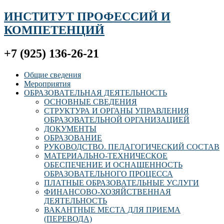
ИНСТИТУТ ПРОФЕССИЙ И
КОМПЕТЕНЦИЙ
+7 (925) 136-26-21
Общие сведения
Мероприятия
ОБРАЗОВАТЕЛЬНАЯ ДЕЯТЕЛЬНОСТЬ
ОСНОВНЫЕ СВЕДЕНИЯ
СТРУКТУРА И ОРГАНЫ УПРАВЛЕНИЯ
ОБРАЗОВАТЕЛЬНОЙ ОРГАНИЗАЦИЕЙ
ДОКУМЕНТЫ
ОБРАЗОВАНИЕ
РУКОВОДСТВО. ПЕДАГОГИЧЕСКИЙ СОСТАВ
МАТЕРИАЛЬНО-ТЕХНИЧЕСКОЕ
ОБЕСПЕЧЕНИЕ И ОСНАЩЕННОСТЬ
ОБРАЗОВАТЕЛЬНОГО ПРОЦЕССА
ПЛАТНЫЕ ОБРАЗОВАТЕЛЬНЫЕ УСЛУГИ
ФИНАНСОВО-ХОЗЯЙСТВЕННАЯ
ДЕЯТЕЛЬНОСТЬ
ВАКАНТНЫЕ МЕСТА ДЛЯ ПРИЕМА
(ПЕРЕВОДА)