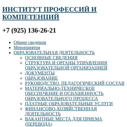
ИНСТИТУТ ПРОФЕССИЙ И
КОМПЕТЕНЦИЙ
+7 (925) 136-26-21
Общие сведения
Мероприятия
ОБРАЗОВАТЕЛЬНАЯ ДЕЯТЕЛЬНОСТЬ
ОСНОВНЫЕ СВЕДЕНИЯ
СТРУКТУРА И ОРГАНЫ УПРАВЛЕНИЯ
ОБРАЗОВАТЕЛЬНОЙ ОРГАНИЗАЦИЕЙ
ДОКУМЕНТЫ
ОБРАЗОВАНИЕ
РУКОВОДСТВО. ПЕДАГОГИЧЕСКИЙ СОСТАВ
МАТЕРИАЛЬНО-ТЕХНИЧЕСКОЕ
ОБЕСПЕЧЕНИЕ И ОСНАЩЕННОСТЬ
ОБРАЗОВАТЕЛЬНОГО ПРОЦЕССА
ПЛАТНЫЕ ОБРАЗОВАТЕЛЬНЫЕ УСЛУГИ
ФИНАНСОВО-ХОЗЯЙСТВЕННАЯ
ДЕЯТЕЛЬНОСТЬ
ВАКАНТНЫЕ МЕСТА ДЛЯ ПРИЕМА
(ПЕРЕВОДА)