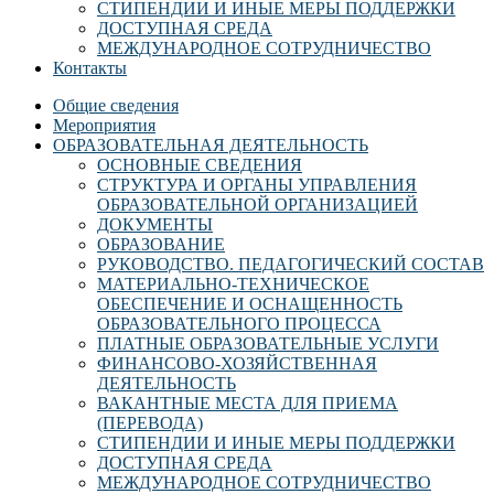
СТИПЕНДИИ И ИНЫЕ МЕРЫ ПОДДЕРЖКИ
ДОСТУПНАЯ СРЕДА
МЕЖДУНАРОДНОЕ СОТРУДНИЧЕСТВО
Контакты
Общие сведения
Мероприятия
ОБРАЗОВАТЕЛЬНАЯ ДЕЯТЕЛЬНОСТЬ
ОСНОВНЫЕ СВЕДЕНИЯ
СТРУКТУРА И ОРГАНЫ УПРАВЛЕНИЯ
ОБРАЗОВАТЕЛЬНОЙ ОРГАНИЗАЦИЕЙ
ДОКУМЕНТЫ
ОБРАЗОВАНИЕ
РУКОВОДСТВО. ПЕДАГОГИЧЕСКИЙ СОСТАВ
МАТЕРИАЛЬНО-ТЕХНИЧЕСКОЕ
ОБЕСПЕЧЕНИЕ И ОСНАЩЕННОСТЬ
ОБРАЗОВАТЕЛЬНОГО ПРОЦЕССА
ПЛАТНЫЕ ОБРАЗОВАТЕЛЬНЫЕ УСЛУГИ
ФИНАНСОВО-ХОЗЯЙСТВЕННАЯ
ДЕЯТЕЛЬНОСТЬ
ВАКАНТНЫЕ МЕСТА ДЛЯ ПРИЕМА
(ПЕРЕВОДА)
СТИПЕНДИИ И ИНЫЕ МЕРЫ ПОДДЕРЖКИ
ДОСТУПНАЯ СРЕДА
МЕЖДУНАРОДНОЕ СОТРУДНИЧЕСТВО