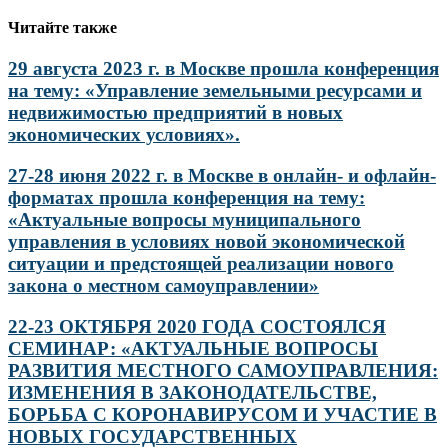
Читайте также
29 августа 2023 г. в Москве прошла конференция
на тему: «Управление земельными ресурсами и
недвижимостью предприятий в новых
экономических условиях».
27-28 июня 2022 г. в Москве в онлайн- и офлайн-
форматах прошла конференция на тему:
«Актуальные вопросы муниципального
управления в условиях новой экономической
ситуации и предстоящей реализации нового
закона о местном самоуправлении»
22-23 ОКТЯБРЯ 2020 ГОДА СОСТОЯЛСЯ
СЕМИНАР: «АКТУАЛЬНЫЕ ВОПРОСЫ
РАЗВИТИЯ МЕСТНОГО САМОУПРАВЛЕНИЯ:
ИЗМЕНЕНИЯ В ЗАКОНОДАТЕЛЬСТВЕ,
БОРЬБА С КОРОНАВИРУСОМ И УЧАСТИЕ В
НОВЫХ ГОСУДАРСТВЕННЫХ