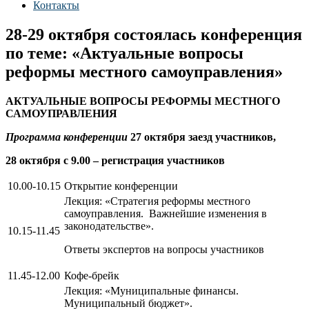
Контакты
28-29 октября состоялась конференция
по теме: «Актуальные вопросы
реформы местного самоуправления»
АКТУАЛЬНЫЕ ВОПРОСЫ
РЕФОРМЫ МЕСТНОГО
САМОУПРАВЛЕНИЯ
Программа конференции
27 октября заезд участников,
28 октября с 9.00 – регистрация участников
10.00-10.15
Открытие конференции
Лекция: «Стратегия реформы местного
самоуправления. Важнейшие изменения в
законодательстве».
10.15-11.45
Ответы экспертов на вопросы участников
11.45-12.00
Кофе-брейк
Лекция: «Муниципальные финансы.
Муниципальный бюджет».