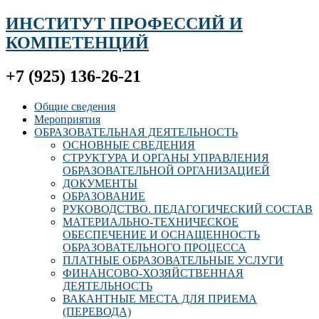
ИНСТИТУТ ПРОФЕССИЙ И
КОМПЕТЕНЦИЙ
+7 (925) 136-26-21
Общие сведения
Мероприятия
ОБРАЗОВАТЕЛЬНАЯ ДЕЯТЕЛЬНОСТЬ
ОСНОВНЫЕ СВЕДЕНИЯ
СТРУКТУРА И ОРГАНЫ УПРАВЛЕНИЯ
ОБРАЗОВАТЕЛЬНОЙ ОРГАНИЗАЦИЕЙ
ДОКУМЕНТЫ
ОБРАЗОВАНИЕ
РУКОВОДСТВО. ПЕДАГОГИЧЕСКИЙ СОСТАВ
МАТЕРИАЛЬНО-ТЕХНИЧЕСКОЕ
ОБЕСПЕЧЕНИЕ И ОСНАЩЕННОСТЬ
ОБРАЗОВАТЕЛЬНОГО ПРОЦЕССА
ПЛАТНЫЕ ОБРАЗОВАТЕЛЬНЫЕ УСЛУГИ
ФИНАНСОВО-ХОЗЯЙСТВЕННАЯ
ДЕЯТЕЛЬНОСТЬ
ВАКАНТНЫЕ МЕСТА ДЛЯ ПРИЕМА
(ПЕРЕВОДА)