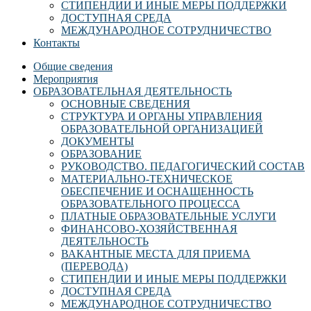
СТИПЕНДИИ И ИНЫЕ МЕРЫ ПОДДЕРЖКИ
ДОСТУПНАЯ СРЕДА
МЕЖДУНАРОДНОЕ СОТРУДНИЧЕСТВО
Контакты
Общие сведения
Мероприятия
ОБРАЗОВАТЕЛЬНАЯ ДЕЯТЕЛЬНОСТЬ
ОСНОВНЫЕ СВЕДЕНИЯ
СТРУКТУРА И ОРГАНЫ УПРАВЛЕНИЯ
ОБРАЗОВАТЕЛЬНОЙ ОРГАНИЗАЦИЕЙ
ДОКУМЕНТЫ
ОБРАЗОВАНИЕ
РУКОВОДСТВО. ПЕДАГОГИЧЕСКИЙ СОСТАВ
МАТЕРИАЛЬНО-ТЕХНИЧЕСКОЕ
ОБЕСПЕЧЕНИЕ И ОСНАЩЕННОСТЬ
ОБРАЗОВАТЕЛЬНОГО ПРОЦЕССА
ПЛАТНЫЕ ОБРАЗОВАТЕЛЬНЫЕ УСЛУГИ
ФИНАНСОВО-ХОЗЯЙСТВЕННАЯ
ДЕЯТЕЛЬНОСТЬ
ВАКАНТНЫЕ МЕСТА ДЛЯ ПРИЕМА
(ПЕРЕВОДА)
СТИПЕНДИИ И ИНЫЕ МЕРЫ ПОДДЕРЖКИ
ДОСТУПНАЯ СРЕДА
МЕЖДУНАРОДНОЕ СОТРУДНИЧЕСТВО