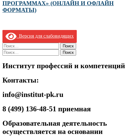
ПРОГРАММАХ» (ОНЛАЙН И ОФЛАЙН
ФОРМАТЫ)
Версия для слабовидящих
Найти:
Найти:
Институт профессий и компетенций
Контакты:
info@institut-pk.ru
8 (499) 136-48-51 приемная
Образовательная деятельность
осуществляется на основании