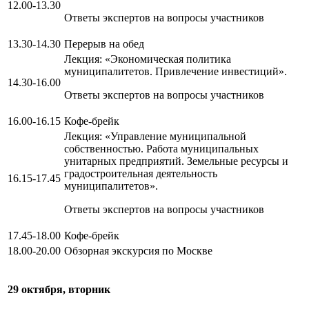
12.00-13.30
Ответы экспертов на вопросы участников
13.30-14.30
Перерыв на обед
Лекция: «Экономическая политика
муниципалитетов. Привлечение инвестиций».
14.30-16.00
Ответы экспертов на вопросы участников
16.00-16.15
Кофе-брейк
Лекция: «Управление муниципальной
собственностью. Работа муниципальных
унитарных предприятий. Земельные ресурсы и
градостроительная деятельность
16.15-17.45
муниципалитетов».
Ответы экспертов на вопросы участников
17.45-18.00
Кофе-брейк
18.00-20.00
Обзорная экскурсия по Москве
29 октября, вторник