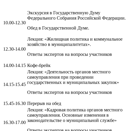
Экскурсия в Государственную Думу
Федерального Собрания Российской Федерации.
10.00-12.30
Обед в Государственной Думе.
Лекция: «Жилищная политика и коммунальное
хозяйство в муниципалитетах».
12.30-14.00
Ответы экспертов на вопросы участников
14.00-14.15
Кофе-брейк
Лекция: «Деятельность органов местного
самоуправления при проведении
государственных и муниципальных закупок»
14.15-15.45
Ответы экспертов на вопросы участников
15.45-16.30
Перерыв на обед
Лекция: «Кадровая политика органов местного
самоуправления. Основные изменения в
законодательстве о муниципальной службе»
16.30-17.00
Ответы экспертов на вопросы участников