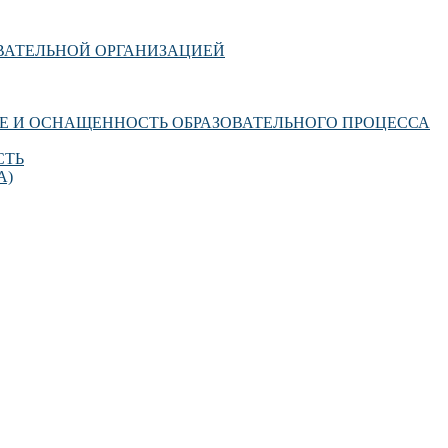
ОВАТЕЛЬНОЙ ОРГАНИЗАЦИЕЙ
Е И ОСНАЩЕННОСТЬ ОБРАЗОВАТЕЛЬНОГО ПРОЦЕССА
СТЬ
А)