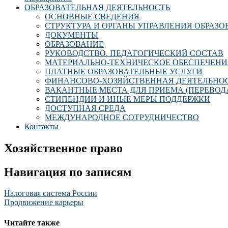
ОБРАЗОВАТЕЛЬНАЯ ДЕЯТЕЛЬНОСТЬ
ОСНОВНЫЕ СВЕДЕНИЯ
СТРУКТУРА И ОРГАНЫ УПРАВЛЕНИЯ ОБРАЗ
ДОКУМЕНТЫ
ОБРАЗОВАНИЕ
РУКОВОДСТВО. ПЕДАГОГИЧЕСКИЙ СОСТАВ
МАТЕРИАЛЬНО-ТЕХНИЧЕСКОЕ ОБЕСПЕЧЕНИ
ПЛАТНЫЕ ОБРАЗОВАТЕЛЬНЫЕ УСЛУГИ
ФИНАНСОВО-ХОЗЯЙСТВЕННАЯ ДЕЯТЕЛЬНО
ВАКАНТНЫЕ МЕСТА ДЛЯ ПРИЕМА (ПЕРЕВОД
СТИПЕНДИИ И ИНЫЕ МЕРЫ ПОДДЕРЖКИ
ДОСТУПНАЯ СРЕДА
МЕЖДУНАРОДНОЕ СОТРУДНИЧЕСТВО
Контакты
Хозяйственное право
Навигация по записям
Налоговая система России
Продвижение карьеры
Читайте также