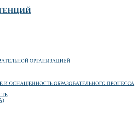
ТЕНЦИЙ
ОВАТЕЛЬНОЙ ОРГАНИЗАЦИЕЙ
Е И ОСНАЩЕННОСТЬ ОБРАЗОВАТЕЛЬНОГО ПРОЦЕССА
СТЬ
А)