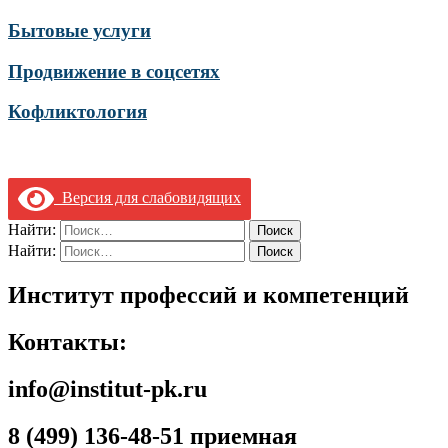
Бытовые услуги
Продвижение в соцсетях
Кофликтология
Версия для слабовидящих
Найти:
Найти:
Институт профессий и компетенций
Контакты:
info@institut-pk.ru
8 (499) 136-48-51 приемная