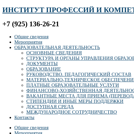
ИНСТИТУТ ПРОФЕССИЙ И КОМПЕ
+7 (925) 136-26-21
Общие сведения
Мероприятия
ОБРАЗОВАТЕЛЬНАЯ ДЕЯТЕЛЬНОСТЬ
ОСНОВНЫЕ СВЕДЕНИЯ
СТРУКТУРА И ОРГАНЫ УПРАВЛЕНИЯ ОБРАЗ
ДОКУМЕНТЫ
ОБРАЗОВАНИЕ
РУКОВОДСТВО. ПЕДАГОГИЧЕСКИЙ СОСТАВ
МАТЕРИАЛЬНО-ТЕХНИЧЕСКОЕ ОБЕСПЕЧЕНИ
ПЛАТНЫЕ ОБРАЗОВАТЕЛЬНЫЕ УСЛУГИ
ФИНАНСОВО-ХОЗЯЙСТВЕННАЯ ДЕЯТЕЛЬНО
ВАКАНТНЫЕ МЕСТА ДЛЯ ПРИЕМА (ПЕРЕВОД
СТИПЕНДИИ И ИНЫЕ МЕРЫ ПОДДЕРЖКИ
ДОСТУПНАЯ СРЕДА
МЕЖДУНАРОДНОЕ СОТРУДНИЧЕСТВО
Контакты
Общие сведения
Мероприятия