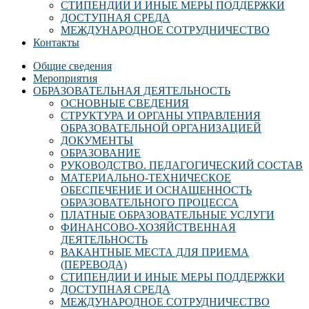
СТИПЕНДИИ И ИНЫЕ МЕРЫ ПОДДЕРЖКИ
ДОСТУПНАЯ СРЕДА
МЕЖДУНАРОДНОЕ СОТРУДНИЧЕСТВО
Контакты
Общие сведения
Мероприятия
ОБРАЗОВАТЕЛЬНАЯ ДЕЯТЕЛЬНОСТЬ
ОСНОВНЫЕ СВЕДЕНИЯ
СТРУКТУРА И ОРГАНЫ УПРАВЛЕНИЯ
ОБРАЗОВАТЕЛЬНОЙ ОРГАНИЗАЦИЕЙ
ДОКУМЕНТЫ
ОБРАЗОВАНИЕ
РУКОВОДСТВО. ПЕДАГОГИЧЕСКИЙ СОСТАВ
МАТЕРИАЛЬНО-ТЕХНИЧЕСКОЕ
ОБЕСПЕЧЕНИЕ И ОСНАЩЕННОСТЬ
ОБРАЗОВАТЕЛЬНОГО ПРОЦЕССА
ПЛАТНЫЕ ОБРАЗОВАТЕЛЬНЫЕ УСЛУГИ
ФИНАНСОВО-ХОЗЯЙСТВЕННАЯ
ДЕЯТЕЛЬНОСТЬ
ВАКАНТНЫЕ МЕСТА ДЛЯ ПРИЕМА
(ПЕРЕВОДА)
СТИПЕНДИИ И ИНЫЕ МЕРЫ ПОДДЕРЖКИ
ДОСТУПНАЯ СРЕДА
МЕЖДУНАРОДНОЕ СОТРУДНИЧЕСТВО