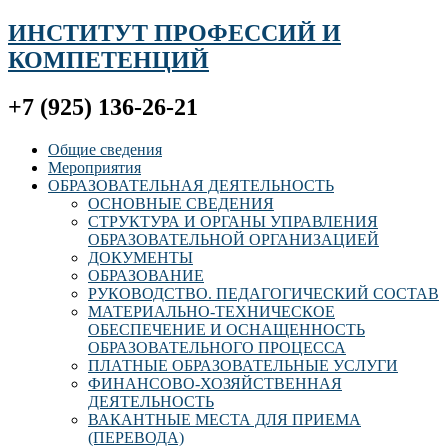
ИНСТИТУТ ПРОФЕССИЙ И
КОМПЕТЕНЦИЙ
+7 (925) 136-26-21
Общие сведения
Мероприятия
ОБРАЗОВАТЕЛЬНАЯ ДЕЯТЕЛЬНОСТЬ
ОСНОВНЫЕ СВЕДЕНИЯ
СТРУКТУРА И ОРГАНЫ УПРАВЛЕНИЯ
ОБРАЗОВАТЕЛЬНОЙ ОРГАНИЗАЦИЕЙ
ДОКУМЕНТЫ
ОБРАЗОВАНИЕ
РУКОВОДСТВО. ПЕДАГОГИЧЕСКИЙ СОСТАВ
МАТЕРИАЛЬНО-ТЕХНИЧЕСКОЕ
ОБЕСПЕЧЕНИЕ И ОСНАЩЕННОСТЬ
ОБРАЗОВАТЕЛЬНОГО ПРОЦЕССА
ПЛАТНЫЕ ОБРАЗОВАТЕЛЬНЫЕ УСЛУГИ
ФИНАНСОВО-ХОЗЯЙСТВЕННАЯ
ДЕЯТЕЛЬНОСТЬ
ВАКАНТНЫЕ МЕСТА ДЛЯ ПРИЕМА
(ПЕРЕВОДА)