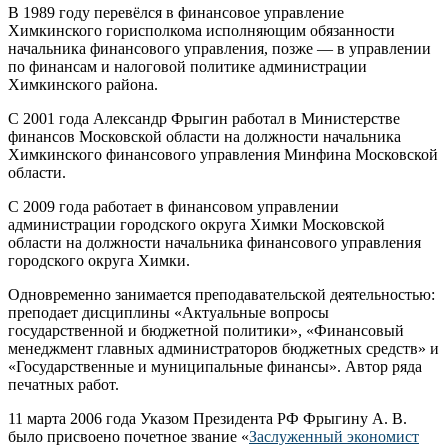
В 1989 году перевёлся в финансовое управление
Химкинского горисполкома исполняющим обязанности
начальника финансового управления, позже — в управлении
по финансам и налоговой политике администрации
Химкинского района.
С 2001 года Александр Фрыгин работал в Министерстве
финансов Московской области на должности начальника
Химкинского финансового управления Минфина Московской
области.
С 2009 года работает в финансовом управлении
администрации городского округа Химки Московской
области на должности начальника финансового управления
городского округа Химки.
Одновременно занимается преподавательской деятельностью:
преподает дисциплины «Актуальные вопросы
государственной и бюджетной политики», «Финансовый
менеджмент главных администраторов бюджетных средств» и
«Государственные и муниципальные финансы». Автор ряда
печатных работ.
11 марта 2006 года Указом Президента РФ Фрыгину А. В.
было присвоено почетное звание «
Заслуженный экономист