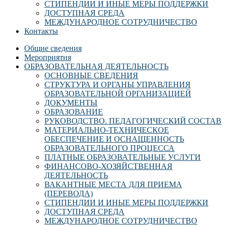
СТИПЕНДИИ И ИНЫЕ МЕРЫ ПОДДЕРЖКИ
ДОСТУПНАЯ СРЕДА
МЕЖДУНАРОДНОЕ СОТРУДНИЧЕСТВО
Контакты
Общие сведения
Мероприятия
ОБРАЗОВАТЕЛЬНАЯ ДЕЯТЕЛЬНОСТЬ
ОСНОВНЫЕ СВЕДЕНИЯ
СТРУКТУРА И ОРГАНЫ УПРАВЛЕНИЯ
ОБРАЗОВАТЕЛЬНОЙ ОРГАНИЗАЦИЕЙ
ДОКУМЕНТЫ
ОБРАЗОВАНИЕ
РУКОВОДСТВО. ПЕДАГОГИЧЕСКИЙ СОСТАВ
МАТЕРИАЛЬНО-ТЕХНИЧЕСКОЕ
ОБЕСПЕЧЕНИЕ И ОСНАЩЕННОСТЬ
ОБРАЗОВАТЕЛЬНОГО ПРОЦЕССА
ПЛАТНЫЕ ОБРАЗОВАТЕЛЬНЫЕ УСЛУГИ
ФИНАНСОВО-ХОЗЯЙСТВЕННАЯ
ДЕЯТЕЛЬНОСТЬ
ВАКАНТНЫЕ МЕСТА ДЛЯ ПРИЕМА
(ПЕРЕВОДА)
СТИПЕНДИИ И ИНЫЕ МЕРЫ ПОДДЕРЖКИ
ДОСТУПНАЯ СРЕДА
МЕЖДУНАРОДНОЕ СОТРУДНИЧЕСТВО