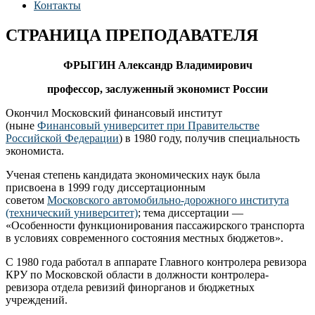
Контакты
СТРАНИЦА ПРЕПОДАВАТЕЛЯ
ФРЫГИН Александр Владимирович
профессор, заслуженный экономист России
Окончил Московский финансовый институт
(ныне
Финансовый университет при Правительстве
Российской Федерации
) в 1980 году, получив специальность
экономиста.
Ученая степень кандидата экономических наук была
присвоена в 1999 году диссертационным
советом
Московского автомобильно-дорожного института
(технический университет)
; тема диссертации —
«Особенности функционирования пассажирского транспорта
в условиях современного состояния местных бюджетов».
С 1980 года работал в аппарате Главного контролера ревизора
КРУ по Московской области в должности контролера-
ревизора отдела ревизий финорганов и бюджетных
учреждений.