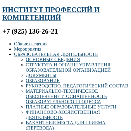
ИНСТИТУТ ПРОФЕССИЙ И
КОМПЕТЕНЦИЙ
+7 (925) 136-26-21
Общие сведения
Мероприятия
ОБРАЗОВАТЕЛЬНАЯ ДЕЯТЕЛЬНОСТЬ
ОСНОВНЫЕ СВЕДЕНИЯ
СТРУКТУРА И ОРГАНЫ УПРАВЛЕНИЯ
ОБРАЗОВАТЕЛЬНОЙ ОРГАНИЗАЦИЕЙ
ДОКУМЕНТЫ
ОБРАЗОВАНИЕ
РУКОВОДСТВО. ПЕДАГОГИЧЕСКИЙ СОСТАВ
МАТЕРИАЛЬНО-ТЕХНИЧЕСКОЕ
ОБЕСПЕЧЕНИЕ И ОСНАЩЕННОСТЬ
ОБРАЗОВАТЕЛЬНОГО ПРОЦЕССА
ПЛАТНЫЕ ОБРАЗОВАТЕЛЬНЫЕ УСЛУГИ
ФИНАНСОВО-ХОЗЯЙСТВЕННАЯ
ДЕЯТЕЛЬНОСТЬ
ВАКАНТНЫЕ МЕСТА ДЛЯ ПРИЕМА
(ПЕРЕВОДА)