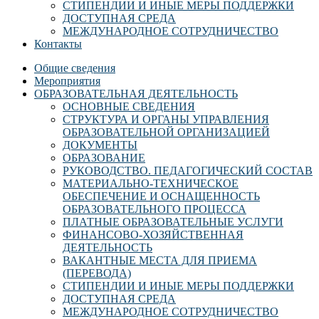
СТИПЕНДИИ И ИНЫЕ МЕРЫ ПОДДЕРЖКИ
ДОСТУПНАЯ СРЕДА
МЕЖДУНАРОДНОЕ СОТРУДНИЧЕСТВО
Контакты
Общие сведения
Мероприятия
ОБРАЗОВАТЕЛЬНАЯ ДЕЯТЕЛЬНОСТЬ
ОСНОВНЫЕ СВЕДЕНИЯ
СТРУКТУРА И ОРГАНЫ УПРАВЛЕНИЯ
ОБРАЗОВАТЕЛЬНОЙ ОРГАНИЗАЦИЕЙ
ДОКУМЕНТЫ
ОБРАЗОВАНИЕ
РУКОВОДСТВО. ПЕДАГОГИЧЕСКИЙ СОСТАВ
МАТЕРИАЛЬНО-ТЕХНИЧЕСКОЕ
ОБЕСПЕЧЕНИЕ И ОСНАЩЕННОСТЬ
ОБРАЗОВАТЕЛЬНОГО ПРОЦЕССА
ПЛАТНЫЕ ОБРАЗОВАТЕЛЬНЫЕ УСЛУГИ
ФИНАНСОВО-ХОЗЯЙСТВЕННАЯ
ДЕЯТЕЛЬНОСТЬ
ВАКАНТНЫЕ МЕСТА ДЛЯ ПРИЕМА
(ПЕРЕВОДА)
СТИПЕНДИИ И ИНЫЕ МЕРЫ ПОДДЕРЖКИ
ДОСТУПНАЯ СРЕДА
МЕЖДУНАРОДНОЕ СОТРУДНИЧЕСТВО