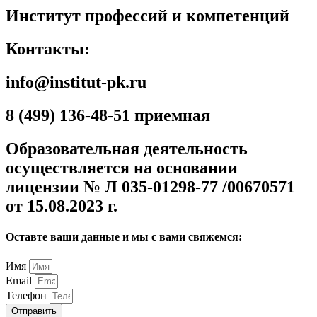
Институт профессий и компетенций
Контакты:
info@institut-pk.ru
8 (499) 136-48-51 приемная
Образовательная деятельность
осуществляется на основании
лицензии № Л 035-01298-77 /00670571
от 15.08.2023 г.
Оставте ваши данные и мы с вами свяжемся:
Имя
Email
Телефон
Отправить