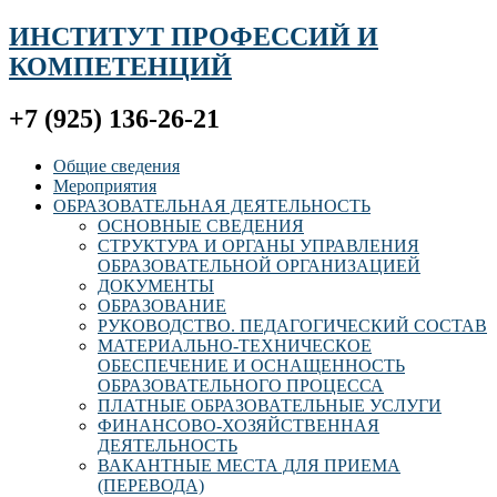
ИНСТИТУТ ПРОФЕССИЙ И
КОМПЕТЕНЦИЙ
+7 (925) 136-26-21
Общие сведения
Мероприятия
ОБРАЗОВАТЕЛЬНАЯ ДЕЯТЕЛЬНОСТЬ
ОСНОВНЫЕ СВЕДЕНИЯ
СТРУКТУРА И ОРГАНЫ УПРАВЛЕНИЯ
ОБРАЗОВАТЕЛЬНОЙ ОРГАНИЗАЦИЕЙ
ДОКУМЕНТЫ
ОБРАЗОВАНИЕ
РУКОВОДСТВО. ПЕДАГОГИЧЕСКИЙ СОСТАВ
МАТЕРИАЛЬНО-ТЕХНИЧЕСКОЕ
ОБЕСПЕЧЕНИЕ И ОСНАЩЕННОСТЬ
ОБРАЗОВАТЕЛЬНОГО ПРОЦЕССА
ПЛАТНЫЕ ОБРАЗОВАТЕЛЬНЫЕ УСЛУГИ
ФИНАНСОВО-ХОЗЯЙСТВЕННАЯ
ДЕЯТЕЛЬНОСТЬ
ВАКАНТНЫЕ МЕСТА ДЛЯ ПРИЕМА
(ПЕРЕВОДА)