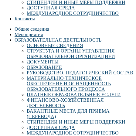
СТИПЕНДИИ И ИНЫЕ МЕРЫ ПОДДЕРЖКИ
ДОСТУПНАЯ СРЕДА
МЕЖДУНАРОДНОЕ СОТРУДНИЧЕСТВО
Контакты
Общие сведения
Мероприятия
ОБРАЗОВАТЕЛЬНАЯ ДЕЯТЕЛЬНОСТЬ
ОСНОВНЫЕ СВЕДЕНИЯ
СТРУКТУРА И ОРГАНЫ УПРАВЛЕНИЯ
ОБРАЗОВАТЕЛЬНОЙ ОРГАНИЗАЦИЕЙ
ДОКУМЕНТЫ
ОБРАЗОВАНИЕ
РУКОВОДСТВО. ПЕДАГОГИЧЕСКИЙ СОСТАВ
МАТЕРИАЛЬНО-ТЕХНИЧЕСКОЕ
ОБЕСПЕЧЕНИЕ И ОСНАЩЕННОСТЬ
ОБРАЗОВАТЕЛЬНОГО ПРОЦЕССА
ПЛАТНЫЕ ОБРАЗОВАТЕЛЬНЫЕ УСЛУГИ
ФИНАНСОВО-ХОЗЯЙСТВЕННАЯ
ДЕЯТЕЛЬНОСТЬ
ВАКАНТНЫЕ МЕСТА ДЛЯ ПРИЕМА
(ПЕРЕВОДА)
СТИПЕНДИИ И ИНЫЕ МЕРЫ ПОДДЕРЖКИ
ДОСТУПНАЯ СРЕДА
МЕЖДУНАРОДНОЕ СОТРУДНИЧЕСТВО