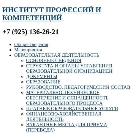
ИНСТИТУТ ПРОФЕССИЙ И
КОМПЕТЕНЦИЙ
+7 (925) 136-26-21
Общие сведения
Мероприятия
ОБРАЗОВАТЕЛЬНАЯ ДЕЯТЕЛЬНОСТЬ
ОСНОВНЫЕ СВЕДЕНИЯ
СТРУКТУРА И ОРГАНЫ УПРАВЛЕНИЯ
ОБРАЗОВАТЕЛЬНОЙ ОРГАНИЗАЦИЕЙ
ДОКУМЕНТЫ
ОБРАЗОВАНИЕ
РУКОВОДСТВО. ПЕДАГОГИЧЕСКИЙ СОСТАВ
МАТЕРИАЛЬНО-ТЕХНИЧЕСКОЕ
ОБЕСПЕЧЕНИЕ И ОСНАЩЕННОСТЬ
ОБРАЗОВАТЕЛЬНОГО ПРОЦЕССА
ПЛАТНЫЕ ОБРАЗОВАТЕЛЬНЫЕ УСЛУГИ
ФИНАНСОВО-ХОЗЯЙСТВЕННАЯ
ДЕЯТЕЛЬНОСТЬ
ВАКАНТНЫЕ МЕСТА ДЛЯ ПРИЕМА
(ПЕРЕВОДА)