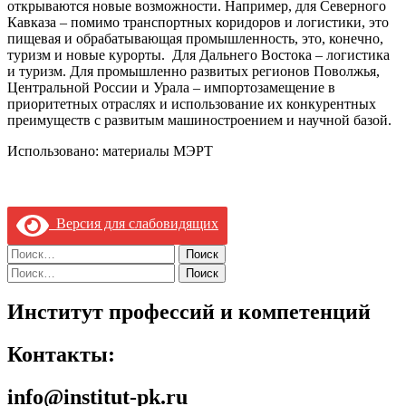
открываются новые возможности. Например, для Северного
Кавказа – помимо транспортных коридоров и логистики, это
пищевая и обрабатывающая промышленность, это, конечно,
туризм и новые курорты. Для Дальнего Востока – логистика
и туризм. Для промышленно развитых регионов Поволжья,
Центральной России и Урала – импортозамещение в
приоритетных отраслях и использование их конкурентных
преимуществ с развитым машиностроением и научной базой.
Использовано: материалы МЭРТ
Версия для слабовидящих
Найти:
Найти:
Институт профессий и компетенций
Контакты:
info@institut-pk.ru