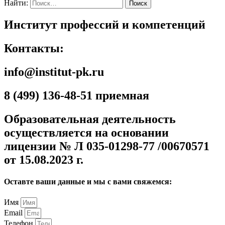
Найти:
Институт профессий и компетенций
Контакты:
info@institut-pk.ru
8 (499) 136-48-51 приемная
Образовательная деятельность
осуществляется на основании
лицензии № Л 035-01298-77 /00670571
от 15.08.2023 г.
Оставте ваши данные и мы с вами свяжемся:
Имя
Email
Телефон