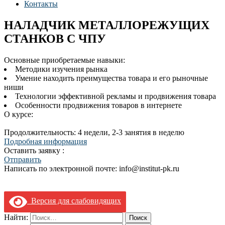
Контакты
НАЛАДЧИК МЕТАЛЛОРЕЖУЩИХ
СТАНКОВ С ЧПУ
Основные приобретаемые навыки:
Методики изучения рынка
Умение находить преимущества товара и его рыночные
ниши
Технологии эффективной рекламы и продвижения товара
Особенности продвижения товаров в интернете
О курсе:
Продолжительность: 4 недели, 2-3 занятия в неделю
Подробная информация
Оставить заявку :
Отправить
Написать по электронной почте: info@institut-pk.ru
Версия для слабовидящих
Найти: