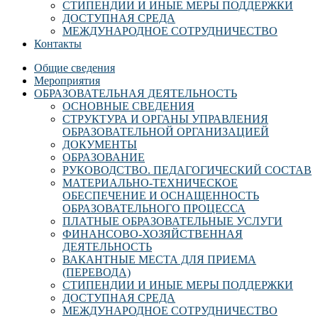
СТИПЕНДИИ И ИНЫЕ МЕРЫ ПОДДЕРЖКИ
ДОСТУПНАЯ СРЕДА
МЕЖДУНАРОДНОЕ СОТРУДНИЧЕСТВО
Контакты
Общие сведения
Мероприятия
ОБРАЗОВАТЕЛЬНАЯ ДЕЯТЕЛЬНОСТЬ
ОСНОВНЫЕ СВЕДЕНИЯ
СТРУКТУРА И ОРГАНЫ УПРАВЛЕНИЯ
ОБРАЗОВАТЕЛЬНОЙ ОРГАНИЗАЦИЕЙ
ДОКУМЕНТЫ
ОБРАЗОВАНИЕ
РУКОВОДСТВО. ПЕДАГОГИЧЕСКИЙ СОСТАВ
МАТЕРИАЛЬНО-ТЕХНИЧЕСКОЕ
ОБЕСПЕЧЕНИЕ И ОСНАЩЕННОСТЬ
ОБРАЗОВАТЕЛЬНОГО ПРОЦЕССА
ПЛАТНЫЕ ОБРАЗОВАТЕЛЬНЫЕ УСЛУГИ
ФИНАНСОВО-ХОЗЯЙСТВЕННАЯ
ДЕЯТЕЛЬНОСТЬ
ВАКАНТНЫЕ МЕСТА ДЛЯ ПРИЕМА
(ПЕРЕВОДА)
СТИПЕНДИИ И ИНЫЕ МЕРЫ ПОДДЕРЖКИ
ДОСТУПНАЯ СРЕДА
МЕЖДУНАРОДНОЕ СОТРУДНИЧЕСТВО