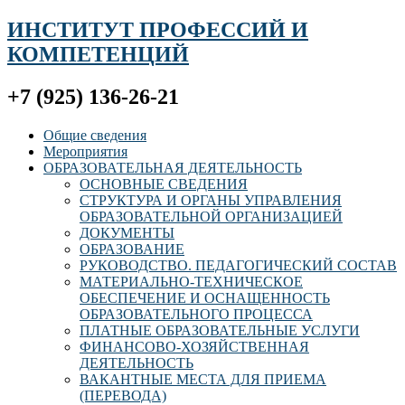
ИНСТИТУТ ПРОФЕССИЙ И
КОМПЕТЕНЦИЙ
+7 (925) 136-26-21
Общие сведения
Мероприятия
ОБРАЗОВАТЕЛЬНАЯ ДЕЯТЕЛЬНОСТЬ
ОСНОВНЫЕ СВЕДЕНИЯ
СТРУКТУРА И ОРГАНЫ УПРАВЛЕНИЯ
ОБРАЗОВАТЕЛЬНОЙ ОРГАНИЗАЦИЕЙ
ДОКУМЕНТЫ
ОБРАЗОВАНИЕ
РУКОВОДСТВО. ПЕДАГОГИЧЕСКИЙ СОСТАВ
МАТЕРИАЛЬНО-ТЕХНИЧЕСКОЕ
ОБЕСПЕЧЕНИЕ И ОСНАЩЕННОСТЬ
ОБРАЗОВАТЕЛЬНОГО ПРОЦЕССА
ПЛАТНЫЕ ОБРАЗОВАТЕЛЬНЫЕ УСЛУГИ
ФИНАНСОВО-ХОЗЯЙСТВЕННАЯ
ДЕЯТЕЛЬНОСТЬ
ВАКАНТНЫЕ МЕСТА ДЛЯ ПРИЕМА
(ПЕРЕВОДА)