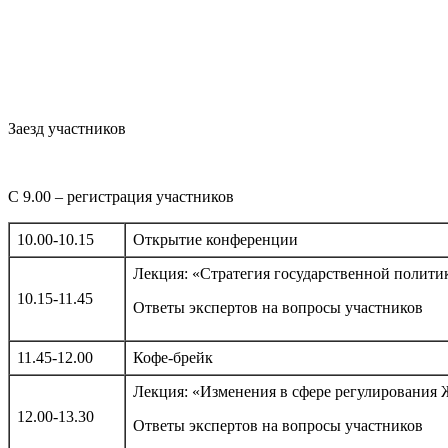
Заезд участников
С 9.00 – регистрация участников
10.00-10.15
Открытие конференции
Лекция: «Стратегия государственной полит
10.15-11.45
Ответы экспертов на вопросы участников
11.45-12.00
Кофе-брейк
Лекция: «Изменения в сфере регулирования 
12.00-13.30
Ответы экспертов на вопросы участников