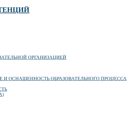
ТЕНЦИЙ
ОВАТЕЛЬНОЙ ОРГАНИЗАЦИЕЙ
Е И ОСНАЩЕННОСТЬ ОБРАЗОВАТЕЛЬНОГО ПРОЦЕССА
СТЬ
А)