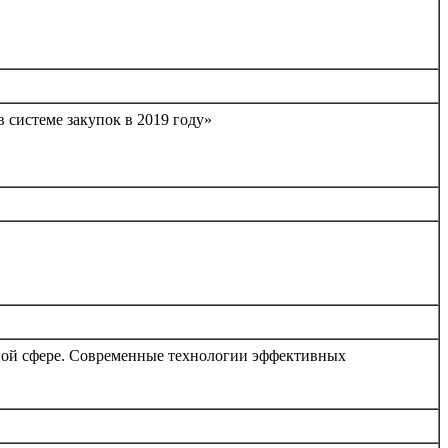
 системе закупок в 2019 году»
ной сфере. Современные технологии эффективных