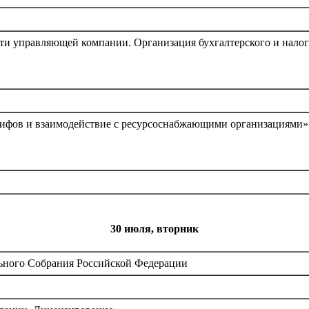
ти управляющей компании. Организация бухгалтерского и налог
рифов и взаимодействие с ресурсоснабжающими организациями»
30 июля, вторник
ьного Собрания Российской Федерации