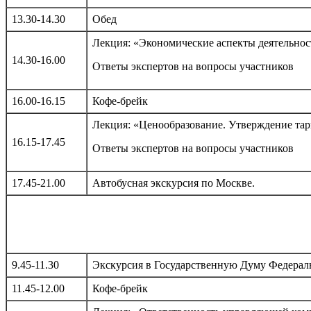
13.30-14.30
Обед
Лекция: «Экономические аспекты деятельнос
14.30-16.00
Ответы экспертов на вопросы участников
16.00-16.15
Кофе-брейк
Лекция: «Ценообразование. Утверждение та
16.15-17.45
Ответы экспертов на вопросы участников
17.45-21.00
Автобусная экскурсия по Москве.
9.45-11.30
Экскурсия в Государственную Думу Федерал
11.45-12.00
Кофе-брейк