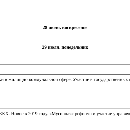
28 июля, воскресенье
29 июля, понедельник
ики в жилищно-коммунальной сфере. Участие в государственных
ЖКХ. Новое в 2019 году. «Мусорная» реформа и участие управл