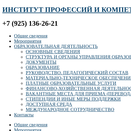
ИНСТИТУТ ПРОФЕССИЙ И КОМПЕ
+7 (925) 136-26-21
Общие сведения
Мероприятия
ОБРАЗОВАТЕЛЬНАЯ ДЕЯТЕЛЬНОСТЬ
ОСНОВНЫЕ СВЕДЕНИЯ
СТРУКТУРА И ОРГАНЫ УПРАВЛЕНИЯ ОБРАЗ
ДОКУМЕНТЫ
ОБРАЗОВАНИЕ
РУКОВОДСТВО. ПЕДАГОГИЧЕСКИЙ СОСТАВ
МАТЕРИАЛЬНО-ТЕХНИЧЕСКОЕ ОБЕСПЕЧЕНИ
ПЛАТНЫЕ ОБРАЗОВАТЕЛЬНЫЕ УСЛУГИ
ФИНАНСОВО-ХОЗЯЙСТВЕННАЯ ДЕЯТЕЛЬНО
ВАКАНТНЫЕ МЕСТА ДЛЯ ПРИЕМА (ПЕРЕВОД
СТИПЕНДИИ И ИНЫЕ МЕРЫ ПОДДЕРЖКИ
ДОСТУПНАЯ СРЕДА
МЕЖДУНАРОДНОЕ СОТРУДНИЧЕСТВО
Контакты
Общие сведения
Мероприятия