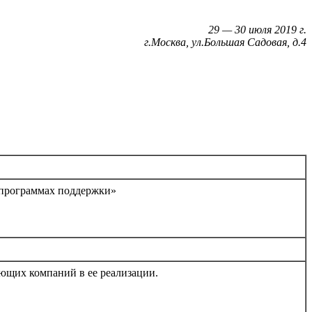
29 — 30 июля 2019 г.
г.Москва, ул.Большая Садовая, д.4
 программах поддержки»
яющих компаний в ее реализации.