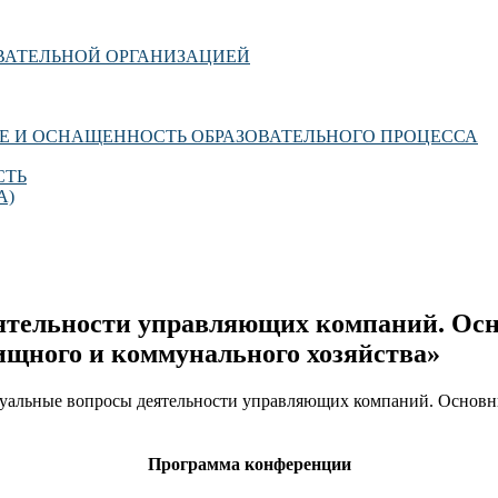
ОВАТЕЛЬНОЙ ОРГАНИЗАЦИЕЙ
Е И ОСНАЩЕННОСТЬ ОБРАЗОВАТЕЛЬНОГО ПРОЦЕССА
СТЬ
А)
ятельности управляющих компаний. Осн
ищного и коммунального хозяйства»
ктуальные вопросы деятельности управляющих компаний. Основн
Программа конференции