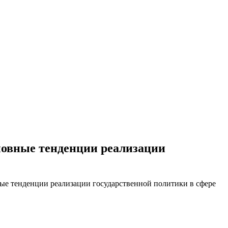
овные тенденции реализации
ые тенденции реализации государственной политики в сфере