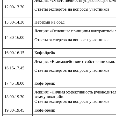
Лекция: «Ответственность управляющей ком
12.00-13.30
Ответы экспертов на вопросы участников
13.30-14.30
Перерыв на обед
Лекция: «Основные принципы контрактной сис
14.30-16.00
Ответы экспертов на вопросы участников
16.00-16.15
Кофе-брейк
Лекция: «Взаимодействие с собственниками.
16.15-17.45
Ответы экспертов на вопросы участников
17.45-18.00
Кофе-брейк
Лекция: «Личная эффективность руководите
18.00-19.30
коммуникаций».
Ответы экспертов на вопросы участников
19.30-19.45
Кофе-брейк