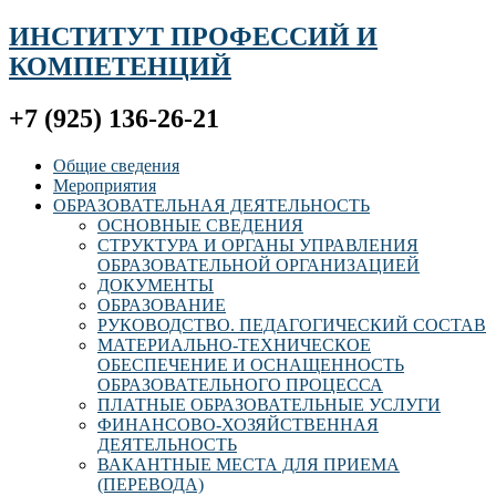
ИНСТИТУТ ПРОФЕССИЙ И
КОМПЕТЕНЦИЙ
+7 (925) 136-26-21
Общие сведения
Мероприятия
ОБРАЗОВАТЕЛЬНАЯ ДЕЯТЕЛЬНОСТЬ
ОСНОВНЫЕ СВЕДЕНИЯ
СТРУКТУРА И ОРГАНЫ УПРАВЛЕНИЯ
ОБРАЗОВАТЕЛЬНОЙ ОРГАНИЗАЦИЕЙ
ДОКУМЕНТЫ
ОБРАЗОВАНИЕ
РУКОВОДСТВО. ПЕДАГОГИЧЕСКИЙ СОСТАВ
МАТЕРИАЛЬНО-ТЕХНИЧЕСКОЕ
ОБЕСПЕЧЕНИЕ И ОСНАЩЕННОСТЬ
ОБРАЗОВАТЕЛЬНОГО ПРОЦЕССА
ПЛАТНЫЕ ОБРАЗОВАТЕЛЬНЫЕ УСЛУГИ
ФИНАНСОВО-ХОЗЯЙСТВЕННАЯ
ДЕЯТЕЛЬНОСТЬ
ВАКАНТНЫЕ МЕСТА ДЛЯ ПРИЕМА
(ПЕРЕВОДА)