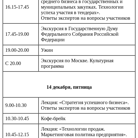
среднего бизнеса в государственных и
16.15-17.45
муниципальных закупках. Технологии
успеха участия в тендерах».
Ответы экспертов на вопросы участников
Экскурсия в Государственную Думу
17.45-19.00
Федерального Собрания Российской
Федерации
19.00-20.00
Ужин
Экскурсия по Москве. Культурная
С 20.00
программа
14 декабря, пятница
Лекция: «Стратегия успешного бизнеса».
9.00-10.30
Ответы экспертов на вопросы участников
10.30-10.45
Кофе-брейк
Лекция: «Технологии продаж.
10.45-12.15
Маркетинговая политика предприятия».