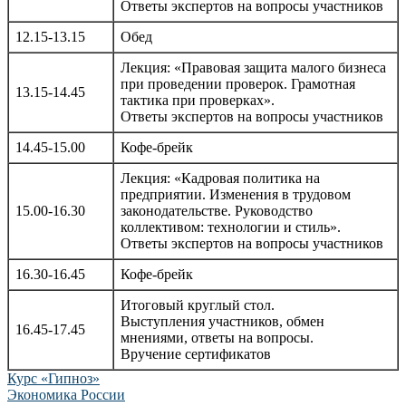
Ответы экспертов на вопросы участников
12.15-13.15
Обед
Лекция: «Правовая защита малого бизнеса
при проведении проверок. Грамотная
13.15-14.45
тактика при проверках».
Ответы экспертов на вопросы участников
14.45-15.00
Кофе-брейк
Лекция: «Кадровая политика на
предприятии. Изменения в трудовом
15.00-16.30
законодательстве. Руководство
коллективом: технологии и стиль».
Ответы экспертов на вопросы участников
16.30-16.45
Кофе-брейк
Итоговый круглый стол.
Выступления участников, обмен
16.45-17.45
мнениями, ответы на вопросы.
Вручение сертификатов
Навигация
Курс «Гипноз»
Экономика России