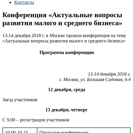
Контакты
Конференция «Актуальные вопросы
развития малого и среднего бизнеса»
13-14 декабря 2018 г. в Москве прошла конференция на тему
«Актуальные вопросы развития малого и среднего бизнеса»
Программа конференции
13-14 декабря 2018 г.
г. Москва, ул. Большая Садовая, д.4
12 декабря, среда
Заезд участников
13 декабря, четверг
С 9.00 – регистрация участников
10.00-10.15
Открытие конференции