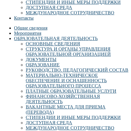
СТИПЕНДИИ И ИНЫЕ МЕРЫ ПОДДЕРЖКИ
ДОСТУПНАЯ СРЕДА
МЕЖДУНАРОДНОЕ СОТРУДНИЧЕСТВО
Контакты
Общие сведения
Мероприятия
ОБРАЗОВАТЕЛЬНАЯ ДЕЯТЕЛЬНОСТЬ
ОСНОВНЫЕ СВЕДЕНИЯ
СТРУКТУРА И ОРГАНЫ УПРАВЛЕНИЯ
ОБРАЗОВАТЕЛЬНОЙ ОРГАНИЗАЦИЕЙ
ДОКУМЕНТЫ
ОБРАЗОВАНИЕ
РУКОВОДСТВО. ПЕДАГОГИЧЕСКИЙ СОСТАВ
МАТЕРИАЛЬНО-ТЕХНИЧЕСКОЕ
ОБЕСПЕЧЕНИЕ И ОСНАЩЕННОСТЬ
ОБРАЗОВАТЕЛЬНОГО ПРОЦЕССА
ПЛАТНЫЕ ОБРАЗОВАТЕЛЬНЫЕ УСЛУГИ
ФИНАНСОВО-ХОЗЯЙСТВЕННАЯ
ДЕЯТЕЛЬНОСТЬ
ВАКАНТНЫЕ МЕСТА ДЛЯ ПРИЕМА
(ПЕРЕВОДА)
СТИПЕНДИИ И ИНЫЕ МЕРЫ ПОДДЕРЖКИ
ДОСТУПНАЯ СРЕДА
МЕЖДУНАРОДНОЕ СОТРУДНИЧЕСТВО