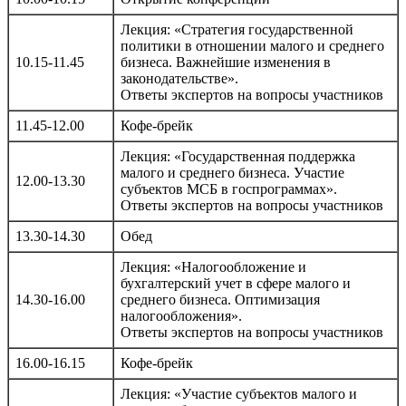
Лекция: «Стратегия государственной
политики в отношении малого и среднего
10.15-11.45
бизнеса. Важнейшие изменения в
законодательстве».
Ответы экспертов на вопросы участников
11.45-12.00
Кофе-брейк
Лекция: «Государственная поддержка
малого и среднего бизнеса. Участие
12.00-13.30
субъектов МСБ в госпрограммах».
Ответы экспертов на вопросы участников
13.30-14.30
Обед
Лекция: «Налогообложение и
бухгалтерский учет в сфере малого и
14.30-16.00
среднего бизнеса. Оптимизация
налогообложения».
Ответы экспертов на вопросы участников
16.00-16.15
Кофе-брейк
Лекция: «Участие субъектов малого и