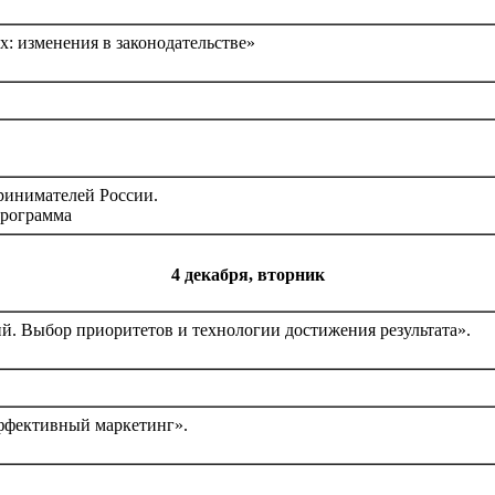
х: изменения в законодательстве»
инимателей России.
программа
4 декабря, вторник
й. Выбор приоритетов и технологии достижения результата».
ффективный маркетинг».