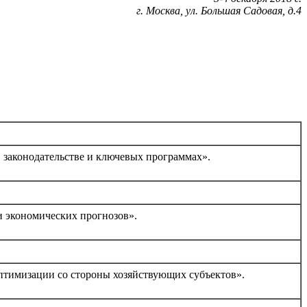
г. Москва, ул. Большая Садовая, д.4
 законодательстве и ключевых программах».
и экономических прогнозов».
птимизации со стороны хозяйствующих субъектов».