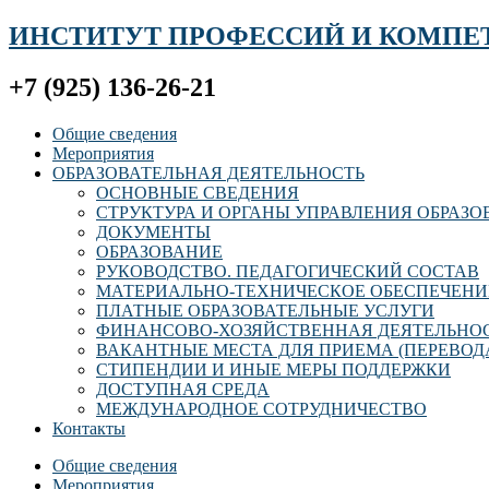
ИНСТИТУТ ПРОФЕССИЙ И КОМПЕ
+7 (925) 136-26-21
Общие сведения
Мероприятия
ОБРАЗОВАТЕЛЬНАЯ ДЕЯТЕЛЬНОСТЬ
ОСНОВНЫЕ СВЕДЕНИЯ
СТРУКТУРА И ОРГАНЫ УПРАВЛЕНИЯ ОБРАЗ
ДОКУМЕНТЫ
ОБРАЗОВАНИЕ
РУКОВОДСТВО. ПЕДАГОГИЧЕСКИЙ СОСТАВ
МАТЕРИАЛЬНО-ТЕХНИЧЕСКОЕ ОБЕСПЕЧЕНИ
ПЛАТНЫЕ ОБРАЗОВАТЕЛЬНЫЕ УСЛУГИ
ФИНАНСОВО-ХОЗЯЙСТВЕННАЯ ДЕЯТЕЛЬНО
ВАКАНТНЫЕ МЕСТА ДЛЯ ПРИЕМА (ПЕРЕВОД
СТИПЕНДИИ И ИНЫЕ МЕРЫ ПОДДЕРЖКИ
ДОСТУПНАЯ СРЕДА
МЕЖДУНАРОДНОЕ СОТРУДНИЧЕСТВО
Контакты
Общие сведения
Мероприятия