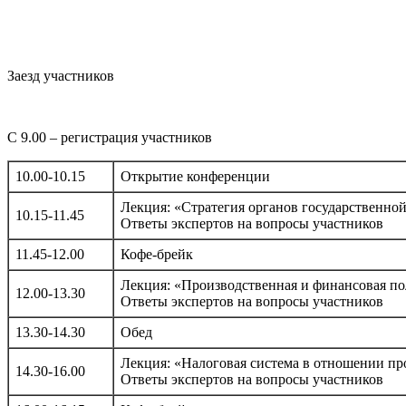
Заезд участников
С 9.00 – регистрация участников
10.00-10.15
Открытие конференции
Лекция: «Стратегия органов государственно
10.15-11.45
Ответы экспертов на вопросы участников
11.45-12.00
Кофе-брейк
Лекция: «Производственная и финансовая по
12.00-13.30
Ответы экспертов на вопросы участников
13.30-14.30
Обед
Лекция: «Налоговая система в отношении п
14.30-16.00
Ответы экспертов на вопросы участников