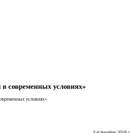
в современных условиях»
современных условиях»
3-4 декабря 2018 г.