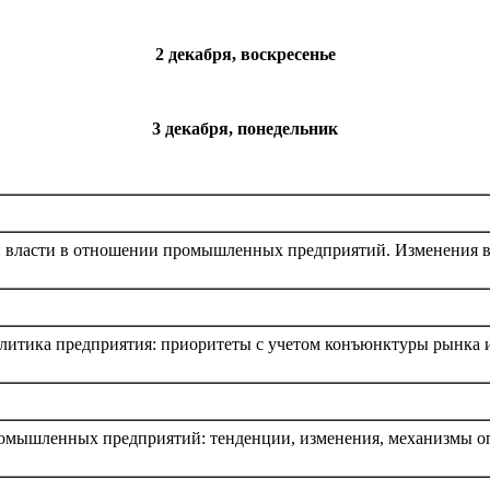
2 декабря, воскресенье
3 декабря, понедельник
й власти в отношении промышленных предприятий. Изменения в
литика предприятия: приоритеты с учетом конъюнктуры рынка 
ромышленных предприятий: тенденции, изменения, механизмы о