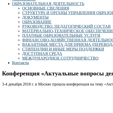
ОБРАЗОВАТЕЛЬНАЯ ДЕЯТЕЛЬНОСТЬ
ОСНОВНЫЕ СВЕДЕНИЯ
СТРУКТУРА И ОРГАНЫ УПРАВЛЕНИЯ ОБРАЗ
ДОКУМЕНТЫ
ОБРАЗОВАНИЕ
РУКОВОДСТВО. ПЕДАГОГИЧЕСКИЙ СОСТАВ
МАТЕРИАЛЬНО-ТЕХНИЧЕСКОЕ ОБЕСПЕЧЕНИ
ПЛАТНЫЕ ОБРАЗОВАТЕЛЬНЫЕ УСЛУГИ
ФИНАНСОВО-ХОЗЯЙСТВЕННАЯ ДЕЯТЕЛЬНО
ВАКАНТНЫЕ МЕСТА ДЛЯ ПРИЕМА (ПЕРЕВОД
СТИПЕНДИИ И ИНЫЕ МЕРЫ ПОДДЕРЖКИ
ДОСТУПНАЯ СРЕДА
МЕЖДУНАРОДНОЕ СОТРУДНИЧЕСТВО
Контакты
Конференция «Актуальные вопросы де
3-4 декабря 2018 г. в Москве прошла конференция на тему «