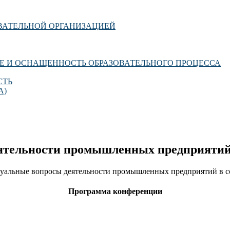
ОВАТЕЛЬНОЙ ОРГАНИЗАЦИЕЙ
Е И ОСНАЩЕННОСТЬ ОБРАЗОВАТЕЛЬНОГО ПРОЦЕССА
СТЬ
А)
ятельности промышленных предприятий 
Актуальные вопросы деятельности промышленных предприятий в 
Программа конференции