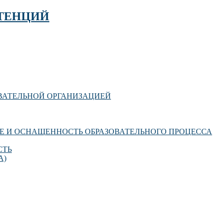
ТЕНЦИЙ
ОВАТЕЛЬНОЙ ОРГАНИЗАЦИЕЙ
Е И ОСНАЩЕННОСТЬ ОБРАЗОВАТЕЛЬНОГО ПРОЦЕССА
СТЬ
А)