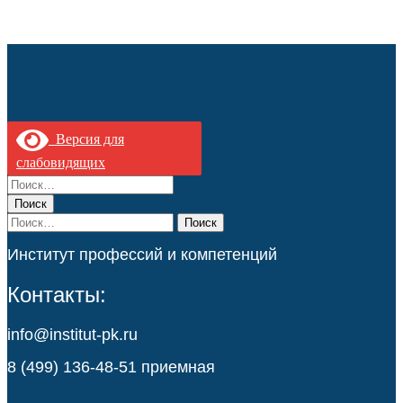
Версия для
слабовидящих
Найти:
Найти:
Институт профессий и компетенций
Контакты:
info@institut-pk.ru
8 (499) 136-48-51 приемная