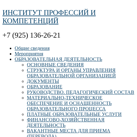
ИНСТИТУТ ПРОФЕССИЙ И
КОМПЕТЕНЦИЙ
+7 (925) 136-26-21
Общие сведения
Мероприятия
ОБРАЗОВАТЕЛЬНАЯ ДЕЯТЕЛЬНОСТЬ
ОСНОВНЫЕ СВЕДЕНИЯ
СТРУКТУРА И ОРГАНЫ УПРАВЛЕНИЯ
ОБРАЗОВАТЕЛЬНОЙ ОРГАНИЗАЦИЕЙ
ДОКУМЕНТЫ
ОБРАЗОВАНИЕ
РУКОВОДСТВО. ПЕДАГОГИЧЕСКИЙ СОСТАВ
МАТЕРИАЛЬНО-ТЕХНИЧЕСКОЕ
ОБЕСПЕЧЕНИЕ И ОСНАЩЕННОСТЬ
ОБРАЗОВАТЕЛЬНОГО ПРОЦЕССА
ПЛАТНЫЕ ОБРАЗОВАТЕЛЬНЫЕ УСЛУГИ
ФИНАНСОВО-ХОЗЯЙСТВЕННАЯ
ДЕЯТЕЛЬНОСТЬ
ВАКАНТНЫЕ МЕСТА ДЛЯ ПРИЕМА
(ПЕРЕВОДА)