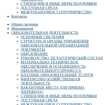
СТИПЕНДИИ И ИНЫЕ МЕРЫ ПОДДЕРЖКИ
ДОСТУПНАЯ СРЕДА
МЕЖДУНАРОДНОЕ СОТРУДНИЧЕСТВО
Контакты
Общие сведения
Мероприятия
ОБРАЗОВАТЕЛЬНАЯ ДЕЯТЕЛЬНОСТЬ
ОСНОВНЫЕ СВЕДЕНИЯ
СТРУКТУРА И ОРГАНЫ УПРАВЛЕНИЯ
ОБРАЗОВАТЕЛЬНОЙ ОРГАНИЗАЦИЕЙ
ДОКУМЕНТЫ
ОБРАЗОВАНИЕ
РУКОВОДСТВО. ПЕДАГОГИЧЕСКИЙ СОСТАВ
МАТЕРИАЛЬНО-ТЕХНИЧЕСКОЕ
ОБЕСПЕЧЕНИЕ И ОСНАЩЕННОСТЬ
ОБРАЗОВАТЕЛЬНОГО ПРОЦЕССА
ПЛАТНЫЕ ОБРАЗОВАТЕЛЬНЫЕ УСЛУГИ
ФИНАНСОВО-ХОЗЯЙСТВЕННАЯ
ДЕЯТЕЛЬНОСТЬ
ВАКАНТНЫЕ МЕСТА ДЛЯ ПРИЕМА
(ПЕРЕВОДА)
СТИПЕНДИИ И ИНЫЕ МЕРЫ ПОДДЕРЖКИ
ДОСТУПНАЯ СРЕДА
МЕЖДУНАРОДНОЕ СОТРУДНИЧЕСТВО