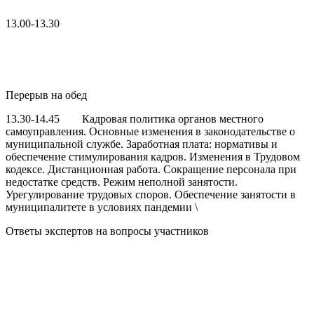
13.00-13.30
Перерыв на обед
13.30-14.45 Кадровая политика органов местного
самоуправления. Основные изменения в законодательстве о
муниципальной службе. Заработная плата: нормативы и
обеспечение стимулирования кадров. Изменения в Трудовом
кодексе. Дистанционная работа. Сокращение персонала при
недостатке средств. Режим неполной занятости.
Урегулирование трудовых споров. Обеспечение занятости в
муниципалитете в условиях пандемии \
Ответы экспертов на вопросы участников