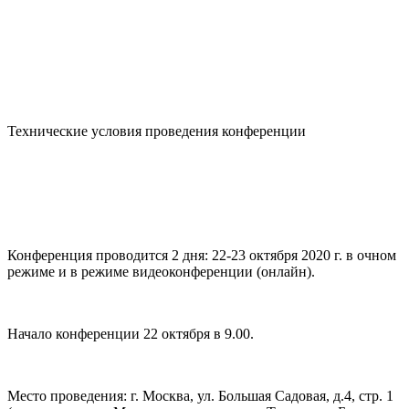
Технические условия проведения конференции
Конференция проводится 2 дня: 22-23 октября 2020 г. в очном
режиме и в режиме видеоконференции (онлайн).
Начало конференции 22 октября в 9.00.
Место проведения: г. Москва, ул. Большая Садовая, д.4, стр. 1