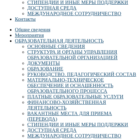
СТИПЕНДИИ И ИНЫЕ МЕРЫ ПОДДЕРЖКИ
ДОСТУПНАЯ СРЕДА
МЕЖДУНАРОДНОЕ СОТРУДНИЧЕСТВО
Контакты
Общие сведения
Мероприятия
ОБРАЗОВАТЕЛЬНАЯ ДЕЯТЕЛЬНОСТЬ
ОСНОВНЫЕ СВЕДЕНИЯ
СТРУКТУРА И ОРГАНЫ УПРАВЛЕНИЯ
ОБРАЗОВАТЕЛЬНОЙ ОРГАНИЗАЦИЕЙ
ДОКУМЕНТЫ
ОБРАЗОВАНИЕ
РУКОВОДСТВО. ПЕДАГОГИЧЕСКИЙ СОСТАВ
МАТЕРИАЛЬНО-ТЕХНИЧЕСКОЕ
ОБЕСПЕЧЕНИЕ И ОСНАЩЕННОСТЬ
ОБРАЗОВАТЕЛЬНОГО ПРОЦЕССА
ПЛАТНЫЕ ОБРАЗОВАТЕЛЬНЫЕ УСЛУГИ
ФИНАНСОВО-ХОЗЯЙСТВЕННАЯ
ДЕЯТЕЛЬНОСТЬ
ВАКАНТНЫЕ МЕСТА ДЛЯ ПРИЕМА
(ПЕРЕВОДА)
СТИПЕНДИИ И ИНЫЕ МЕРЫ ПОДДЕРЖКИ
ДОСТУПНАЯ СРЕДА
МЕЖДУНАРОДНОЕ СОТРУДНИЧЕСТВО