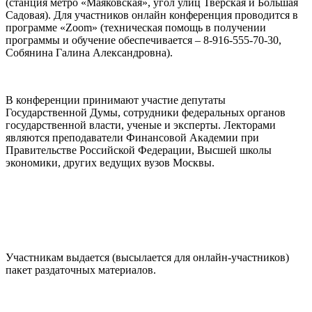
(станция метро «Маяковская», угол улиц Тверская и Большая
Садовая). Для участников онлайн конференция проводится в
программе «Zoom» (техническая помощь в получении
программы и обучение обеспечивается – 8-916-555-70-30,
Собянина Галина Александровна).
В конференции принимают участие депутаты
Государственной Думы, сотрудники федеральных органов
государственной власти, ученые и эксперты. Лекторами
являются преподаватели Финансовой Академии при
Правительстве Российской Федерации, Высшей школы
экономики, других ведущих вузов Москвы.
Участникам выдается (высылается для онлайн-участников)
пакет раздаточных материалов.