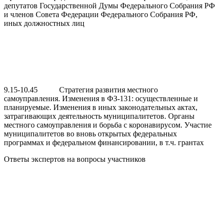
депутатов Государственной Думы Федерального Собрания РФ
и членов Совета Федерации Федерального Собрания РФ,
иных должностных лиц
9.15-10.45 Стратегия развития местного
самоуправления. Изменения в ФЗ-131: осуществленные и
планируемые. Изменения в иных законодательных актах,
затрагивающих деятельность муниципалитетов. Органы
местного самоуправления и борьба с коронавирусом. Участие
муниципалитетов во вновь открытых федеральных
программах и федеральном финансировании, в т.ч. грантах
Ответы экспертов на вопросы участников