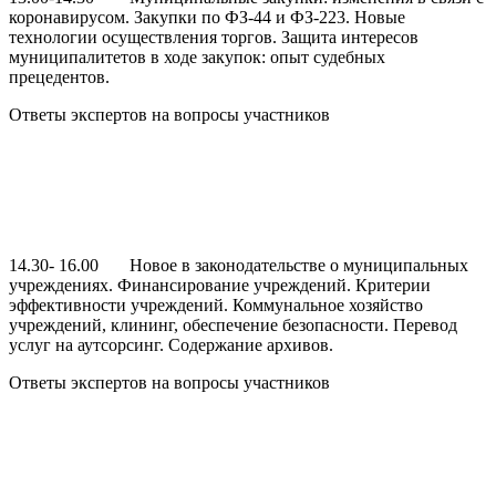
коронавирусом. Закупки по ФЗ-44 и ФЗ-223. Новые
технологии осуществления торгов. Защита интересов
муниципалитетов в ходе закупок: опыт судебных
прецедентов.
Ответы экспертов на вопросы участников
14.30- 16.00 Новое в законодательстве о муниципальных
учреждениях. Финансирование учреждений. Критерии
эффективности учреждений. Коммунальное хозяйство
учреждений, клининг, обеспечение безопасности. Перевод
услуг на аутсорсинг. Содержание архивов.
Ответы экспертов на вопросы участников