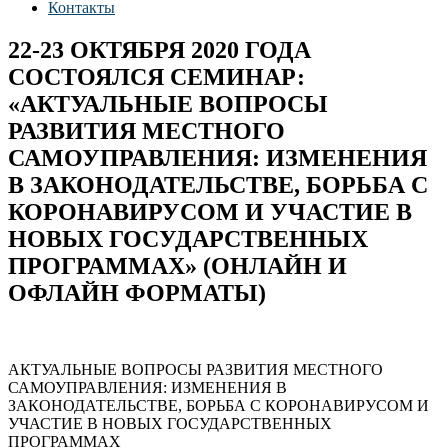
Контакты
22-23 ОКТЯБРЯ 2020 ГОДА
СОСТОЯЛСЯ СЕМИНАР:
«АКТУАЛЬНЫЕ ВОПРОСЫ
РАЗВИТИЯ МЕСТНОГО
САМОУПРАВЛЕНИЯ: ИЗМЕНЕНИЯ
В ЗАКОНОДАТЕЛЬСТВЕ, БОРЬБА С
КОРОНАВИРУСОМ И УЧАСТИЕ В
НОВЫХ ГОСУДАРСТВЕННЫХ
ПРОГРАММАХ» (ОНЛАЙН И
ОФЛАЙН ФОРМАТЫ)
АКТУАЛЬНЫЕ ВОПРОСЫ РАЗВИТИЯ МЕСТНОГО
САМОУПРАВЛЕНИЯ: ИЗМЕНЕНИЯ В
ЗАКОНОДАТЕЛЬСТВЕ, БОРЬБА С КОРОНАВИРУСОМ И
УЧАСТИЕ В НОВЫХ ГОСУДАРСТВЕННЫХ
ПРОГРАММАХ