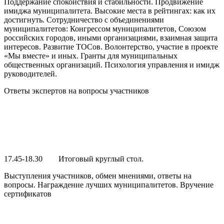
Поддержание спокойствия и стабильности. Продвижение
имиджа муниципалитета. Высокие места в рейтингах: как их
достигнуть. Сотрудничество с объединениями
муниципалитетов: Конгрессом муниципалитетов, Союзом
российских городов, иными организациями, взаимная защита
интересов. Развитие ТОСов. Волонтерство, участие в проекте
«Мы вместе» и иных. Гранты для муниципальных
общественных организаций. Психология управления и имидж
руководителей.
Ответы экспертов на вопросы участников
17.45-18.30 Итоговый круглый стол.
Выступления участников, обмен мнениями, ответы на
вопросы. Награждение лучших муниципалитетов. Вручение
сертификатов