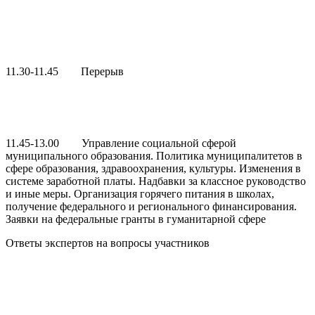
11.30-11.45 Перерыв
11.45-13.00 Управление социальной сферой
муниципального образования. Политика муниципалитетов в
сфере образования, здравоохранения, культуры. Изменения в
системе заработной платы. Надбавки за классное руководство
и иные меры. Организация горячего питания в школах,
получение федерального и регионального финансирования.
Заявки на федеральные гранты в гуманитарной сфере
Ответы экспертов на вопросы участников