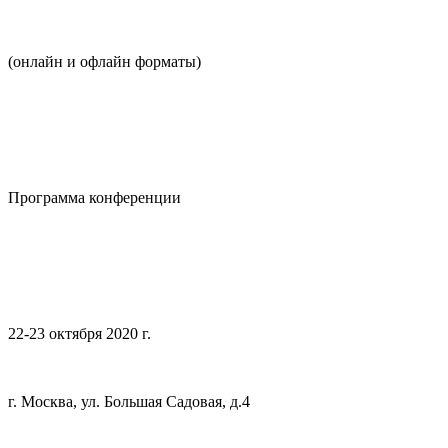
(онлайн и офлайн форматы)
Программа конференции
22-23 октября 2020 г.
г. Москва, ул. Большая Садовая, д.4