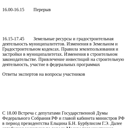
16.00-16.15 Перерыв
16.15-17.45 Земельные ресурсы и градостроительная
деятельность муниципалитетов. Изменения в Земельном и
Градостроительном кодексах. Правила землепользования и
застройки в муниципалитетах. Изменения в строительном
законодательстве. Привлечение инвестиций на строительную
деятельность, участие в федеральных программах
Ответы экспертов на вопросы участников
С 18.00 Встреча с депутатами Государственной Думы
Федерального Собрания РФ и главой кабинета министров РФ
в период президентства Ельцина Б.Н. Бурбулисом Г.Э. Далее