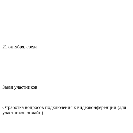
21 октября, среда
Заезд участников.
Отработка вопросов подключения к видеоконференции (для
участников онлайн).