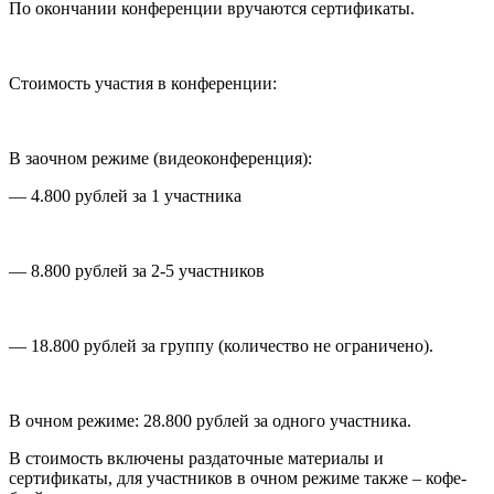
По окончании конференции вручаются сертификаты.
Стоимость участия в конференции:
В заочном режиме (видеоконференция):
— 4.800 рублей за 1 участника
— 8.800 рублей за 2-5 участников
— 18.800 рублей за группу (количество не ограничено).
В очном режиме: 28.800 рублей за одного участника.
В стоимость включены раздаточные материалы и
сертификаты, для участников в очном режиме также – кофе-