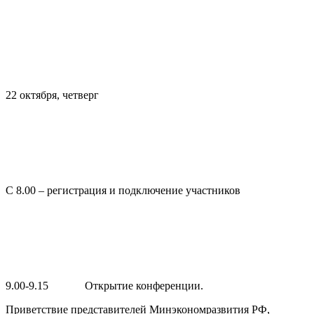
22 октября, четверг
С 8.00 – регистрация и подключение участников
9.00-9.15 Открытие конференции.
Приветствие представителей Минэкономразвития РФ,