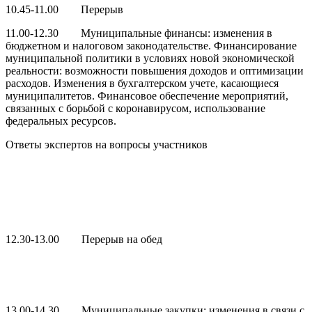
10.45-11.00 Перерыв
11.00-12.30 Муниципальные финансы: изменения в
бюджетном и налоговом законодательстве. Финансирование
муниципальной политики в условиях новой экономической
реальности: возможности повышения доходов и оптимизации
расходов. Изменения в бухгалтерском учете, касающиеся
муниципалитетов. Финансовое обеспечение мероприятий,
связанных с борьбой с коронавирусом, использование
федеральных ресурсов.
Ответы экспертов на вопросы участников
12.30-13.00 Перерыв на обед
13.00-14.30 Муниципальные закупки: изменения в связи с