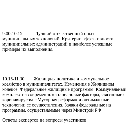
9.00-10.15 Лучший отечественный опыт
муниципальных технологий. Критерии эффективности
муниципальных администраций и наиболее успешные
примеры их выполнения.
10.15-11.30 Жилищная политика и коммунальное
хозяйство в муниципалитетах. Изменения в Жилищном
кодексе. Федеральные жилищные программы. Коммунальный
комплекс на современном этапе: новые факторы, связанные с
коронавирусом. «Мусорная реформа» и оптимальные
технологии ее осуществления. Заявки федеральные на
программы, осуществляемые через Минстрой РФ
Ответы экспертов на вопросы участников