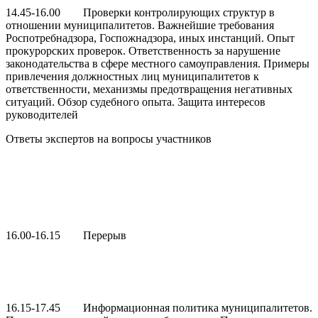
14.45-16.00 Проверки контролирующих структур в
отношении муниципалитетов. Важнейшие требования
Роспотребнадзора, Госпожнадзора, иных инстанций. Опыт
прокурорских проверок. Ответственность за нарушение
законодательства в сфере местного самоуправления. Примеры
привлечения должностных лиц муниципалитетов к
ответственности, механизмы предотвращения негативных
ситуаций. Обзор судебного опыта. Защита интересов
руководителей
Ответы экспертов на вопросы участников
16.00-16.15 Перерыв
16.15-17.45 Информационная политика муниципалитетов.