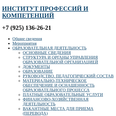
ИНСТИТУТ ПРОФЕССИЙ И
КОМПЕТЕНЦИЙ
+7 (925) 136-26-21
Общие сведения
Мероприятия
ОБРАЗОВАТЕЛЬНАЯ ДЕЯТЕЛЬНОСТЬ
ОСНОВНЫЕ СВЕДЕНИЯ
СТРУКТУРА И ОРГАНЫ УПРАВЛЕНИЯ
ОБРАЗОВАТЕЛЬНОЙ ОРГАНИЗАЦИЕЙ
ДОКУМЕНТЫ
ОБРАЗОВАНИЕ
РУКОВОДСТВО. ПЕДАГОГИЧЕСКИЙ СОСТАВ
МАТЕРИАЛЬНО-ТЕХНИЧЕСКОЕ
ОБЕСПЕЧЕНИЕ И ОСНАЩЕННОСТЬ
ОБРАЗОВАТЕЛЬНОГО ПРОЦЕССА
ПЛАТНЫЕ ОБРАЗОВАТЕЛЬНЫЕ УСЛУГИ
ФИНАНСОВО-ХОЗЯЙСТВЕННАЯ
ДЕЯТЕЛЬНОСТЬ
ВАКАНТНЫЕ МЕСТА ДЛЯ ПРИЕМА
(ПЕРЕВОДА)