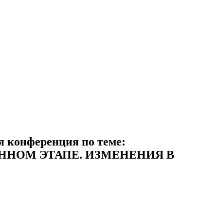
ая конференция по теме:
ННОМ ЭТАПЕ. ИЗМЕНЕНИЯ В