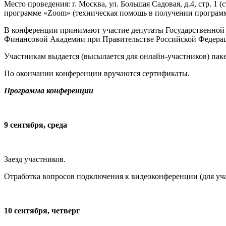
Место проведения: г. Москва, ул. Большая Садовая, д.4, стр. 
программе «Zoom» (техническая помощь в получении программы
В конференции принимают участие депутаты Государственной 
Финансовой Академии при Правительстве Российской Федера
Участникам выдается (высылается для онлайн-участников) пак
По окончании конференции вручаются сертификаты.
Программа конференции
9 сентября, среда
Заезд участников.
Отработка вопросов подключения к видеоконференции (для уча
10 сентября, четверг