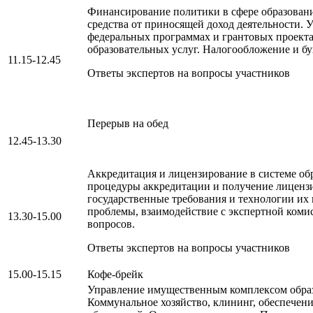
Финансирование политики в сфере образовани
средства от приносящей доход деятельности. 
федеральных программах и грантовых проекта
образовательных услуг. Налогообложение и б
11.15-12.45
Ответы экспертов на вопросы участников
Перерыв на обед
12.45-13.30
Аккредитация и лицензирование в системе об
процедуры аккредитации и получение лиценз
государственные требования и технологии их
проблемы, взаимодействие с экспертной коми
13.30-15.00
вопросов.
Ответы экспертов на вопросы участников
15.00-15.15
Кофе-брейк
Управление имущественным комплексом образ
Коммунальное хозяйство, клининг, обеспечени