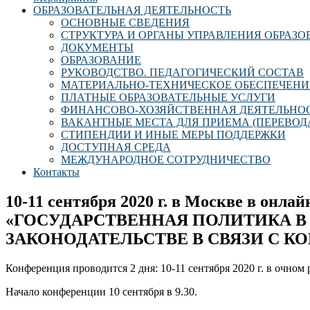
ОБРАЗОВАТЕЛЬНАЯ ДЕЯТЕЛЬНОСТЬ
ОСНОВНЫЕ СВЕДЕНИЯ
СТРУКТУРА И ОРГАНЫ УПРАВЛЕНИЯ ОБРАЗ
ДОКУМЕНТЫ
ОБРАЗОВАНИЕ
РУКОВОДСТВО. ПЕДАГОГИЧЕСКИЙ СОСТАВ
МАТЕРИАЛЬНО-ТЕХНИЧЕСКОЕ ОБЕСПЕЧЕНИ
ПЛАТНЫЕ ОБРАЗОВАТЕЛЬНЫЕ УСЛУГИ
ФИНАНСОВО-ХОЗЯЙСТВЕННАЯ ДЕЯТЕЛЬНО
ВАКАНТНЫЕ МЕСТА ДЛЯ ПРИЕМА (ПЕРЕВОД
СТИПЕНДИИ И ИНЫЕ МЕРЫ ПОДДЕРЖКИ
ДОСТУПНАЯ СРЕДА
МЕЖДУНАРОДНОЕ СОТРУДНИЧЕСТВО
Контакты
10-11 сентября 2020 г. в Москве в онла
«ГОСУДАРСТВЕННАЯ ПОЛИТИКА В
ЗАКОНОДАТЕЛЬСТВЕ В СВЯЗИ С 
Конференция проводится 2 дня: 10-11 сентября 2020 г. в очно
Начало конференции 10 сентября в 9.30.