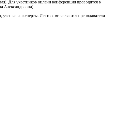
довая). Для участников онлайн конференция проводится в
на Александровна).
, ученые и эксперты. Лекторами являются преподаватели