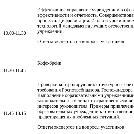
Эффективное управление учреждением в сфер
эффективности и отчетность. Совершенствова
процесса. Цифровизация. Итоги и уроки при
технологий менеджмента лучших отечественн
учреждений.
10.00-11.30
Ответы экспертов на вопросы участников
Кофе-брейк
11.30-11.45
Проверки контролирующих структур в сфере 
требования Роспотребнадзора, Госпожнадзора
Выполнение образовательными учреждениями
законодательства о лицах с ограниченными в
интересов руководителя. Примеры привлечен
образовательных учреждений к ответственнос
11.45-13.15
предотвращения проблемных ситуаций.
Ответы экспертов на вопросы участников