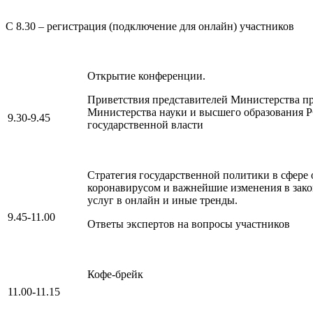
С 8.30 – регистрация (подключение для онлайн) участников
Открытие конференции.
Приветствия представителей Министерства п
Министерства науки и высшего образования 
9.30-9.45
государственной власти
Стратегия государственной политики в сфере 
коронавирусом и важнейшие изменения в зако
услуг в онлайн и иные тренды.
9.45-11.00
Ответы экспертов на вопросы участников
Кофе-брейк
11.00-11.15