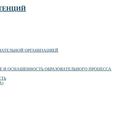
ТЕНЦИЙ
ОВАТЕЛЬНОЙ ОРГАНИЗАЦИЕЙ
Е И ОСНАЩЕННОСТЬ ОБРАЗОВАТЕЛЬНОГО ПРОЦЕССА
СТЬ
А)