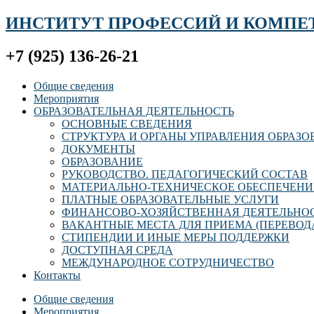
ИНСТИТУТ ПРОФЕССИЙ И КОМПЕ
+7 (925) 136-26-21
Общие сведения
Мероприятия
ОБРАЗОВАТЕЛЬНАЯ ДЕЯТЕЛЬНОСТЬ
ОСНОВНЫЕ СВЕДЕНИЯ
СТРУКТУРА И ОРГАНЫ УПРАВЛЕНИЯ ОБРАЗ
ДОКУМЕНТЫ
ОБРАЗОВАНИЕ
РУКОВОДСТВО. ПЕДАГОГИЧЕСКИЙ СОСТАВ
МАТЕРИАЛЬНО-ТЕХНИЧЕСКОЕ ОБЕСПЕЧЕНИ
ПЛАТНЫЕ ОБРАЗОВАТЕЛЬНЫЕ УСЛУГИ
ФИНАНСОВО-ХОЗЯЙСТВЕННАЯ ДЕЯТЕЛЬНО
ВАКАНТНЫЕ МЕСТА ДЛЯ ПРИЕМА (ПЕРЕВОД
СТИПЕНДИИ И ИНЫЕ МЕРЫ ПОДДЕРЖКИ
ДОСТУПНАЯ СРЕДА
МЕЖДУНАРОДНОЕ СОТРУДНИЧЕСТВО
Контакты
Общие сведения
Мероприятия