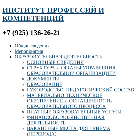
ИНСТИТУТ ПРОФЕССИЙ И
КОМПЕТЕНЦИЙ
+7 (925) 136-26-21
Общие сведения
Мероприятия
ОБРАЗОВАТЕЛЬНАЯ ДЕЯТЕЛЬНОСТЬ
ОСНОВНЫЕ СВЕДЕНИЯ
СТРУКТУРА И ОРГАНЫ УПРАВЛЕНИЯ
ОБРАЗОВАТЕЛЬНОЙ ОРГАНИЗАЦИЕЙ
ДОКУМЕНТЫ
ОБРАЗОВАНИЕ
РУКОВОДСТВО. ПЕДАГОГИЧЕСКИЙ СОСТАВ
МАТЕРИАЛЬНО-ТЕХНИЧЕСКОЕ
ОБЕСПЕЧЕНИЕ И ОСНАЩЕННОСТЬ
ОБРАЗОВАТЕЛЬНОГО ПРОЦЕССА
ПЛАТНЫЕ ОБРАЗОВАТЕЛЬНЫЕ УСЛУГИ
ФИНАНСОВО-ХОЗЯЙСТВЕННАЯ
ДЕЯТЕЛЬНОСТЬ
ВАКАНТНЫЕ МЕСТА ДЛЯ ПРИЕМА
(ПЕРЕВОДА)