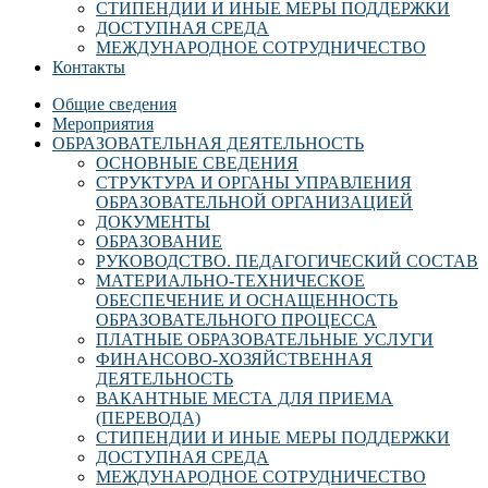
СТИПЕНДИИ И ИНЫЕ МЕРЫ ПОДДЕРЖКИ
ДОСТУПНАЯ СРЕДА
МЕЖДУНАРОДНОЕ СОТРУДНИЧЕСТВО
Контакты
Общие сведения
Мероприятия
ОБРАЗОВАТЕЛЬНАЯ ДЕЯТЕЛЬНОСТЬ
ОСНОВНЫЕ СВЕДЕНИЯ
СТРУКТУРА И ОРГАНЫ УПРАВЛЕНИЯ
ОБРАЗОВАТЕЛЬНОЙ ОРГАНИЗАЦИЕЙ
ДОКУМЕНТЫ
ОБРАЗОВАНИЕ
РУКОВОДСТВО. ПЕДАГОГИЧЕСКИЙ СОСТАВ
МАТЕРИАЛЬНО-ТЕХНИЧЕСКОЕ
ОБЕСПЕЧЕНИЕ И ОСНАЩЕННОСТЬ
ОБРАЗОВАТЕЛЬНОГО ПРОЦЕССА
ПЛАТНЫЕ ОБРАЗОВАТЕЛЬНЫЕ УСЛУГИ
ФИНАНСОВО-ХОЗЯЙСТВЕННАЯ
ДЕЯТЕЛЬНОСТЬ
ВАКАНТНЫЕ МЕСТА ДЛЯ ПРИЕМА
(ПЕРЕВОДА)
СТИПЕНДИИ И ИНЫЕ МЕРЫ ПОДДЕРЖКИ
ДОСТУПНАЯ СРЕДА
МЕЖДУНАРОДНОЕ СОТРУДНИЧЕСТВО