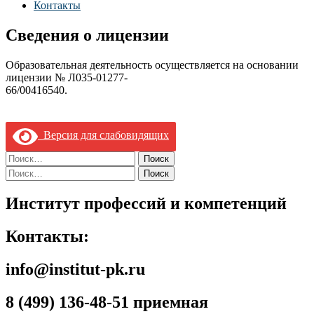
Контакты
Сведения о лицензии
Образовательная деятельность осуществляется на основании
лицензии № Л035-01277-
66/00416540.
Версия для слабовидящих
Найти:
Найти:
Институт профессий и компетенций
Контакты:
info@institut-pk.ru
8 (499) 136-48-51 приемная