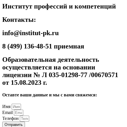
Институт профессий и компетенций
Контакты:
info@institut-pk.ru
8 (499) 136-48-51 приемная
Образовательная деятельность
осуществляется на основании
лицензии № Л 035-01298-77 /00670571
от 15.08.2023 г.
Оставте ваши данные и мы с вами свяжемся:
Имя
Email
Телефон
Отправить