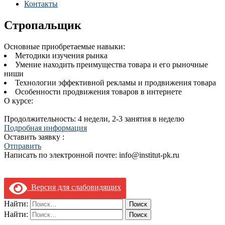
Контакты
Стропальщик
Основные приобретаемые навыки:
Методики изучения рынка
Умение находить преимущества товара и его рыночные
ниши
Технологии эффективной рекламы и продвижения товара
Особенности продвижения товаров в интернете
О курсе:
Продолжительность: 4 недели, 2-3 занятия в неделю
Подробная информация
Оставить заявку :
Отправить
Написать по электронной почте: info@institut-pk.ru
Версия для слабовидящих
Найти:
Найти: