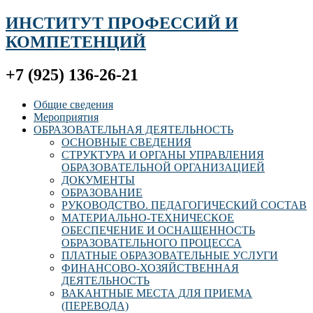
ИНСТИТУТ ПРОФЕССИЙ И
КОМПЕТЕНЦИЙ
+7 (925) 136-26-21
Общие сведения
Мероприятия
ОБРАЗОВАТЕЛЬНАЯ ДЕЯТЕЛЬНОСТЬ
ОСНОВНЫЕ СВЕДЕНИЯ
СТРУКТУРА И ОРГАНЫ УПРАВЛЕНИЯ
ОБРАЗОВАТЕЛЬНОЙ ОРГАНИЗАЦИЕЙ
ДОКУМЕНТЫ
ОБРАЗОВАНИЕ
РУКОВОДСТВО. ПЕДАГОГИЧЕСКИЙ СОСТАВ
МАТЕРИАЛЬНО-ТЕХНИЧЕСКОЕ
ОБЕСПЕЧЕНИЕ И ОСНАЩЕННОСТЬ
ОБРАЗОВАТЕЛЬНОГО ПРОЦЕССА
ПЛАТНЫЕ ОБРАЗОВАТЕЛЬНЫЕ УСЛУГИ
ФИНАНСОВО-ХОЗЯЙСТВЕННАЯ
ДЕЯТЕЛЬНОСТЬ
ВАКАНТНЫЕ МЕСТА ДЛЯ ПРИЕМА
(ПЕРЕВОДА)