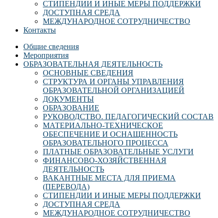
СТИПЕНДИИ И ИНЫЕ МЕРЫ ПОДДЕРЖКИ
ДОСТУПНАЯ СРЕДА
МЕЖДУНАРОДНОЕ СОТРУДНИЧЕСТВО
Контакты
Общие сведения
Мероприятия
ОБРАЗОВАТЕЛЬНАЯ ДЕЯТЕЛЬНОСТЬ
ОСНОВНЫЕ СВЕДЕНИЯ
СТРУКТУРА И ОРГАНЫ УПРАВЛЕНИЯ
ОБРАЗОВАТЕЛЬНОЙ ОРГАНИЗАЦИЕЙ
ДОКУМЕНТЫ
ОБРАЗОВАНИЕ
РУКОВОДСТВО. ПЕДАГОГИЧЕСКИЙ СОСТАВ
МАТЕРИАЛЬНО-ТЕХНИЧЕСКОЕ
ОБЕСПЕЧЕНИЕ И ОСНАЩЕННОСТЬ
ОБРАЗОВАТЕЛЬНОГО ПРОЦЕССА
ПЛАТНЫЕ ОБРАЗОВАТЕЛЬНЫЕ УСЛУГИ
ФИНАНСОВО-ХОЗЯЙСТВЕННАЯ
ДЕЯТЕЛЬНОСТЬ
ВАКАНТНЫЕ МЕСТА ДЛЯ ПРИЕМА
(ПЕРЕВОДА)
СТИПЕНДИИ И ИНЫЕ МЕРЫ ПОДДЕРЖКИ
ДОСТУПНАЯ СРЕДА
МЕЖДУНАРОДНОЕ СОТРУДНИЧЕСТВО