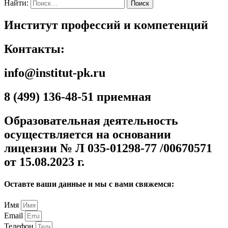
Найти:
Институт профессий и компетенций
Контакты:
info@institut-pk.ru
8 (499) 136-48-51 приемная
Образовательная деятельность
осуществляется на основании
лицензии № Л 035-01298-77 /00670571
от 15.08.2023 г.
Оставте ваши данные и мы с вами свяжемся:
Имя
Email
Телефон