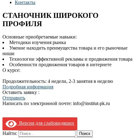
Контакты
СТАНОЧНИК ШИРОКОГО
ПРОФИЛЯ
Основные приобретаемые навыки:
Методики изучения рынка
Умение находить преимущества товара и его рыночные
ниши
Технологии эффективной рекламы и продвижения товара
Особенности продвижения товаров в интернете
О курсе:
Продолжительность: 4 недели, 2-3 занятия в неделю
Подробная информация
Оставить заявку :
Отправить
Написать по электронной почте: info@institut-pk.ru
Версия для слабовидящих
Найти: