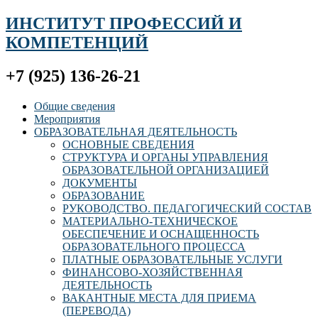
ИНСТИТУТ ПРОФЕССИЙ И
КОМПЕТЕНЦИЙ
+7 (925) 136-26-21
Общие сведения
Мероприятия
ОБРАЗОВАТЕЛЬНАЯ ДЕЯТЕЛЬНОСТЬ
ОСНОВНЫЕ СВЕДЕНИЯ
СТРУКТУРА И ОРГАНЫ УПРАВЛЕНИЯ
ОБРАЗОВАТЕЛЬНОЙ ОРГАНИЗАЦИЕЙ
ДОКУМЕНТЫ
ОБРАЗОВАНИЕ
РУКОВОДСТВО. ПЕДАГОГИЧЕСКИЙ СОСТАВ
МАТЕРИАЛЬНО-ТЕХНИЧЕСКОЕ
ОБЕСПЕЧЕНИЕ И ОСНАЩЕННОСТЬ
ОБРАЗОВАТЕЛЬНОГО ПРОЦЕССА
ПЛАТНЫЕ ОБРАЗОВАТЕЛЬНЫЕ УСЛУГИ
ФИНАНСОВО-ХОЗЯЙСТВЕННАЯ
ДЕЯТЕЛЬНОСТЬ
ВАКАНТНЫЕ МЕСТА ДЛЯ ПРИЕМА
(ПЕРЕВОДА)