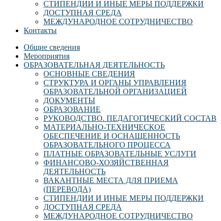
СТИПЕНДИИ И ИНЫЕ МЕРЫ ПОДДЕРЖКИ
ДОСТУПНАЯ СРЕДА
МЕЖДУНАРОДНОЕ СОТРУДНИЧЕСТВО
Контакты
Общие сведения
Мероприятия
ОБРАЗОВАТЕЛЬНАЯ ДЕЯТЕЛЬНОСТЬ
ОСНОВНЫЕ СВЕДЕНИЯ
СТРУКТУРА И ОРГАНЫ УПРАВЛЕНИЯ
ОБРАЗОВАТЕЛЬНОЙ ОРГАНИЗАЦИЕЙ
ДОКУМЕНТЫ
ОБРАЗОВАНИЕ
РУКОВОДСТВО. ПЕДАГОГИЧЕСКИЙ СОСТАВ
МАТЕРИАЛЬНО-ТЕХНИЧЕСКОЕ
ОБЕСПЕЧЕНИЕ И ОСНАЩЕННОСТЬ
ОБРАЗОВАТЕЛЬНОГО ПРОЦЕССА
ПЛАТНЫЕ ОБРАЗОВАТЕЛЬНЫЕ УСЛУГИ
ФИНАНСОВО-ХОЗЯЙСТВЕННАЯ
ДЕЯТЕЛЬНОСТЬ
ВАКАНТНЫЕ МЕСТА ДЛЯ ПРИЕМА
(ПЕРЕВОДА)
СТИПЕНДИИ И ИНЫЕ МЕРЫ ПОДДЕРЖКИ
ДОСТУПНАЯ СРЕДА
МЕЖДУНАРОДНОЕ СОТРУДНИЧЕСТВО