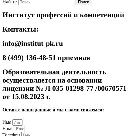
Найти:
Институт профессий и компетенций
Контакты:
info@institut-pk.ru
8 (499) 136-48-51 приемная
Образовательная деятельность
осуществляется на основании
лицензии № Л 035-01298-77 /00670571
от 15.08.2023 г.
Оставте ваши данные и мы с вами свяжемся:
Имя
Email
Телефон