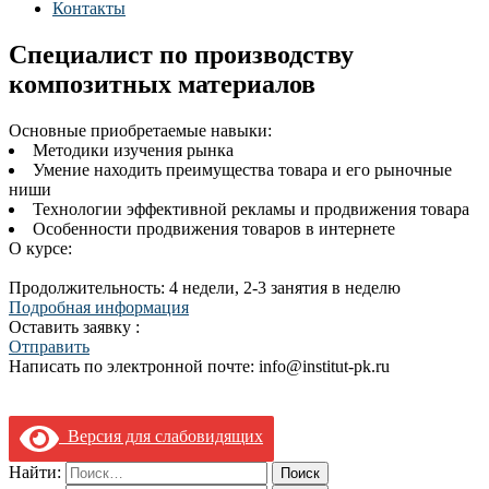
Контакты
Специалист по производству
композитных материалов
Основные приобретаемые навыки:
Методики изучения рынка
Умение находить преимущества товара и его рыночные
ниши
Технологии эффективной рекламы и продвижения товара
Особенности продвижения товаров в интернете
О курсе:
Продолжительность: 4 недели, 2-3 занятия в неделю
Подробная информация
Оставить заявку :
Отправить
Написать по электронной почте: info@institut-pk.ru
Версия для слабовидящих
Найти: