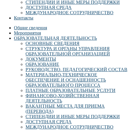
СТИПЕНДИИ И ИНЫЕ МЕРЫ ПОДДЕРЖКИ
ДОСТУПНАЯ СРЕДА
МЕЖДУНАРОДНОЕ СОТРУДНИЧЕСТВО
Контакты
Общие сведения
Мероприятия
ОБРАЗОВАТЕЛЬНАЯ ДЕЯТЕЛЬНОСТЬ
ОСНОВНЫЕ СВЕДЕНИЯ
СТРУКТУРА И ОРГАНЫ УПРАВЛЕНИЯ
ОБРАЗОВАТЕЛЬНОЙ ОРГАНИЗАЦИЕЙ
ДОКУМЕНТЫ
ОБРАЗОВАНИЕ
РУКОВОДСТВО. ПЕДАГОГИЧЕСКИЙ СОСТАВ
МАТЕРИАЛЬНО-ТЕХНИЧЕСКОЕ
ОБЕСПЕЧЕНИЕ И ОСНАЩЕННОСТЬ
ОБРАЗОВАТЕЛЬНОГО ПРОЦЕССА
ПЛАТНЫЕ ОБРАЗОВАТЕЛЬНЫЕ УСЛУГИ
ФИНАНСОВО-ХОЗЯЙСТВЕННАЯ
ДЕЯТЕЛЬНОСТЬ
ВАКАНТНЫЕ МЕСТА ДЛЯ ПРИЕМА
(ПЕРЕВОДА)
СТИПЕНДИИ И ИНЫЕ МЕРЫ ПОДДЕРЖКИ
ДОСТУПНАЯ СРЕДА
МЕЖДУНАРОДНОЕ СОТРУДНИЧЕСТВО