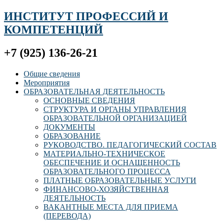
ИНСТИТУТ ПРОФЕССИЙ И
КОМПЕТЕНЦИЙ
+7 (925) 136-26-21
Общие сведения
Мероприятия
ОБРАЗОВАТЕЛЬНАЯ ДЕЯТЕЛЬНОСТЬ
ОСНОВНЫЕ СВЕДЕНИЯ
СТРУКТУРА И ОРГАНЫ УПРАВЛЕНИЯ
ОБРАЗОВАТЕЛЬНОЙ ОРГАНИЗАЦИЕЙ
ДОКУМЕНТЫ
ОБРАЗОВАНИЕ
РУКОВОДСТВО. ПЕДАГОГИЧЕСКИЙ СОСТАВ
МАТЕРИАЛЬНО-ТЕХНИЧЕСКОЕ
ОБЕСПЕЧЕНИЕ И ОСНАЩЕННОСТЬ
ОБРАЗОВАТЕЛЬНОГО ПРОЦЕССА
ПЛАТНЫЕ ОБРАЗОВАТЕЛЬНЫЕ УСЛУГИ
ФИНАНСОВО-ХОЗЯЙСТВЕННАЯ
ДЕЯТЕЛЬНОСТЬ
ВАКАНТНЫЕ МЕСТА ДЛЯ ПРИЕМА
(ПЕРЕВОДА)