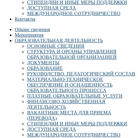
СТИПЕНДИИ И ИНЫЕ МЕРЫ ПОДДЕРЖКИ
ДОСТУПНАЯ СРЕДА
МЕЖДУНАРОДНОЕ СОТРУДНИЧЕСТВО
Контакты
Общие сведения
Мероприятия
ОБРАЗОВАТЕЛЬНАЯ ДЕЯТЕЛЬНОСТЬ
ОСНОВНЫЕ СВЕДЕНИЯ
СТРУКТУРА И ОРГАНЫ УПРАВЛЕНИЯ
ОБРАЗОВАТЕЛЬНОЙ ОРГАНИЗАЦИЕЙ
ДОКУМЕНТЫ
ОБРАЗОВАНИЕ
РУКОВОДСТВО. ПЕДАГОГИЧЕСКИЙ СОСТАВ
МАТЕРИАЛЬНО-ТЕХНИЧЕСКОЕ
ОБЕСПЕЧЕНИЕ И ОСНАЩЕННОСТЬ
ОБРАЗОВАТЕЛЬНОГО ПРОЦЕССА
ПЛАТНЫЕ ОБРАЗОВАТЕЛЬНЫЕ УСЛУГИ
ФИНАНСОВО-ХОЗЯЙСТВЕННАЯ
ДЕЯТЕЛЬНОСТЬ
ВАКАНТНЫЕ МЕСТА ДЛЯ ПРИЕМА
(ПЕРЕВОДА)
СТИПЕНДИИ И ИНЫЕ МЕРЫ ПОДДЕРЖКИ
ДОСТУПНАЯ СРЕДА
МЕЖДУНАРОДНОЕ СОТРУДНИЧЕСТВО