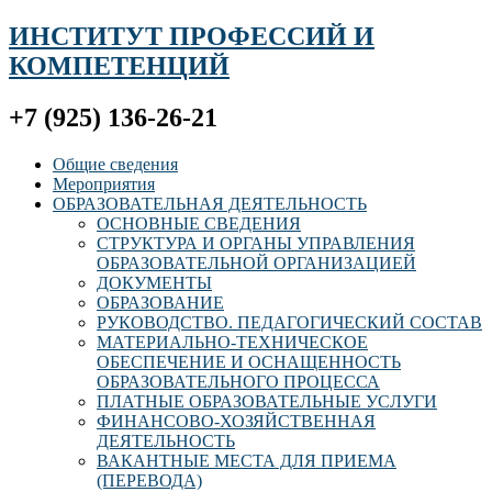
ИНСТИТУТ ПРОФЕССИЙ И
КОМПЕТЕНЦИЙ
+7 (925) 136-26-21
Общие сведения
Мероприятия
ОБРАЗОВАТЕЛЬНАЯ ДЕЯТЕЛЬНОСТЬ
ОСНОВНЫЕ СВЕДЕНИЯ
СТРУКТУРА И ОРГАНЫ УПРАВЛЕНИЯ
ОБРАЗОВАТЕЛЬНОЙ ОРГАНИЗАЦИЕЙ
ДОКУМЕНТЫ
ОБРАЗОВАНИЕ
РУКОВОДСТВО. ПЕДАГОГИЧЕСКИЙ СОСТАВ
МАТЕРИАЛЬНО-ТЕХНИЧЕСКОЕ
ОБЕСПЕЧЕНИЕ И ОСНАЩЕННОСТЬ
ОБРАЗОВАТЕЛЬНОГО ПРОЦЕССА
ПЛАТНЫЕ ОБРАЗОВАТЕЛЬНЫЕ УСЛУГИ
ФИНАНСОВО-ХОЗЯЙСТВЕННАЯ
ДЕЯТЕЛЬНОСТЬ
ВАКАНТНЫЕ МЕСТА ДЛЯ ПРИЕМА
(ПЕРЕВОДА)