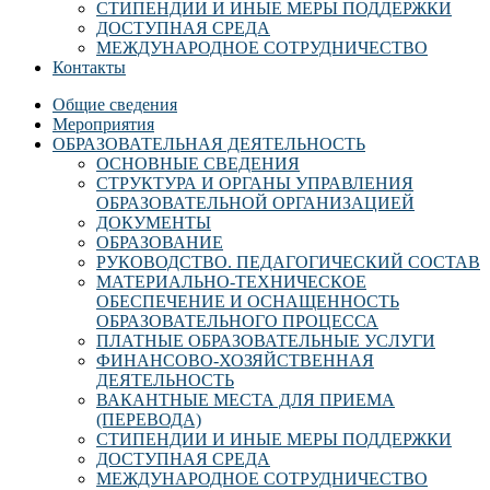
СТИПЕНДИИ И ИНЫЕ МЕРЫ ПОДДЕРЖКИ
ДОСТУПНАЯ СРЕДА
МЕЖДУНАРОДНОЕ СОТРУДНИЧЕСТВО
Контакты
Общие сведения
Мероприятия
ОБРАЗОВАТЕЛЬНАЯ ДЕЯТЕЛЬНОСТЬ
ОСНОВНЫЕ СВЕДЕНИЯ
СТРУКТУРА И ОРГАНЫ УПРАВЛЕНИЯ
ОБРАЗОВАТЕЛЬНОЙ ОРГАНИЗАЦИЕЙ
ДОКУМЕНТЫ
ОБРАЗОВАНИЕ
РУКОВОДСТВО. ПЕДАГОГИЧЕСКИЙ СОСТАВ
МАТЕРИАЛЬНО-ТЕХНИЧЕСКОЕ
ОБЕСПЕЧЕНИЕ И ОСНАЩЕННОСТЬ
ОБРАЗОВАТЕЛЬНОГО ПРОЦЕССА
ПЛАТНЫЕ ОБРАЗОВАТЕЛЬНЫЕ УСЛУГИ
ФИНАНСОВО-ХОЗЯЙСТВЕННАЯ
ДЕЯТЕЛЬНОСТЬ
ВАКАНТНЫЕ МЕСТА ДЛЯ ПРИЕМА
(ПЕРЕВОДА)
СТИПЕНДИИ И ИНЫЕ МЕРЫ ПОДДЕРЖКИ
ДОСТУПНАЯ СРЕДА
МЕЖДУНАРОДНОЕ СОТРУДНИЧЕСТВО