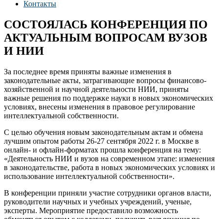
Контакты
СОСТОЯЛАСЬ КОНФЕРЕНЦИЯ ПО
АКТУАЛЬНЫМ ВОПРОСАМ ВУЗОВ
И НИИ
За последнее время приняты важные изменения в
законодательные акты, затрагивающие вопросы финансово-
хозяйственной и научной деятельности НИИ, приняты
важные решения по поддержке науки в новых экономических
условиях, внесены изменения в правовое регулирование
интеллектуальной собственности.
С целью обучения новым законодательным актам и обмена
лучшим опытом работы 26-27 сентября 2022 г. в Москве в
онлайн- и офлайн-форматах прошла конференция на тему:
«Деятельность НИИ и вузов на современном этапе: изменения
в законодательстве, работа в новых экономических условиях и
использование интеллектуальной собственности».
В конференции приняли участие сотрудники органов власти,
руководители научных и учебных учреждений, ученые,
эксперты. Мероприятие предоставило возможность