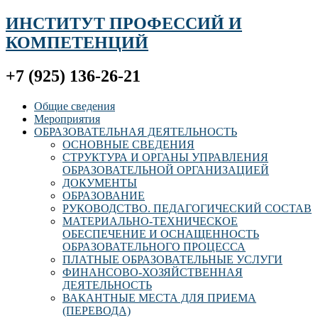
ИНСТИТУТ ПРОФЕССИЙ И
КОМПЕТЕНЦИЙ
+7 (925) 136-26-21
Общие сведения
Мероприятия
ОБРАЗОВАТЕЛЬНАЯ ДЕЯТЕЛЬНОСТЬ
ОСНОВНЫЕ СВЕДЕНИЯ
СТРУКТУРА И ОРГАНЫ УПРАВЛЕНИЯ
ОБРАЗОВАТЕЛЬНОЙ ОРГАНИЗАЦИЕЙ
ДОКУМЕНТЫ
ОБРАЗОВАНИЕ
РУКОВОДСТВО. ПЕДАГОГИЧЕСКИЙ СОСТАВ
МАТЕРИАЛЬНО-ТЕХНИЧЕСКОЕ
ОБЕСПЕЧЕНИЕ И ОСНАЩЕННОСТЬ
ОБРАЗОВАТЕЛЬНОГО ПРОЦЕССА
ПЛАТНЫЕ ОБРАЗОВАТЕЛЬНЫЕ УСЛУГИ
ФИНАНСОВО-ХОЗЯЙСТВЕННАЯ
ДЕЯТЕЛЬНОСТЬ
ВАКАНТНЫЕ МЕСТА ДЛЯ ПРИЕМА
(ПЕРЕВОДА)