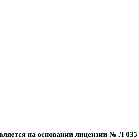
яется на основании лицензии № Л 035-012