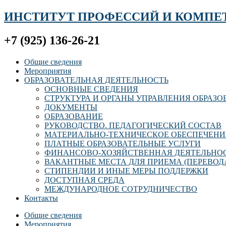
ИНСТИТУТ ПРОФЕССИЙ И КОМПЕ
+7 (925) 136-26-21
Общие сведения
Мероприятия
ОБРАЗОВАТЕЛЬНАЯ ДЕЯТЕЛЬНОСТЬ
ОСНОВНЫЕ СВЕДЕНИЯ
СТРУКТУРА И ОРГАНЫ УПРАВЛЕНИЯ ОБРАЗ
ДОКУМЕНТЫ
ОБРАЗОВАНИЕ
РУКОВОДСТВО. ПЕДАГОГИЧЕСКИЙ СОСТАВ
МАТЕРИАЛЬНО-ТЕХНИЧЕСКОЕ ОБЕСПЕЧЕНИ
ПЛАТНЫЕ ОБРАЗОВАТЕЛЬНЫЕ УСЛУГИ
ФИНАНСОВО-ХОЗЯЙСТВЕННАЯ ДЕЯТЕЛЬНО
ВАКАНТНЫЕ МЕСТА ДЛЯ ПРИЕМА (ПЕРЕВОД
СТИПЕНДИИ И ИНЫЕ МЕРЫ ПОДДЕРЖКИ
ДОСТУПНАЯ СРЕДА
МЕЖДУНАРОДНОЕ СОТРУДНИЧЕСТВО
Контакты
Общие сведения
Мероприятия