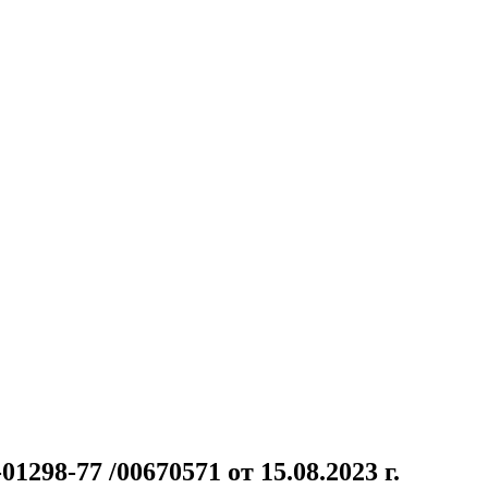
98-77 /00670571 от 15.08.2023 г.