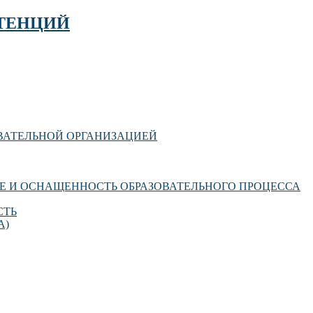
ТЕНЦИЙ
ОВАТЕЛЬНОЙ ОРГАНИЗАЦИЕЙ
Е И ОСНАЩЕННОСТЬ ОБРАЗОВАТЕЛЬНОГО ПРОЦЕССА
СТЬ
А)