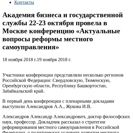
Контакты
Академия бизнеса и государственной
службы 22-23 октября провела в
Москве конференцию «Актуальные
вопросы реформы местного
самоуправления»
18 ноября 2018 г.
19 ноября 2018 г.
Участники конференции представляли несколько регионов
Российской Федерации: Свердловскую, Тюменскую,
Оренбургскую области, Республику Башкортостан,
Забайкальский край.
В первый день конференции с пленарными докладами
выступили Александров А.А., Жукова И.В.
Александров Александр Александрович, доктор философских
наук, профессор. Докладчик рассказал о стратегии
реформирования местного самоуправления в Российской
Федерации, о политических условиях развития местного