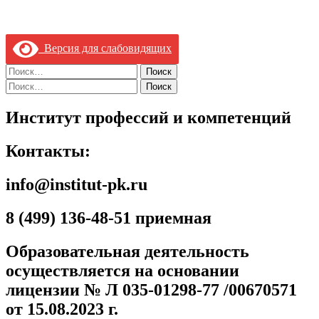
Версия для слабовидящих
Найти:
Найти:
Институт профессий и компетенций
Контакты:
info@institut-pk.ru
8 (499) 136-48-51 приемная
Образовательная деятельность
осуществляется на основании
лицензии № Л 035-01298-77 /00670571
от 15.08.2023 г.