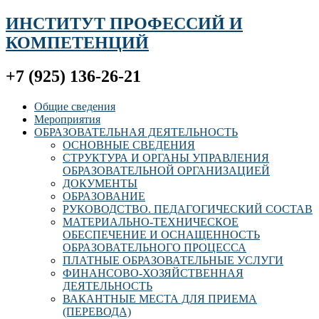
ИНСТИТУТ ПРОФЕССИЙ И
КОМПЕТЕНЦИЙ
+7 (925) 136-26-21
Общие сведения
Мероприятия
ОБРАЗОВАТЕЛЬНАЯ ДЕЯТЕЛЬНОСТЬ
ОСНОВНЫЕ СВЕДЕНИЯ
СТРУКТУРА И ОРГАНЫ УПРАВЛЕНИЯ
ОБРАЗОВАТЕЛЬНОЙ ОРГАНИЗАЦИЕЙ
ДОКУМЕНТЫ
ОБРАЗОВАНИЕ
РУКОВОДСТВО. ПЕДАГОГИЧЕСКИЙ СОСТАВ
МАТЕРИАЛЬНО-ТЕХНИЧЕСКОЕ
ОБЕСПЕЧЕНИЕ И ОСНАЩЕННОСТЬ
ОБРАЗОВАТЕЛЬНОГО ПРОЦЕССА
ПЛАТНЫЕ ОБРАЗОВАТЕЛЬНЫЕ УСЛУГИ
ФИНАНСОВО-ХОЗЯЙСТВЕННАЯ
ДЕЯТЕЛЬНОСТЬ
ВАКАНТНЫЕ МЕСТА ДЛЯ ПРИЕМА
(ПЕРЕВОДА)