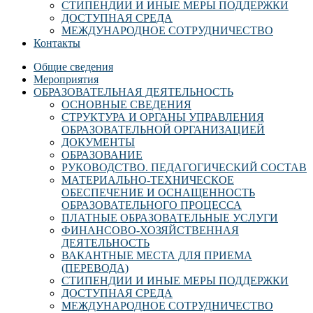
СТИПЕНДИИ И ИНЫЕ МЕРЫ ПОДДЕРЖКИ
ДОСТУПНАЯ СРЕДА
МЕЖДУНАРОДНОЕ СОТРУДНИЧЕСТВО
Контакты
Общие сведения
Мероприятия
ОБРАЗОВАТЕЛЬНАЯ ДЕЯТЕЛЬНОСТЬ
ОСНОВНЫЕ СВЕДЕНИЯ
СТРУКТУРА И ОРГАНЫ УПРАВЛЕНИЯ
ОБРАЗОВАТЕЛЬНОЙ ОРГАНИЗАЦИЕЙ
ДОКУМЕНТЫ
ОБРАЗОВАНИЕ
РУКОВОДСТВО. ПЕДАГОГИЧЕСКИЙ СОСТАВ
МАТЕРИАЛЬНО-ТЕХНИЧЕСКОЕ
ОБЕСПЕЧЕНИЕ И ОСНАЩЕННОСТЬ
ОБРАЗОВАТЕЛЬНОГО ПРОЦЕССА
ПЛАТНЫЕ ОБРАЗОВАТЕЛЬНЫЕ УСЛУГИ
ФИНАНСОВО-ХОЗЯЙСТВЕННАЯ
ДЕЯТЕЛЬНОСТЬ
ВАКАНТНЫЕ МЕСТА ДЛЯ ПРИЕМА
(ПЕРЕВОДА)
СТИПЕНДИИ И ИНЫЕ МЕРЫ ПОДДЕРЖКИ
ДОСТУПНАЯ СРЕДА
МЕЖДУНАРОДНОЕ СОТРУДНИЧЕСТВО