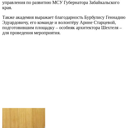
управления по развитию МСУ Губернатора Забайкальского
края.
Также академия выражает благодарность Бурбулису Геннадию
Эдуардовичу, его команде и волонтёру Арине Старцевой,
подготовившим площадку – особняк архитектора Шехтеля –
для проведения мероприятия.