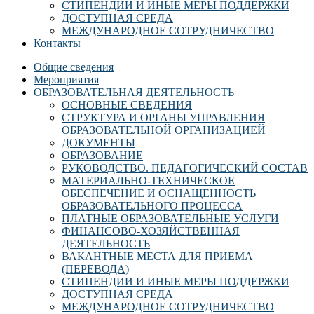
СТИПЕНДИИ И ИНЫЕ МЕРЫ ПОДДЕРЖКИ
ДОСТУПНАЯ СРЕДА
МЕЖДУНАРОДНОЕ СОТРУДНИЧЕСТВО
Контакты
Общие сведения
Мероприятия
ОБРАЗОВАТЕЛЬНАЯ ДЕЯТЕЛЬНОСТЬ
ОСНОВНЫЕ СВЕДЕНИЯ
СТРУКТУРА И ОРГАНЫ УПРАВЛЕНИЯ
ОБРАЗОВАТЕЛЬНОЙ ОРГАНИЗАЦИЕЙ
ДОКУМЕНТЫ
ОБРАЗОВАНИЕ
РУКОВОДСТВО. ПЕДАГОГИЧЕСКИЙ СОСТАВ
МАТЕРИАЛЬНО-ТЕХНИЧЕСКОЕ
ОБЕСПЕЧЕНИЕ И ОСНАЩЕННОСТЬ
ОБРАЗОВАТЕЛЬНОГО ПРОЦЕССА
ПЛАТНЫЕ ОБРАЗОВАТЕЛЬНЫЕ УСЛУГИ
ФИНАНСОВО-ХОЗЯЙСТВЕННАЯ
ДЕЯТЕЛЬНОСТЬ
ВАКАНТНЫЕ МЕСТА ДЛЯ ПРИЕМА
(ПЕРЕВОДА)
СТИПЕНДИИ И ИНЫЕ МЕРЫ ПОДДЕРЖКИ
ДОСТУПНАЯ СРЕДА
МЕЖДУНАРОДНОЕ СОТРУДНИЧЕСТВО