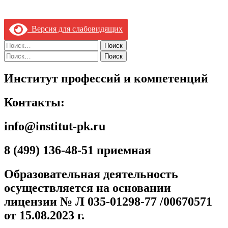
Версия для слабовидящих
Найти:
Найти:
Институт профессий и компетенций
Контакты:
info@institut-pk.ru
8 (499) 136-48-51 приемная
Образовательная деятельность
осуществляется на основании
лицензии № Л 035-01298-77 /00670571
от 15.08.2023 г.