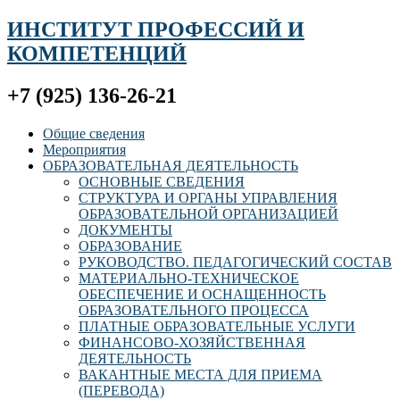
ИНСТИТУТ ПРОФЕССИЙ И
КОМПЕТЕНЦИЙ
+7 (925) 136-26-21
Общие сведения
Мероприятия
ОБРАЗОВАТЕЛЬНАЯ ДЕЯТЕЛЬНОСТЬ
ОСНОВНЫЕ СВЕДЕНИЯ
СТРУКТУРА И ОРГАНЫ УПРАВЛЕНИЯ
ОБРАЗОВАТЕЛЬНОЙ ОРГАНИЗАЦИЕЙ
ДОКУМЕНТЫ
ОБРАЗОВАНИЕ
РУКОВОДСТВО. ПЕДАГОГИЧЕСКИЙ СОСТАВ
МАТЕРИАЛЬНО-ТЕХНИЧЕСКОЕ
ОБЕСПЕЧЕНИЕ И ОСНАЩЕННОСТЬ
ОБРАЗОВАТЕЛЬНОГО ПРОЦЕССА
ПЛАТНЫЕ ОБРАЗОВАТЕЛЬНЫЕ УСЛУГИ
ФИНАНСОВО-ХОЗЯЙСТВЕННАЯ
ДЕЯТЕЛЬНОСТЬ
ВАКАНТНЫЕ МЕСТА ДЛЯ ПРИЕМА
(ПЕРЕВОДА)