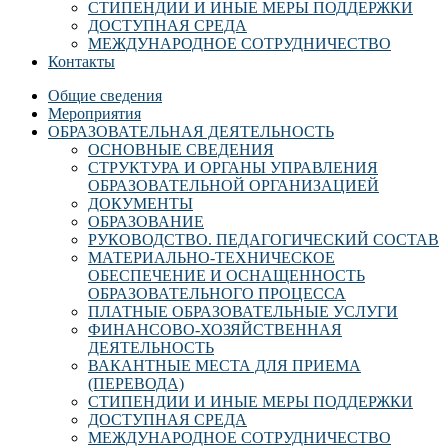
СТИПЕНДИИ И ИНЫЕ МЕРЫ ПОДДЕРЖКИ
ДОСТУПНАЯ СРЕДА
МЕЖДУНАРОДНОЕ СОТРУДНИЧЕСТВО
Контакты
Общие сведения
Мероприятия
ОБРАЗОВАТЕЛЬНАЯ ДЕЯТЕЛЬНОСТЬ
ОСНОВНЫЕ СВЕДЕНИЯ
СТРУКТУРА И ОРГАНЫ УПРАВЛЕНИЯ
ОБРАЗОВАТЕЛЬНОЙ ОРГАНИЗАЦИЕЙ
ДОКУМЕНТЫ
ОБРАЗОВАНИЕ
РУКОВОДСТВО. ПЕДАГОГИЧЕСКИЙ СОСТАВ
МАТЕРИАЛЬНО-ТЕХНИЧЕСКОЕ
ОБЕСПЕЧЕНИЕ И ОСНАЩЕННОСТЬ
ОБРАЗОВАТЕЛЬНОГО ПРОЦЕССА
ПЛАТНЫЕ ОБРАЗОВАТЕЛЬНЫЕ УСЛУГИ
ФИНАНСОВО-ХОЗЯЙСТВЕННАЯ
ДЕЯТЕЛЬНОСТЬ
ВАКАНТНЫЕ МЕСТА ДЛЯ ПРИЕМА
(ПЕРЕВОДА)
СТИПЕНДИИ И ИНЫЕ МЕРЫ ПОДДЕРЖКИ
ДОСТУПНАЯ СРЕДА
МЕЖДУНАРОДНОЕ СОТРУДНИЧЕСТВО