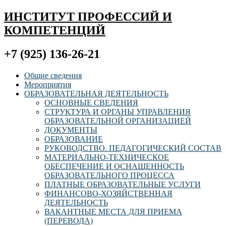
ИНСТИТУТ ПРОФЕССИЙ И
КОМПЕТЕНЦИЙ
+7 (925) 136-26-21
Общие сведения
Мероприятия
ОБРАЗОВАТЕЛЬНАЯ ДЕЯТЕЛЬНОСТЬ
ОСНОВНЫЕ СВЕДЕНИЯ
СТРУКТУРА И ОРГАНЫ УПРАВЛЕНИЯ
ОБРАЗОВАТЕЛЬНОЙ ОРГАНИЗАЦИЕЙ
ДОКУМЕНТЫ
ОБРАЗОВАНИЕ
РУКОВОДСТВО. ПЕДАГОГИЧЕСКИЙ СОСТАВ
МАТЕРИАЛЬНО-ТЕХНИЧЕСКОЕ
ОБЕСПЕЧЕНИЕ И ОСНАЩЕННОСТЬ
ОБРАЗОВАТЕЛЬНОГО ПРОЦЕССА
ПЛАТНЫЕ ОБРАЗОВАТЕЛЬНЫЕ УСЛУГИ
ФИНАНСОВО-ХОЗЯЙСТВЕННАЯ
ДЕЯТЕЛЬНОСТЬ
ВАКАНТНЫЕ МЕСТА ДЛЯ ПРИЕМА
(ПЕРЕВОДА)