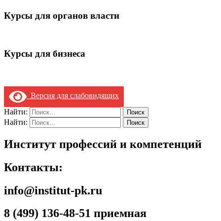
Курсы для органов власти
Курсы для бизнеса
Версия для слабовидящих
Найти:
Найти:
Институт профессий и компетенций
Контакты:
info@institut-pk.ru
8 (499) 136-48-51 приемная