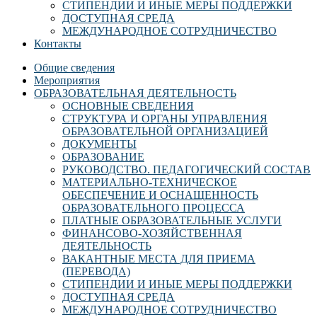
СТИПЕНДИИ И ИНЫЕ МЕРЫ ПОДДЕРЖКИ
ДОСТУПНАЯ СРЕДА
МЕЖДУНАРОДНОЕ СОТРУДНИЧЕСТВО
Контакты
Общие сведения
Мероприятия
ОБРАЗОВАТЕЛЬНАЯ ДЕЯТЕЛЬНОСТЬ
ОСНОВНЫЕ СВЕДЕНИЯ
СТРУКТУРА И ОРГАНЫ УПРАВЛЕНИЯ
ОБРАЗОВАТЕЛЬНОЙ ОРГАНИЗАЦИЕЙ
ДОКУМЕНТЫ
ОБРАЗОВАНИЕ
РУКОВОДСТВО. ПЕДАГОГИЧЕСКИЙ СОСТАВ
МАТЕРИАЛЬНО-ТЕХНИЧЕСКОЕ
ОБЕСПЕЧЕНИЕ И ОСНАЩЕННОСТЬ
ОБРАЗОВАТЕЛЬНОГО ПРОЦЕССА
ПЛАТНЫЕ ОБРАЗОВАТЕЛЬНЫЕ УСЛУГИ
ФИНАНСОВО-ХОЗЯЙСТВЕННАЯ
ДЕЯТЕЛЬНОСТЬ
ВАКАНТНЫЕ МЕСТА ДЛЯ ПРИЕМА
(ПЕРЕВОДА)
СТИПЕНДИИ И ИНЫЕ МЕРЫ ПОДДЕРЖКИ
ДОСТУПНАЯ СРЕДА
МЕЖДУНАРОДНОЕ СОТРУДНИЧЕСТВО