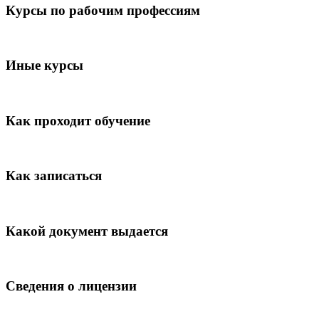
Курсы по рабочим профессиям
Иные курсы
Как проходит обучение
Как записаться
Какой документ выдается
Сведения о лицензии