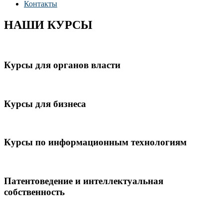
Контакты
НАШИ КУРСЫ
Курсы для органов власти
Курсы для бизнеса
Курсы по информационным технологиям
Патентоведение и интеллектуальная
собственность