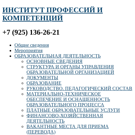
ИНСТИТУТ ПРОФЕССИЙ И
КОМПЕТЕНЦИЙ
+7 (925) 136-26-21
Общие сведения
Мероприятия
ОБРАЗОВАТЕЛЬНАЯ ДЕЯТЕЛЬНОСТЬ
ОСНОВНЫЕ СВЕДЕНИЯ
СТРУКТУРА И ОРГАНЫ УПРАВЛЕНИЯ
ОБРАЗОВАТЕЛЬНОЙ ОРГАНИЗАЦИЕЙ
ДОКУМЕНТЫ
ОБРАЗОВАНИЕ
РУКОВОДСТВО. ПЕДАГОГИЧЕСКИЙ СОСТАВ
МАТЕРИАЛЬНО-ТЕХНИЧЕСКОЕ
ОБЕСПЕЧЕНИЕ И ОСНАЩЕННОСТЬ
ОБРАЗОВАТЕЛЬНОГО ПРОЦЕССА
ПЛАТНЫЕ ОБРАЗОВАТЕЛЬНЫЕ УСЛУГИ
ФИНАНСОВО-ХОЗЯЙСТВЕННАЯ
ДЕЯТЕЛЬНОСТЬ
ВАКАНТНЫЕ МЕСТА ДЛЯ ПРИЕМА
(ПЕРЕВОДА)