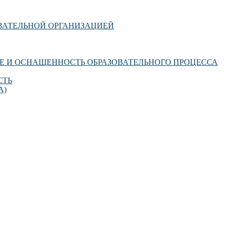
ОВАТЕЛЬНОЙ ОРГАНИЗАЦИЕЙ
Е И ОСНАЩЕННОСТЬ ОБРАЗОВАТЕЛЬНОГО ПРОЦЕССА
СТЬ
А)