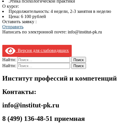
Этика психологической практики
О курсе:
Продолжительность: 4 недели, 2-3 занятия в неделю
Цена: 6 100 рублей
Оставить заявку :
Отправить
Написать по электронной почте: info@institut-pk.ru
Версия для слабовидящих
Найти:
Найти:
Институт профессий и компетенций
Контакты:
info@institut-pk.ru
8 (499) 136-48-51 приемная