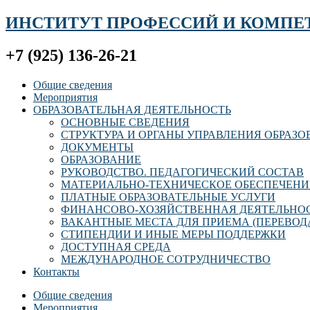
ИНСТИТУТ ПРОФЕССИЙ И КОМПЕ
+7 (925) 136-26-21
Общие сведения
Мероприятия
ОБРАЗОВАТЕЛЬНАЯ ДЕЯТЕЛЬНОСТЬ
ОСНОВНЫЕ СВЕДЕНИЯ
СТРУКТУРА И ОРГАНЫ УПРАВЛЕНИЯ ОБРАЗ
ДОКУМЕНТЫ
ОБРАЗОВАНИЕ
РУКОВОДСТВО. ПЕДАГОГИЧЕСКИЙ СОСТАВ
МАТЕРИАЛЬНО-ТЕХНИЧЕСКОЕ ОБЕСПЕЧЕНИ
ПЛАТНЫЕ ОБРАЗОВАТЕЛЬНЫЕ УСЛУГИ
ФИНАНСОВО-ХОЗЯЙСТВЕННАЯ ДЕЯТЕЛЬНО
ВАКАНТНЫЕ МЕСТА ДЛЯ ПРИЕМА (ПЕРЕВОД
СТИПЕНДИИ И ИНЫЕ МЕРЫ ПОДДЕРЖКИ
ДОСТУПНАЯ СРЕДА
МЕЖДУНАРОДНОЕ СОТРУДНИЧЕСТВО
Контакты
Общие сведения
Мероприятия