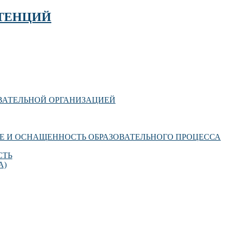
ТЕНЦИЙ
ОВАТЕЛЬНОЙ ОРГАНИЗАЦИЕЙ
Е И ОСНАЩЕННОСТЬ ОБРАЗОВАТЕЛЬНОГО ПРОЦЕССА
СТЬ
А)