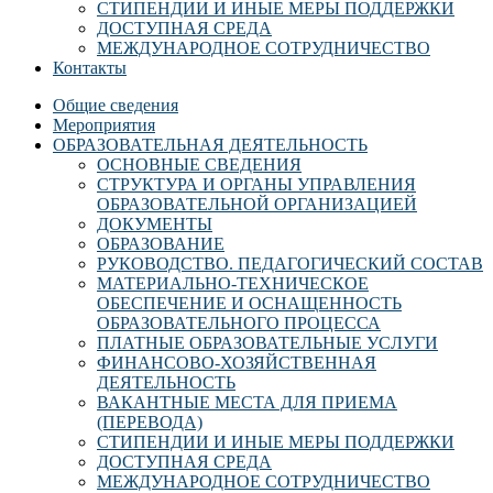
СТИПЕНДИИ И ИНЫЕ МЕРЫ ПОДДЕРЖКИ
ДОСТУПНАЯ СРЕДА
МЕЖДУНАРОДНОЕ СОТРУДНИЧЕСТВО
Контакты
Общие сведения
Мероприятия
ОБРАЗОВАТЕЛЬНАЯ ДЕЯТЕЛЬНОСТЬ
ОСНОВНЫЕ СВЕДЕНИЯ
СТРУКТУРА И ОРГАНЫ УПРАВЛЕНИЯ
ОБРАЗОВАТЕЛЬНОЙ ОРГАНИЗАЦИЕЙ
ДОКУМЕНТЫ
ОБРАЗОВАНИЕ
РУКОВОДСТВО. ПЕДАГОГИЧЕСКИЙ СОСТАВ
МАТЕРИАЛЬНО-ТЕХНИЧЕСКОЕ
ОБЕСПЕЧЕНИЕ И ОСНАЩЕННОСТЬ
ОБРАЗОВАТЕЛЬНОГО ПРОЦЕССА
ПЛАТНЫЕ ОБРАЗОВАТЕЛЬНЫЕ УСЛУГИ
ФИНАНСОВО-ХОЗЯЙСТВЕННАЯ
ДЕЯТЕЛЬНОСТЬ
ВАКАНТНЫЕ МЕСТА ДЛЯ ПРИЕМА
(ПЕРЕВОДА)
СТИПЕНДИИ И ИНЫЕ МЕРЫ ПОДДЕРЖКИ
ДОСТУПНАЯ СРЕДА
МЕЖДУНАРОДНОЕ СОТРУДНИЧЕСТВО