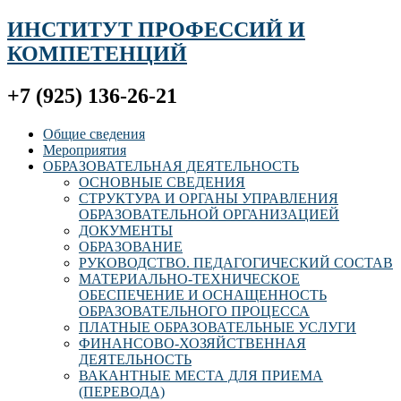
ИНСТИТУТ ПРОФЕССИЙ И
КОМПЕТЕНЦИЙ
+7 (925) 136-26-21
Общие сведения
Мероприятия
ОБРАЗОВАТЕЛЬНАЯ ДЕЯТЕЛЬНОСТЬ
ОСНОВНЫЕ СВЕДЕНИЯ
СТРУКТУРА И ОРГАНЫ УПРАВЛЕНИЯ
ОБРАЗОВАТЕЛЬНОЙ ОРГАНИЗАЦИЕЙ
ДОКУМЕНТЫ
ОБРАЗОВАНИЕ
РУКОВОДСТВО. ПЕДАГОГИЧЕСКИЙ СОСТАВ
МАТЕРИАЛЬНО-ТЕХНИЧЕСКОЕ
ОБЕСПЕЧЕНИЕ И ОСНАЩЕННОСТЬ
ОБРАЗОВАТЕЛЬНОГО ПРОЦЕССА
ПЛАТНЫЕ ОБРАЗОВАТЕЛЬНЫЕ УСЛУГИ
ФИНАНСОВО-ХОЗЯЙСТВЕННАЯ
ДЕЯТЕЛЬНОСТЬ
ВАКАНТНЫЕ МЕСТА ДЛЯ ПРИЕМА
(ПЕРЕВОДА)