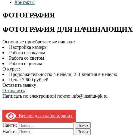
Контакты
ФОТОГРАФИЯ
ФОТОГРАФИЯ ДЛЯ НАЧИНАЮЩИХ
Основные приобретаемые навыки:
Настройка камеры
Работа с фокусом
Работа со светом
Работа с цветом
О курсе:
Продолжительность: 4 недели, 2-3 занятия в неделю
Цена: 7 600 рублей
Оставить заявку :
Отправить
Написать по электронной почте: info@institut-pk.ru
Версия для слабовидящих
Найти:
Найти: