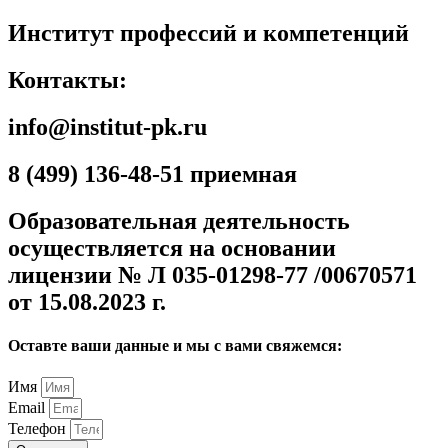
Институт профессий и компетенций
Контакты:
info@institut-pk.ru
8 (499) 136-48-51 приемная
Образовательная деятельность
осуществляется на основании
лицензии № Л 035-01298-77 /00670571
от 15.08.2023 г.
Оставте ваши данные и мы с вами свяжемся:
Имя
Email
Телефон